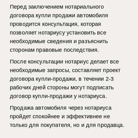
Перед заключением
нотариального
договора купли продажи автомобиля
проводится консультация, которая
позволяет нотариусу установить все
необходимые сведения и разъяснить
сторонам правовые последствия.
После консультации нотариус делает все
необходимые запросы, составляет проект
договора купли-продажи, в течении 2-3
рабочих дней стороны могут подписать
договор купли-продажи у нотариуса.
Продажа автомобиля через нотариуса
пройдет спокойнее и эффективнее не
только для покупателя, но и для продавца.