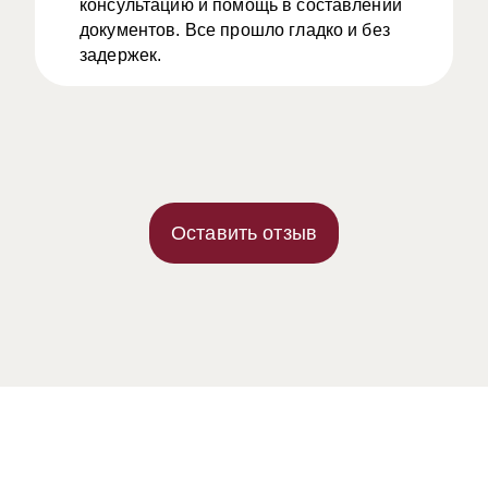
консультацию и помощь в составлении
документов. Все прошло гладко и без
задержек.
Оставить отзыв