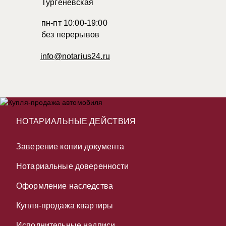
Тургеневская
пн-пт 10:00-19:00
без перерывов
info@notarius24.ru
НОТАРИАЛЬНЫЕ ДЕЙСТВИЯ
Заверение копии документа
Нотариальные доверенности
Оформление наследства
Купля-продажа квартиры
Исполнительные надписи