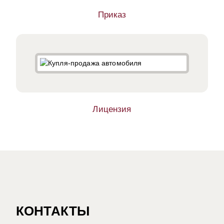
Приказ
Лицензия
КОНТАКТЫ