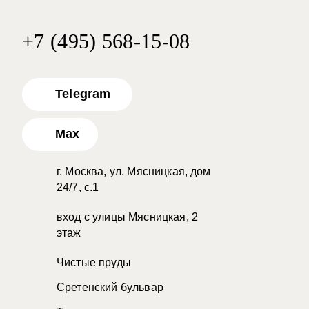
+7 (495) 568-15-08
Telegram
Max
г. Москва, ул. Мясницкая, дом
24/7, с.1
вход с улицы Мясницкая, 2
этаж
Чистые пруды
Сретенский бульвар