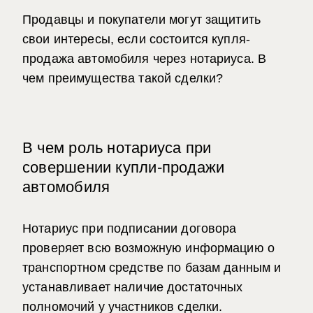
Продавцы и покупатели могут защитить
свои интересы, если состоится
купля-
продажа автомобиля через нотариуса
. В
чем преимущества такой сделки?
В чем роль нотариуса при
совершении купли-продажи
автомобиля
Нотариус при подписании договора
проверяет всю возможную информацию о
транспортном средстве по базам данным и
устанавливает наличие достаточных
полномочий у участников сделки.