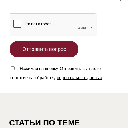
Нажимая на кнопку Отправить вы даете
согласие на обработку
персональных данных
СТАТЬИ ПО ТЕМЕ