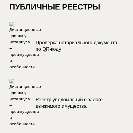
ПУБЛИЧНЫЕ РЕЕСТРЫ
Проверка нотариального документа
по QR-коду
Реестр уведомлений о залоге
движимого имущества