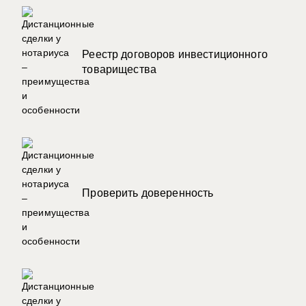
Реестр договоров инвестиционного
товарищества
Проверить доверенность