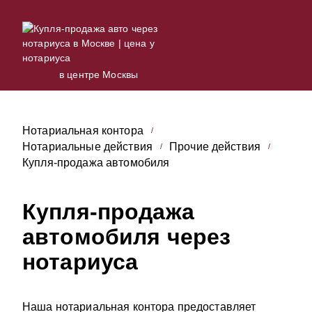
в центре Москвы
Нотариальная контора
Нотариальные действия
Прочие действия
Купля-продажа автомобиля
Купля-продажа
автомобиля через
нотариуса
Наша нотариальная контора предоставляет