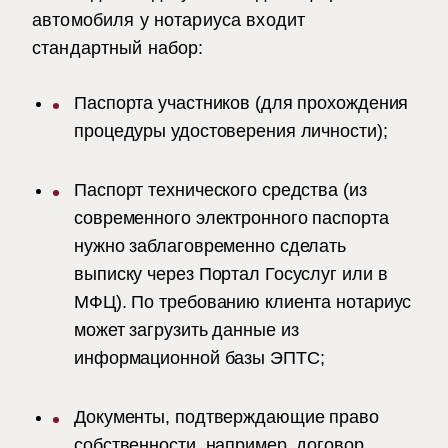
автомобиля у нотариуса
входит
стандартный набор:
Паспорта участников (для прохождения
процедуры удостоверения личности);
Паспорт технического средства (из
современного электронного паспорта
нужно заблаговременно сделать
выписку через Портал Госуслуг или в
МФЦ). По требованию клиента нотариус
может загрузить данные из
информационной базы ЭПТС;
Документы, подтверждающие право
собственности, например, договор