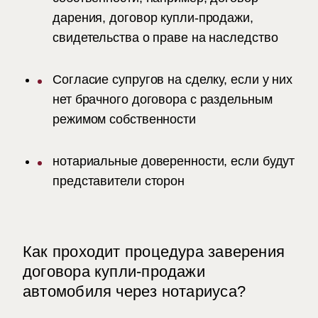
дарения, договор купли-продажи,
свидетельства о праве на наследство
Согласие супругов на сделку, если у них
нет брачного договора с раздельным
режимом собственности
нотариальные доверенности, если будут
представители сторон
Как проходит процедура заверения
договора купли-продажи
автомобиля через нотариуса
?