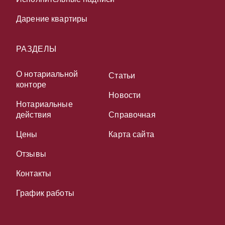
Дарение квартиры
РАЗДЕЛЫ
О нотариальной
Статьи
конторе
Новости
Нотариальные
действия
Справочная
Цены
Карта сайта
Отзывы
Контакты
График работы