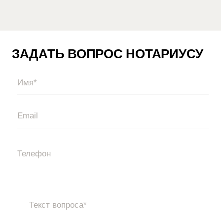
ЗАДАТЬ ВОПРОС НОТАРИУСУ