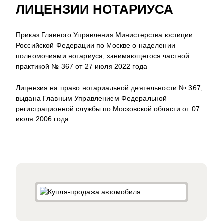
ЛИЦЕНЗИИ НОТАРИУСА
Приказ Главного Управления Министерства юстиции
Российской Федерации по Москве о наделении
полномочиями нотариуса, занимающегося частной
практикой № 367 от 27 июля 2022 года
Лицензия на право нотариальной деятельности № 367,
выдана Главным Управлением Федеральной
регистрационной службы по Московской области от 07
июля 2006 года