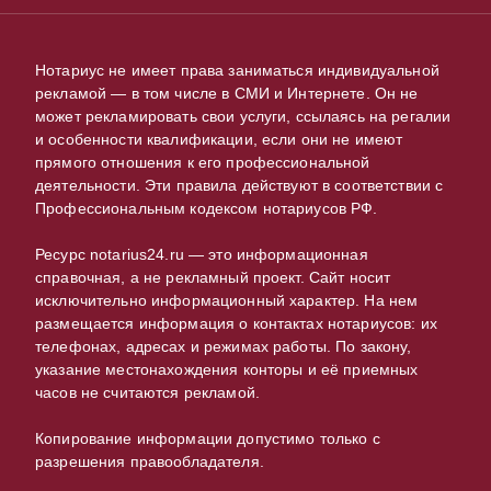
Нотариус не имеет права заниматься индивидуальной
рекламой — в том числе в СМИ и Интернете. Он не
может рекламировать свои услуги, ссылаясь на регалии
и особенности квалификации, если они не имеют
прямого отношения к его профессиональной
деятельности. Эти правила действуют в соответствии с
Профессиональным кодексом нотариусов РФ.
Ресурс notarius24.ru — это информационная
справочная, а не рекламный проект. Сайт носит
исключительно информационный характер. На нем
размещается информация о контактах нотариусов: их
телефонах, адресах и режимах работы. По закону,
указание местонахождения конторы и её приемных
часов не считаются рекламой.
Копирование информации допустимо только с
разрешения правообладателя.