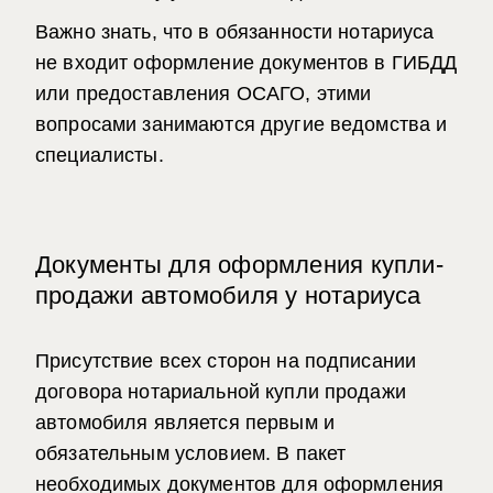
Важно знать, что в обязанности нотариуса
не входит оформление документов в ГИБДД
или предоставления ОСАГО, этими
вопросами занимаются другие ведомства и
специалисты.
Документы для оформления купли-
продажи автомобиля у нотариуса
Присутствие всех сторон на подписании
договора
нотариальной купли продажи
автомобиля
является первым и
обязательным условием. В пакет
необходимых документов для
оформления