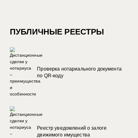
ПУБЛИЧНЫЕ РЕЕСТРЫ
Проверка нотариального документа
по QR-коду
Реестр уведомлений о залоге
движимого имущества