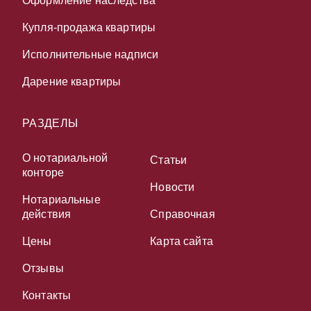
Оформление наследства
Купля-продажа квартиры
Исполнительные надписи
Дарение квартиры
РАЗДЕЛЫ
О нотариальной
Статьи
конторе
Новости
Нотариальные
действия
Справочная
Цены
Карта сайта
Отзывы
Контакты