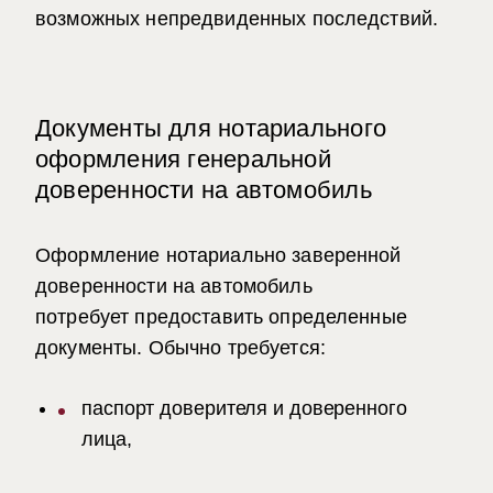
возможных непредвиденных последствий.
Документы для нотариального
оформления генеральной
доверенности на автомобиль
Оформление
нотариально заверенной
доверенности на автомобиль
потребует
предоставить определенные
документы. Обычно требуется:
паспорт доверителя и доверенного
лица,