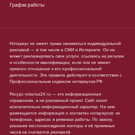
График работы
Нотариус не имеет права заниматься индивидуальной
рекламой — в том числе в СМИ и Интернете. Он не
может рекламировать свои услуги, ссылаясь на регалии
и особенности квалификации, если они не имеют
прямого отношения к его профессиональной
деятельности. Эти правила действуют в соответствии с
Профессиональным кодексом нотариусов РФ.
Ресурс notarius24.ru — это информационная
справочная, а не рекламный проект. Сайт носит
исключительно информационный характер. На нем
размещается информация о контактах нотариусов: их
телефонах, адресах и режимах работы. По закону,
указание местонахождения конторы и её приемных
часов не считаются рекламой.