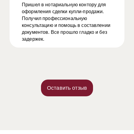
Пришел в нотариальную контору для
оформления сделки купли-продажи.
Получил профессиональную
консультацию и помощь в составлении
документов. Все прошло гладко и без
задержек.
Оставить отзыв