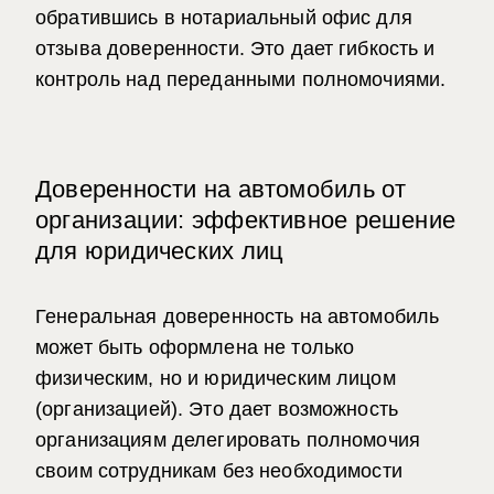
о
братившись в нотариальный офис для
отзыва доверенности. Это дает гибкость и
контроль над переданными полномочиями.
Доверенности на автомобиль от
организации: эффективное решение
для юридических лиц
Генеральная доверенность на автомобиль
может быть оформлена не только
физическим, но и юридическим лицом
(организацией). Это дает возможность
организациям делегировать полномочия
своим сотрудникам без необходимости