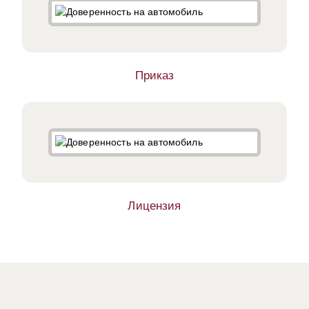
Приказ
Лицензия