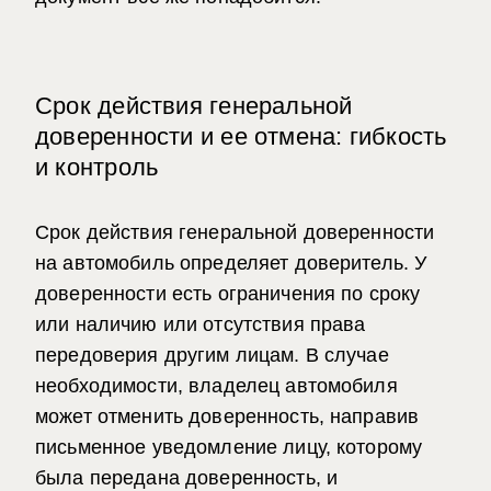
Срок действия генеральной
доверенности и ее отмена: гибкость
и контроль
Срок действия генеральной доверенности
на автомобиль определяет доверитель.
У
доверенности есть ограничения по сроку
или наличию или отсутствия права
передоверия другим лицам.
В случае
необходимости, владелец автомобиля
может отменить доверенность, направив
письменное уведомление лицу, которому
была передана доверенность,
и