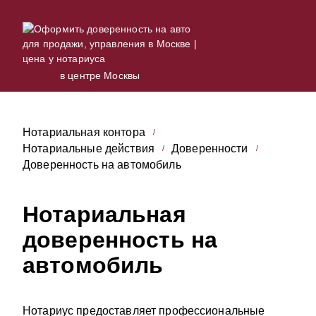
в центре Москвы
Нотариальная контора
Нотариальные действия
Доверенности
Доверенность на автомобиль
Нотариальная
доверенность на
автомобиль
Нотариус предоставляет профессиональные