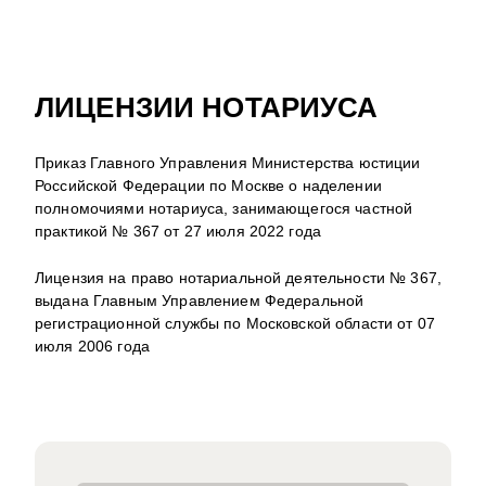
ЛИЦЕНЗИИ НОТАРИУСА
Приказ Главного Управления Министерства юстиции
Российской Федерации по Москве о наделении
полномочиями нотариуса, занимающегося частной
практикой № 367 от 27 июля 2022 года
Лицензия на право нотариальной деятельности № 367,
выдана Главным Управлением Федеральной
регистрационной службы по Московской области от 07
июля 2006 года