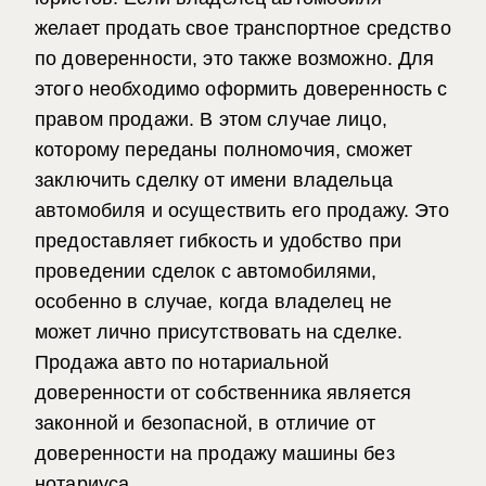
желает продать свое транспортное средство
по доверенности, это также возможно. Для
этого необходимо оформить доверенность с
правом продажи. В этом случае лицо,
которому переданы полномочия, сможет
заключить сделку от имени владельца
автомобиля и осуществить его продажу. Это
предоставляет гибкость и удобство при
проведении сделок с автомобилями,
особенно в случае, когда владелец не
может лично присутствовать на сделке.
Продажа авто по нотариальной
доверенности от собственника
является
законной и безопасной, в отличие от
д
оверенности на продажу машины без
нотариуса.