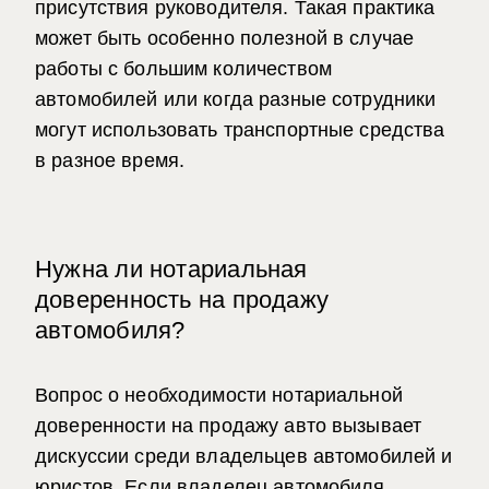
присутствия руководителя. Такая практика
может быть особенно полезной в случае
работы с большим количеством
автомобилей или когда разные сотрудники
могут использовать транспортные средства
в разное время.
Нужна ли нотариальная
доверенность на продажу
автомобиля
?
Вопрос о необходимости
нотариальной
доверенности на продажу авто вызывает
дискуссии среди владельцев автомобилей и
юристов. Если владелец автомобиля