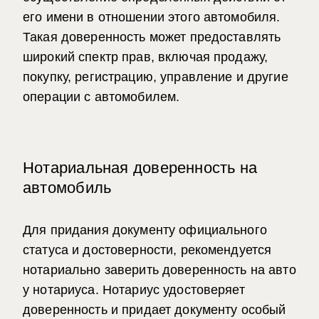
его имени в отношении этого автомобиля.
Такая доверенность может предоставлять
широкий спектр прав, включая продажу,
покупку, регистрацию, управление и другие
операции с автомобилем.
Нотариальная доверенность на
автомобиль
Для придания документу официального
статуса и достоверности, рекомендуется
нотариально заверить доверенность на авто
у нотариуса.
Нотариус удостоверяет
доверенность и придает документу особый