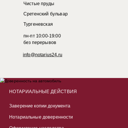
Чистые пруды
Сретенский бульвар
Тургеневская
пн-пт 10:00-19:00
без перерывов
info@notarius24.ru
НОТАРИАЛЬНЫЕ ДЕЙСТВИЯ
Заверение копии документа
Нотариальные доверенности