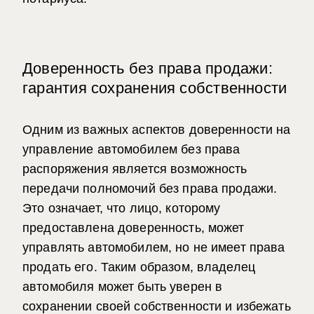
Доверенность без права продажи:
гарантия сохранения собственности
Одним из важных
аспектов доверенности на
управление автомобилем без права
распоряжения является возможность
передачи полномочий без права продажи.
Это означает, что лицо, которому
предоставлена доверенность, может
управлять автомобилем, но не имеет права
продать его. Таким образом, владелец
автомобиля может быть уверен в
сохранении своей собственности и избежать