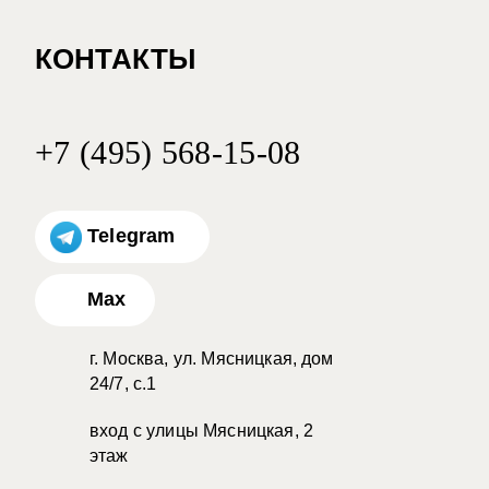
КОНТАКТЫ
+7 (495) 568-15-08
Telegram
Max
г. Москва, ул. Мясницкая, дом
24/7, с.1
вход с улицы Мясницкая, 2
этаж