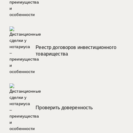
Реестр договоров инвестиционного
товарищества
Проверить доверенность