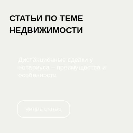
СТАТЬИ ПО ТЕМЕ
НЕДВИЖИМОСТИ
Дистанционные сделки у
нотариуса – преимущества и
особенности
Читать статью