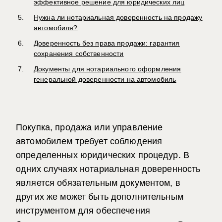
эффективное решение для юридических лиц
Нужна ли нотариальная доверенность на продажу
автомобиля?
Доверенность без права продажи: гарантия
сохранения собственности
Документы для нотариального оформления
генеральной доверенности на автомобиль
Покупка, продажа или управление
автомобилем требует соблюдения
определенных юридических процедур. В
одних случаях нотариальная доверенность
является обязательным документом, в
других же может быть дополнительным
инструментом для обеспечения