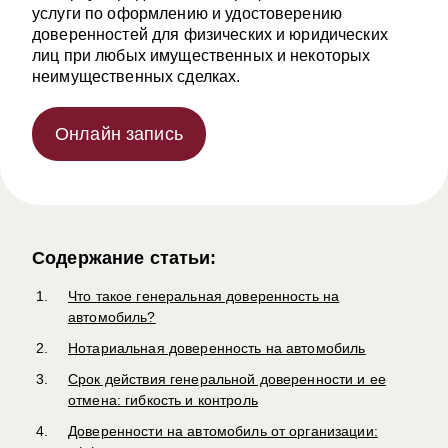
услуги по оформлению и удостоверению
доверенностей для физических и юридических
лиц при любых имущественных и некоторых
неимущественных сделках.
Онлайн запись
Содержание статьи:
Что такое генеральная доверенность на
автомобиль?
Нотариальная доверенность на автомобиль
Срок действия генеральной доверенности и ее
отмена: гибкость и контроль
Доверенности на автомобиль от организации: