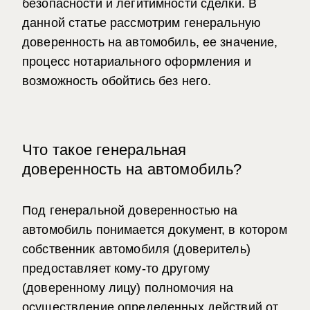
безопасности и легитимности сделки. В
данной статье рассмотрим генеральную
доверенность на автомобиль, ее значение,
процесс нотариального оформления и
возможность обойтись без него.
Что такое генеральная
доверенность на автомобиль?
Под генеральной доверенностью на
автомобиль понимается документ, в котором
собственник автомобиля (доверитель)
предоставляет кому-то другому
(доверенному лицу) полномочия на
осуществление определенных действий от