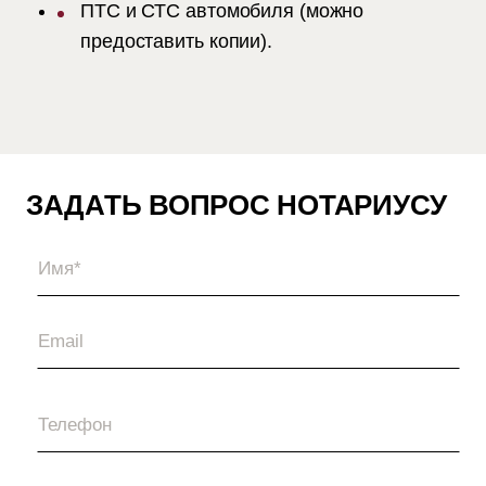
ПТС и СТС автомобиля (можно
предоставить копии).
ЗАДАТЬ ВОПРОС НОТАРИУСУ