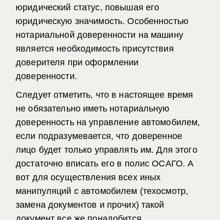
юридический статус, повышая
его
юридическую значимость.
Особенностью
нотариальной доверенности на машину
является
необходимость присутствия
доверителя при оформлении
доверенности.
Следует отметить, что в настоящее время
не обязательно иметь
нотариальную
доверенность на управление автомобилем,
если подразумевается, что доверенное
лицо будет только управлять им. Для этого
достаточно вписать его в полис ОСАГО. А
вот для осуществления всех иных
манипуляций
с автомобиле
м (техосмотр,
замена документов и прочих) такой
документ все же понадобится.