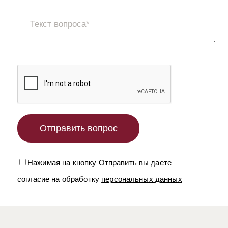
Нажимая на кнопку Отправить вы даете
согласие на обработку
персональных данных