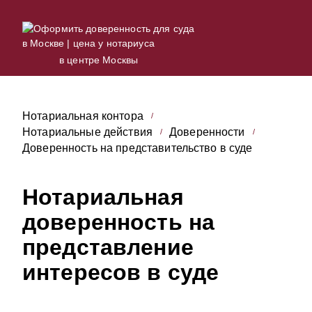
в центре Москвы
Нотариальная контора
Нотариальные действия
Доверенности
Доверенность на представительство в суде
Нотариальная
доверенность на
представление
интересов в суде