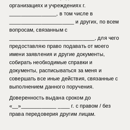
организациях и учреждениях г.
________________, в том числе в
______________________ и других, по всем
вопросам, связанным с
_____________________________, для чего
предоставляю право подавать от моего
имени заявления и другие документы,
собирать необходимые справки и
документы, расписываться за меня и
совершать все иные действия, связанные с
выполнением данного поручения.
Доверенность выдана сроком до
«__»____________ ____ г. с правом / без
права передоверия другим лицам.