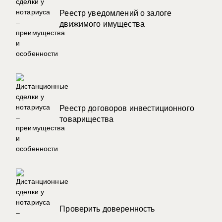
Реестр уведомлений о залоге
движимого имущества
Реестр договоров инвестиционного
товарищества
Проверить доверенность