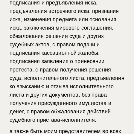
подписания и предъявления иска,
предъявления встречного иска, признания
иска, изменения предмета или основания
иска, заключения мирового соглашения,
обжалования решения суда и других
судебных актов, с правом подачи и
подписания кассационной жалобы,
подписания заявления о принесении
протеста, с правом получения решения
суда, исполнительного листа, предъявления
ко взысканию и отзыва исполнительного
листа и других документов, без права
получения присужденного имущества и
денег, с правом обжалования действий
судебного пристава-исполнителя,
а также быть моим представителем во всех