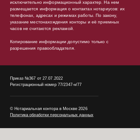
исключительно информационный характер. На нем
размещается информация о контактах нотариусов: их
телефонах, адресах и режимах работы. По закону,
указание местонахождения конторы и её приемных
часов не считаются рекламой.
Копирование информации допустимо только с
разрешения правообладателя.
Приказ №367 от 27.07.2022
Регистрационный номер 77/2347-н/77
© Нотариальная контора в Москве 2026
Политика обработки персональных данных
в центре Москвы