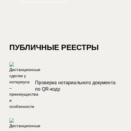
ПУБЛИЧНЫЕ РЕЕСТРЫ
Проверка нотариального документа
по QR-коду