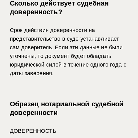
Сколько действует судебная
доверенность?
Срок действия доверенности на
представительство в суде устанавливает
сам доверитель. Если эти данные не были
уточнены, то документ будет обладать
юридической силой в течение одного года с
даты заверения.
Образец нотариальной судебной
доверенности
ДОВЕРЕННОСТЬ