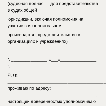
(судебная полная — для представительства
в судах общей
юрисдикции, включая полномочия на
участие в исполнительном
производстве, представительство в
организациях и учреждениях)
г. _______________ «___»_______________
г.
Я, гр.
_________________________________________
проживаю по адресу:
_____________________________________,
настоящей доверенностью уполномочиваю