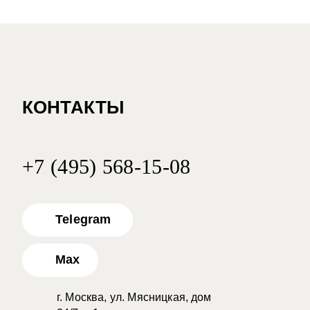
КОНТАКТЫ
+7 (495) 568-15-08
Telegram
Max
г. Москва, ул. Мясницкая, дом