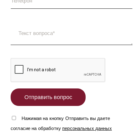
Нажимая на кнопку Отправить вы даете
согласие на обработку
персональных данных