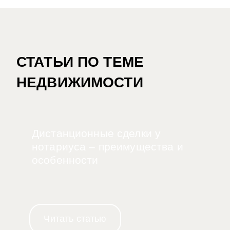
СТАТЬИ ПО ТЕМЕ
НЕДВИЖИМОСТИ
Дистанционные сделки у
нотариуса – преимущества и
особенности
Читать статью