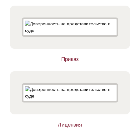
Приказ
Лицензия