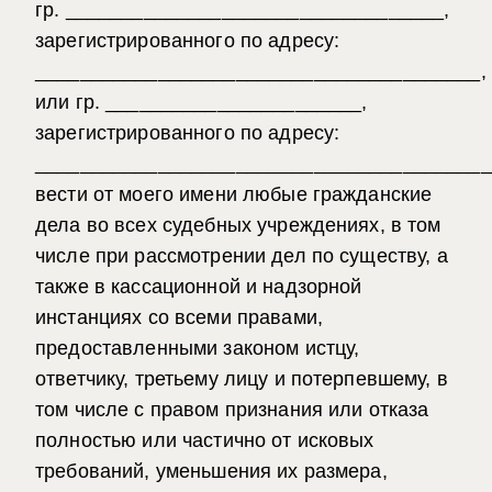
гр. __________________________________,
зарегистрированного по адресу:
________________________________________,
или гр. _______________________,
зарегистрированного по адресу:
_________________________________________
вести от моего имени любые гражданские
дела во всех судебных учреждениях, в том
числе при рассмотрении дел по существу, а
также в кассационной и надзорной
инстанциях со всеми правами,
предоставленными законом истцу,
ответчику, третьему лицу и потерпевшему, в
том числе с правом признания или отказа
полностью или частично от исковых
требований, уменьшения их размера,