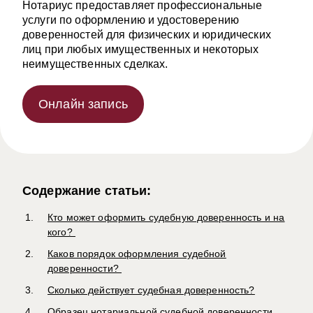
Нотариус предоставляет профессиональные
услуги по оформлению и удостоверению
доверенностей для физических и юридических
лиц при любых имущественных и некоторых
неимущественных сделках.
Онлайн запись
Содержание статьи:
Кто может оформить судебную доверенность и на
кого?
Каков порядок оформления судебной
доверенности?
Сколько действует судебная доверенность?
Образец нотариальной судебной доверенности