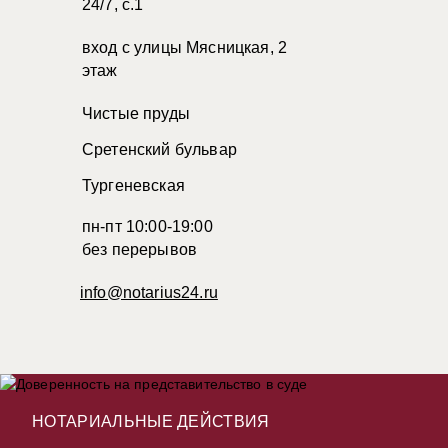
24/7, с.1
вход с улицы Мясницкая, 2
этаж
Чистые пруды
Сретенский бульвар
Тургеневская
пн-пт 10:00-19:00
без перерывов
info@notarius24.ru
НОТАРИАЛЬНЫЕ ДЕЙСТВИЯ