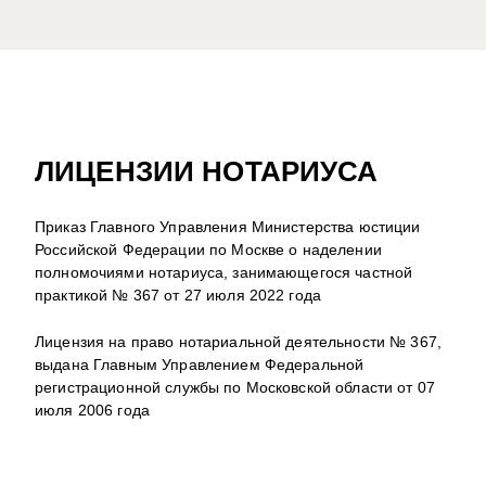
ЛИЦЕНЗИИ НОТАРИУСА
Приказ Главного Управления Министерства юстиции
Российской Федерации по Москве о наделении
полномочиями нотариуса, занимающегося частной
практикой № 367 от 27 июля 2022 года
Лицензия на право нотариальной деятельности № 367,
выдана Главным Управлением Федеральной
регистрационной службы по Московской области от 07
июля 2006 года