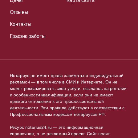
Цены
Карта сайта
Отзывы
Контакты
График работы
Нотариус не имеет права заниматься индивидуальной
рекламой — в том числе в СМИ и Интернете. Он не
может рекламировать свои услуги, ссылаясь на регалии
и особенности квалификации, если они не имеют
прямого отношения к его профессиональной
деятельности. Эти правила действуют в соответствии с
Профессиональным кодексом нотариусов РФ.
Ресурс notarius24.ru — это информационная
справочная, а не рекламный проект. Сайт носит