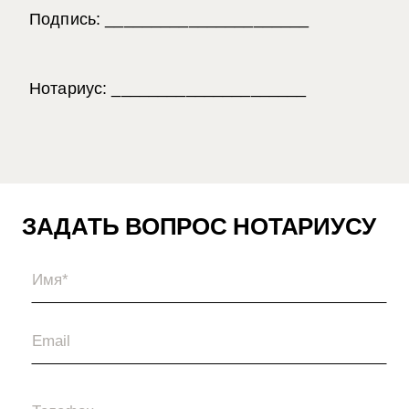
Подпись: ______________________
Нотариус: _____________________
ЗАДАТЬ ВОПРОС НОТАРИУСУ