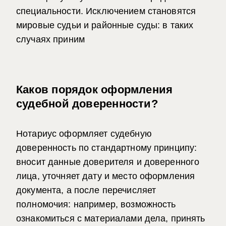
специальности. Исключением становятся
мировые судьи и районные суды: в таких
случаях приним
Каков порядок оформления
судебной доверенности?
Нотариус оформляет судебную
доверенность по стандартному принципу:
вносит данные доверителя и доверенного
лица, уточняет дату и место оформления
документа, а после перечисляет
полномочия: например, возможность
ознакомиться с материалами дела, принять