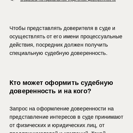
Чтобы представлять доверителя в суде и
осуществлять от его имени процессуальные
действия, посредник должен получить
специальную судебную доверенность.
Кто может оформить судебную
доверенность и на кого?
Запрос на оформление
доверенности на
представление интересов в суде
принимают
от физических и юридических лиц, от