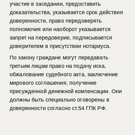
участие в заседании, предоставить
доказательства, указывается срок действия
доверенности, право передоверять
полномочия или наоборот указывается
запрет на передоверие, подписывается
доверителем в присутствии нотариуса.
По закону граждане могут передавать
третьим лицам право на подачу иска,
обжалование судебного акта, заключение
мирового соглашения, получение
присужденной денежной компенсации. Они
должны быть специально оговорены в
доверенности
согласно ст.54 ГПК РФ
.