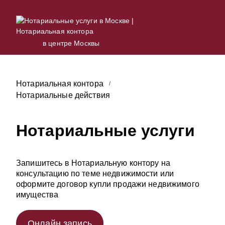
в центре Москвы
Нотариальная контора
Нотариальные действия
Нотариальные услуги
Запишитесь в Нотариальную контору на
консультацию по теме недвижимости или
оформите договор купли продажи недвижимого
имущества
Онлайн запись