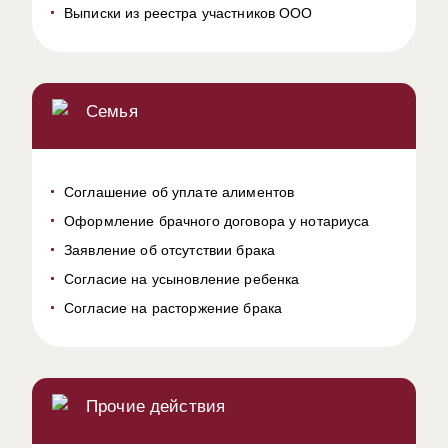
Выписки из реестра участников ООО
Семья
Соглашение об уплате алиментов
Оформление брачного договора у нотариуса
Заявление об отсутствии брака
Согласие на усыновление ребенка
Согласие на расторжение брака
Прочие действия