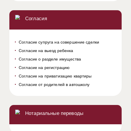
Согласия
Согласие супруга на совершение сделки
Согласие на выезд ребенка
Согласие о разделе имущества
Согласие на регистрацию
Согласие на приватизацию квартиры
Согласие от родителей в автошколу
Нотариальные переводы