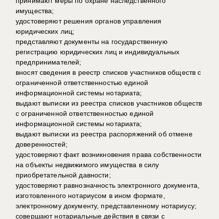
принимают меры по охране наследственного
имущества;
удостоверяют решения органов управления
юридических лиц;
представляют документы на государственную
регистрацию юридических лиц и индивидуальных
предпринимателей;
вносят сведения в реестр списков участников обществ с
ограниченной ответственностью единой
информационной системы нотариата;
выдают выписки из реестра списков участников обществ
с ограниченной ответственностью единой
информационной системы нотариата;
выдают выписки из реестра распоряжений об отмене
доверенностей;
удостоверяют факт возникновения права собственности
на объекты недвижимого имущества в силу
приобретательной давности;
удостоверяют равнозначность электронного документа,
изготовленного нотариусом в ином формате,
электронному документу, представленному нотариусу;
совершают нотариальные действия в связи с