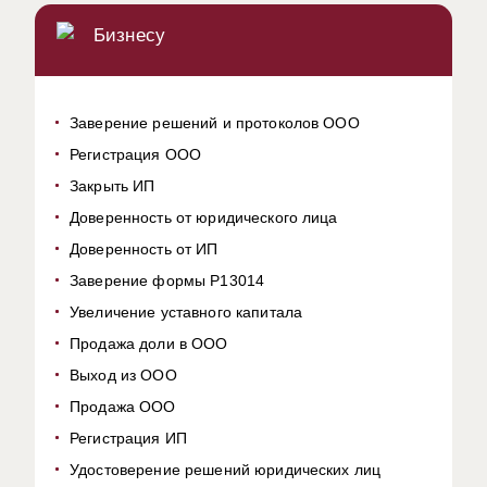
Бизнесу
Заверение решений и протоколов ООО
Регистрация ООО
Закрыть ИП
Доверенность от юридического лица
Доверенность от ИП
Заверение формы Р13014
Увеличение уставного капитала
Продажа доли в ООО
Выход из ООО
Продажа ООО
Регистрация ИП
Удостоверение решений юридических лиц