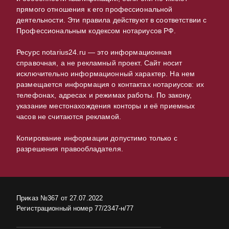
прямого отношения к его профессиональной
деятельности. Эти правила действуют в соответствии с
Профессиональным кодексом нотариусов РФ.
Ресурс notarius24.ru — это информационная
справочная, а не рекламный проект. Сайт носит
исключительно информационный характер. На нем
размещается информация о контактах нотариусов: их
телефонах, адресах и режимах работы. По закону,
указание местонахождения конторы и её приемных
часов не считаются рекламой.
Копирование информации допустимо только с
разрешения правообладателя.
Приказ №367 от 27.07.2022
Регистрационный номер 77/2347-н/77