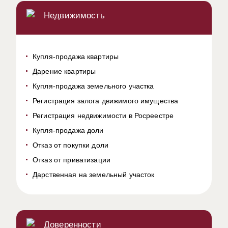
Недвижимость
Купля-продажа квартиры
Дарение квартиры
Купля-продажа земельного участка
Регистрация залога движимого имущества
Регистрация недвижимости в Росреестре
Купля-продажа доли
Отказ от покупки доли
Отказ от приватизации
Дарственная на земельный участок
Доверенности