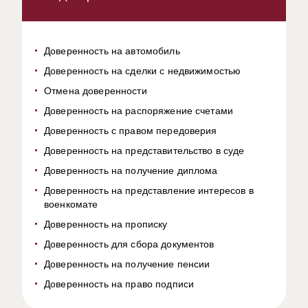
Доверенность на автомобиль
Доверенность на сделки с недвижимостью
Отмена доверенности
Доверенность на распоряжение счетами
Доверенность с правом передоверия
Доверенность на представительство в суде
Доверенность на получение диплома
Доверенность на представление интересов в
военкомате
Доверенность на прописку
Доверенность для сбора документов
Доверенность на получение пенсии
Доверенность на право подписи