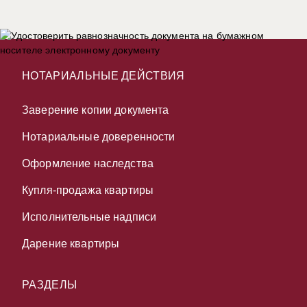
НОТАРИАЛЬНЫЕ ДЕЙСТВИЯ
Заверение копии документа
Нотариальные доверенности
Оформление наследства
Купля-продажа квартиры
Исполнительные надписи
Дарение квартиры
РАЗДЕЛЫ