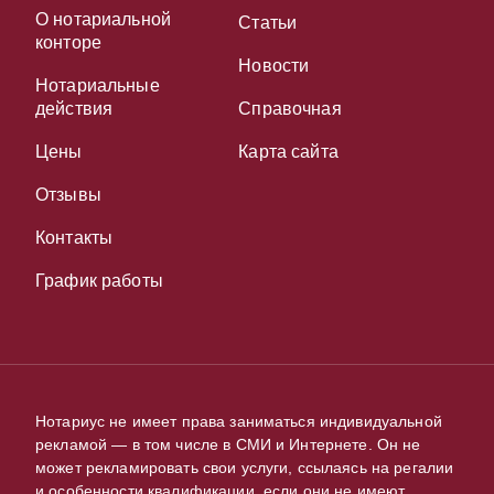
О нотариальной
Статьи
конторе
Новости
Нотариальные
действия
Справочная
Цены
Карта сайта
Отзывы
Контакты
График работы
Нотариус не имеет права заниматься индивидуальной
рекламой — в том числе в СМИ и Интернете. Он не
может рекламировать свои услуги, ссылаясь на регалии
и особенности квалификации, если они не имеют