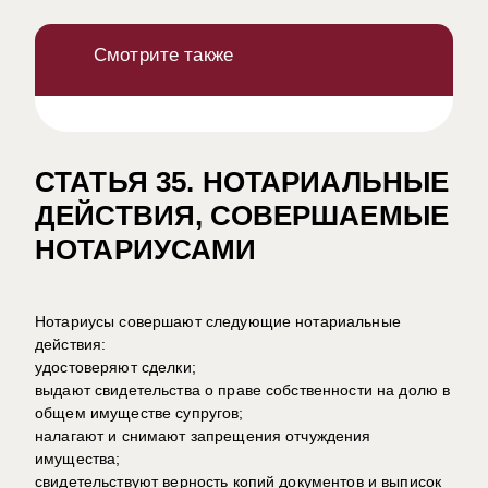
Смотрите также
СТАТЬЯ 35. НОТАРИАЛЬНЫЕ
ДЕЙСТВИЯ, СОВЕРШАЕМЫЕ
НОТАРИУСАМИ
Нотариусы совершают следующие нотариальные
действия:
удостоверяют сделки;
выдают свидетельства о праве собственности на долю в
общем имуществе супругов;
налагают и снимают запрещения отчуждения
имущества;
свидетельствуют верность копий документов и выписок