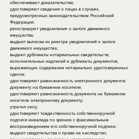
обеспечивают доказательства;
удостоверяют сведения о лицах в случаях,
предусмотренных законодательством Российской
Федерации;
регистрируют уведомления о залоге движимого
имущества;
выдают выписки из реестра уведомлений о залоге
движимого имущества;
выдают дубликаты нотариальных свидетельств,
исполнительных надписей и дубликаты документов,
выражающих содержание нотариально удостоверенных
сделок;
удостоверяют равнозначность электронного документа
документу на бумажном носителе;
удостоверяют равнозначность документа на бумажном
носителе электронному документу;
утратил силу;
удостоверяют тождественность собственноручной
подписи инвалида по зрению с факсимильным
воспроизведением его собственноручной подписи;
выдают свидетельства о праве на наследство;