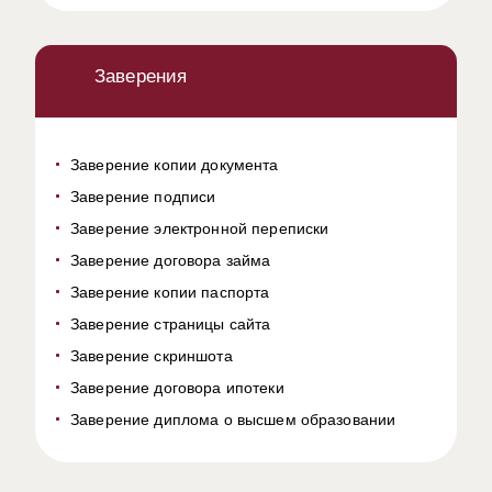
Заверения
Заверение копии документа
Заверение подписи
Заверение электронной переписки
Заверение договора займа
Заверение копии паспорта
Заверение страницы сайта
Заверение скриншота
Заверение договора ипотеки
Заверение диплома о высшем образовании