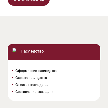
Наследство
Оформление наследства
Охрана наследства
Отказ от наследства
Составление завещания