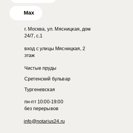
Max
г. Москва, ул. Мясницкая, дом
24/7, с.1
вход с улицы Мясницкая, 2
этаж
Чистые пруды
Сретенский бульвар
Тургеневская
пн-пт 10:00-19:00
без перерывов
info@notarius24.ru