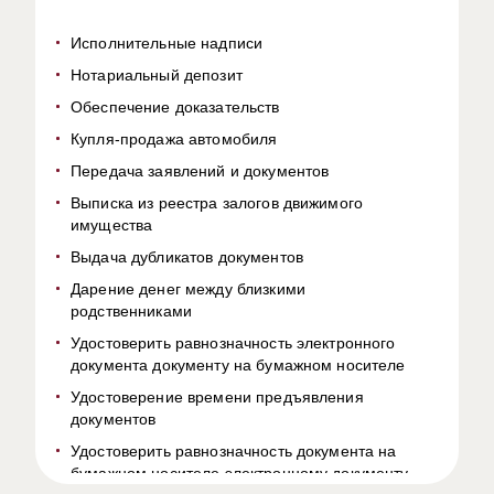
Исполнительные надписи
Нотариальный депозит
Обеспечение доказательств
Купля-продажа автомобиля
Передача заявлений и документов
Выписка из реестра залогов движимого
имущества
Выдача дубликатов документов
Дарение денег между близкими
родственниками
Удостоверить равнозначность электронного
документа документу на бумажном носителе
Удостоверение времени предъявления
документов
Удостоверить равнозначность документа на
бумажном носителе электронному документу