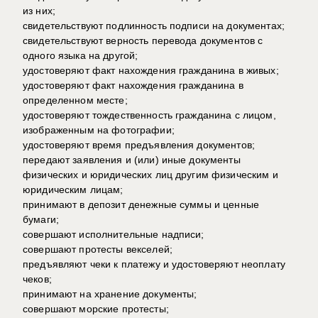
из них;
свидетельствуют подлинность подписи на документах;
свидетельствуют верность перевода документов с
одного языка на другой;
удостоверяют факт нахождения гражданина в живых;
удостоверяют факт нахождения гражданина в
определенном месте;
удостоверяют тождественность гражданина с лицом,
изображенным на фотографии;
удостоверяют время предъявления документов;
передают заявления и (или) иные документы
физических и юридических лиц другим физическим и
юридическим лицам;
принимают в депозит денежные суммы и ценные
бумаги;
совершают исполнительные надписи;
совершают протесты векселей;
предъявляют чеки к платежу и удостоверяют неоплату
чеков;
принимают на хранение документы;
совершают морские протесты;