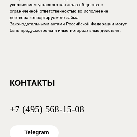
увеличением уставного капитала общества с
ограниченной ответственностью во исполнение
договора конвертируемого займа.
Законодательными актами Российской Федерации могут
быть предусмотрены и иные нотариальные действия.
КОНТАКТЫ
+7 (495) 568-15-08
Telegram