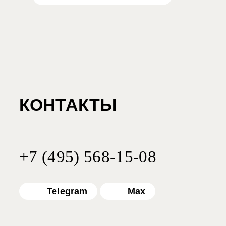
КОНТАКТЫ
+7 (495) 568-15-08
Telegram
Max