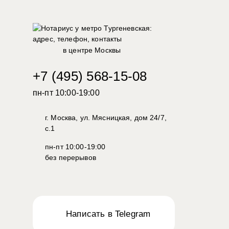
в центре Москвы
+7 (495) 568-15-08
пн-пт 10:00-19:00
г. Москва, ул. Мясницкая, дом 24/7,
с.1
пн-пт 10:00-19:00
без перерывов
Написать в Telegram