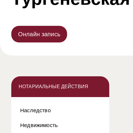
Онлайн запись
НОТАРИАЛЬНЫЕ ДЕЙСТВИЯ
Наследство
Недвижимость