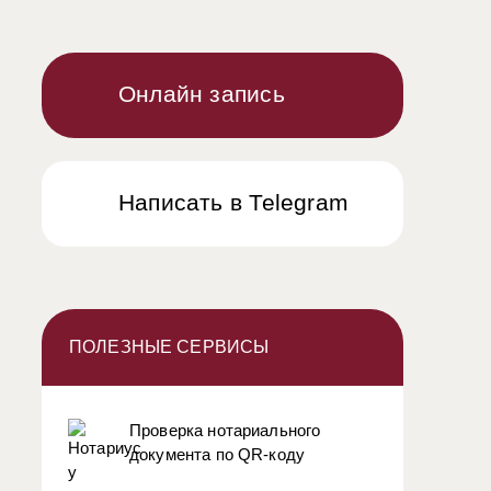
Онлайн запись
Написать в Telegram
ПОЛЕЗНЫЕ СЕРВИСЫ
Проверка нотариального
документа по QR-коду