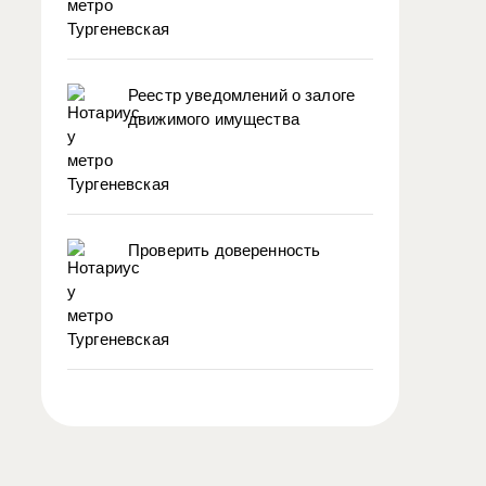
Реестр уведомлений о залоге
движимого имущества
Проверить доверенность