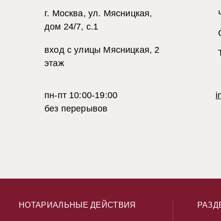
г. Москва, ул. Мясницкая,
дом 24/7, с.1
вход с улицы Мясницкая, 2
этаж
пн-пт 10:00-19:00
i
без перерывов
НОТАРИАЛЬНЫЕ ДЕЙСТВИЯ
РАЗД