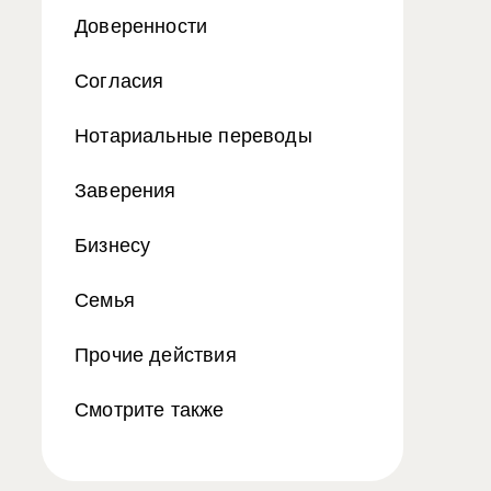
Доверенности
Согласия
Нотариальные переводы
Заверения
Бизнесу
Семья
Прочие действия
Смотрите также