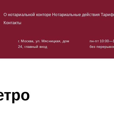
О нотариальной конторе
Нотариальные действия
Тариф
Контакты
г. Москва, ул. Мясницкая, дом
пн-пт 10:00—1
24, главный вход
без перерыво
етро