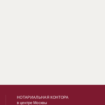
НОТАРИАЛЬНАЯ КОНТОРА
в центре Москвы