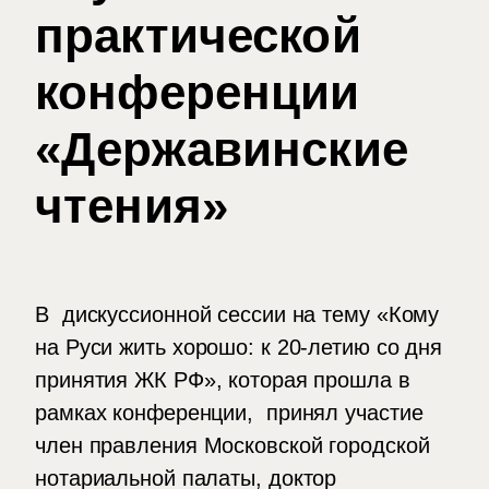
практической
конференции
«Державинские
чтения»
В дискуссионной сессии на тему «Кому
на Руси жить хорошо: к 20-летию со дня
принятия ЖК РФ», которая прошла в
рамках конференции, принял участие
член правления Московской городской
нотариальной палаты, доктор