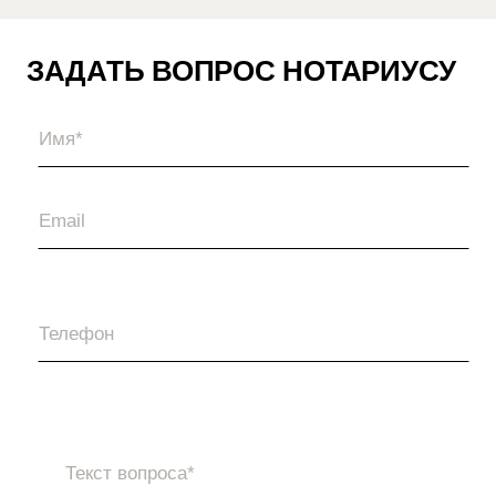
ЗАДАТЬ ВОПРОС НОТАРИУСУ