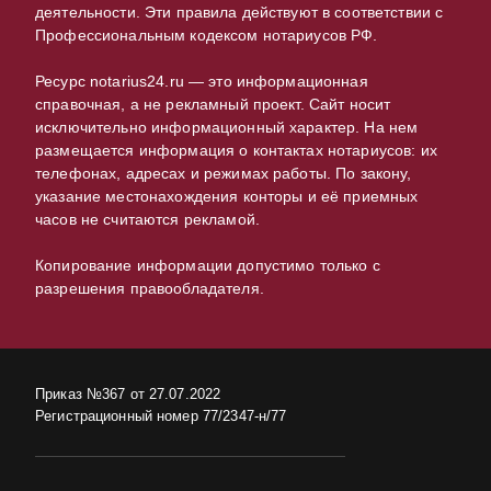
деятельности. Эти правила действуют в соответствии с
Профессиональным кодексом нотариусов РФ.
Ресурс notarius24.ru — это информационная
справочная, а не рекламный проект. Сайт носит
исключительно информационный характер. На нем
размещается информация о контактах нотариусов: их
телефонах, адресах и режимах работы. По закону,
указание местонахождения конторы и её приемных
часов не считаются рекламой.
Копирование информации допустимо только с
разрешения правообладателя.
Приказ №367 от 27.07.2022
Регистрационный номер 77/2347-н/77