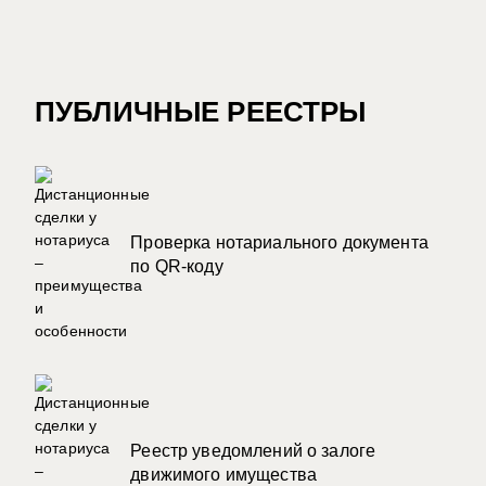
ПУБЛИЧНЫЕ РЕЕСТРЫ
Проверка нотариального документа
по QR-коду
Реестр уведомлений о залоге
движимого имущества