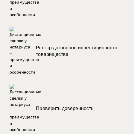
Реестр договоров инвестиционного
товарищества
Проверить доверенность