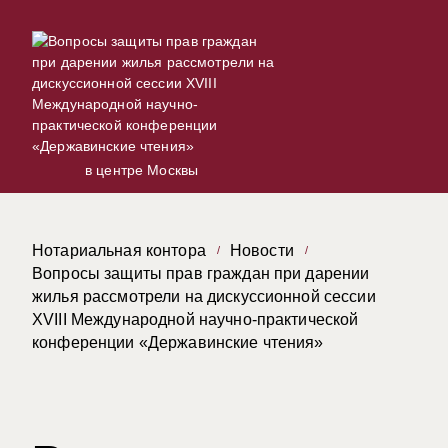
в центре Москвы
Нотариальная контора
Новости
Вопросы защиты прав граждан при дарении
жилья рассмотрели на дискуссионной сессии
XVIII Международной научно-практической
конференции «Державинские чтения»