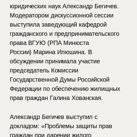
юридических наук Александр Бегичев.
Модератором дискуссионной сессии
выступила заведующий кафедрой
гражданского и предпринимательского
права ВГУЮ (РПА Минюста
России) Марина Илюшина. В
обсуждении принимала участие
председатель Комиссии
Государственной Думы Российской
Федерации по обеспечению жилищных
прав граждан Галина Хованская.
Александр Бегичев выступил с
докладом: «Проблемы защиты прав
граждан при дарении жилого