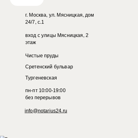
г. Москва, ул. Мясницкая, дом
24/7, с.1
вход с улицы Мясницкая, 2
этаж
Чистые пруды
Сретенский бульвар
Тургеневская
пн-пт 10:00-19:00
без перерывов
info@notarius24.ru