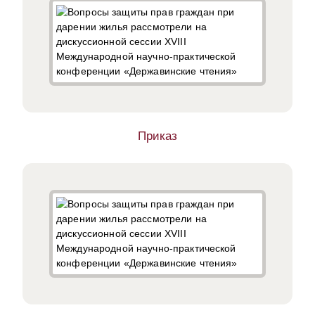
Приказ