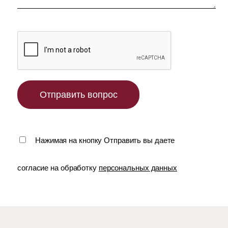
Нажимая на кнопку Отправить вы даете
согласие на обработку
персональных данных