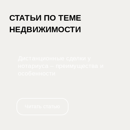
СТАТЬИ ПО ТЕМЕ
НЕДВИЖИМОСТИ
Дистанционные сделки у
нотариуса – преимущества и
особенности
Читать статью