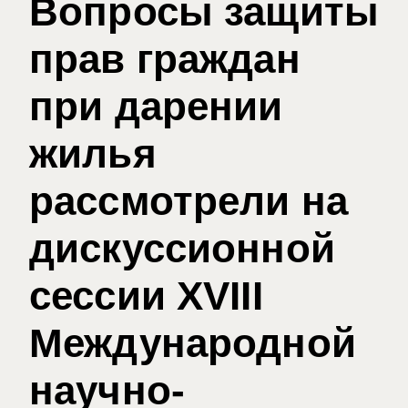
Вопросы защиты
прав граждан
при дарении
жилья
рассмотрели на
дискуссионной
сессии XVIII
Международной
научно-