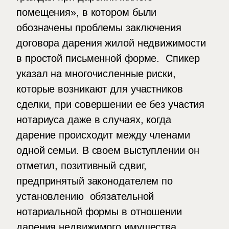
помещения», в котором были
обозначены проблемы заключения
договора дарения жилой недвижимости
в простой письменной форме. Спикер
указал на многочисленные риски,
которые возникают для участников
сделки, при совершении ее без участия
нотариуса даже в случаях, когда
дарение происходит между членами
одной семьи. В своем выступлении он
отметил, позитивный сдвиг,
предпринятый законодателем по
установлению обязательной
нотариальной формы в отношении
дарения недвижимого имущества