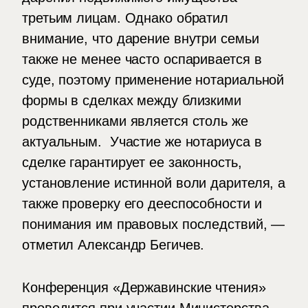
третьим лицам. Однако обратил
внимание, что дарение внутри семьи
также не менее часто оспаривается в
суде, поэтому применение нотариальной
формы в сделках между близкими
родственниками является столь же
актуальным. Участие же нотариуса в
сделке гарантирует ее законность,
установление истинной воли дарителя, а
также проверку его дееспособности и
понимания им правовых последствий, —
отметил Александр Бегичев.
Конференция «Державинские чтения»