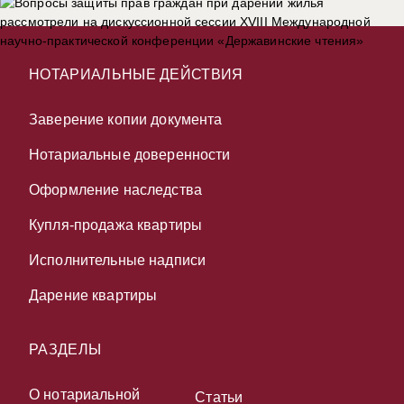
НОТАРИАЛЬНЫЕ ДЕЙСТВИЯ
Заверение копии документа
Нотариальные доверенности
Оформление наследства
Купля-продажа квартиры
Исполнительные надписи
Дарение квартиры
РАЗДЕЛЫ
О нотариальной
Статьи