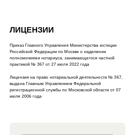
ЛИЦЕНЗИИ
Приказ Главного Управления Министерства юстиции
Российской Федерации по Москве о наделении
полномочиями нотариуса, занимающегося частной
практикой № 367 от 27 июля 2022 года
Лицензия на право нотариальной деятельности № 367,
выдана Главным Управлением Федеральной
регистрационной службы по Московской области от 07
июля 2006 года