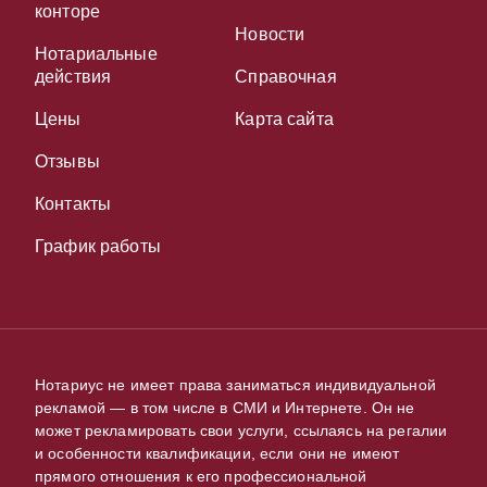
конторе
Новости
Нотариальные
действия
Справочная
Цены
Карта сайта
Отзывы
Контакты
График работы
Нотариус не имеет права заниматься индивидуальной
рекламой — в том числе в СМИ и Интернете. Он не
может рекламировать свои услуги, ссылаясь на регалии
и особенности квалификации, если они не имеют
прямого отношения к его профессиональной