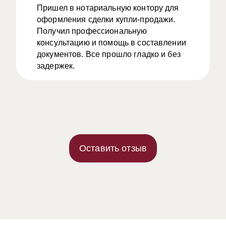
Пришел в нотариальную контору для
оформления сделки купли-продажи.
Получил профессиональную
консультацию и помощь в составлении
документов. Все прошло гладко и без
задержек.
Оставить отзыв