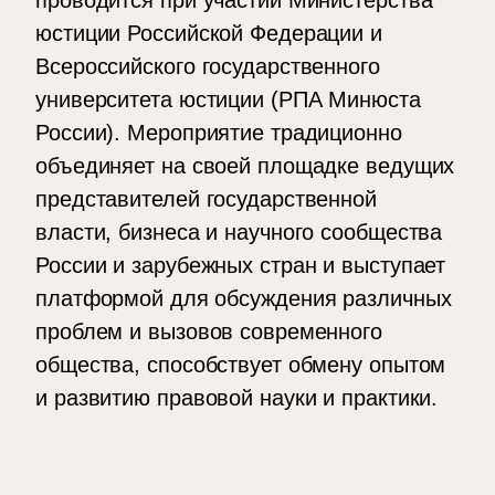
проводится при участии Министерства
юстиции Российской Федерации и
Всероссийского государственного
университета юстиции (РПА Минюста
России). Мероприятие традиционно
объединяет на своей площадке ведущих
представителей государственной
власти, бизнеса и научного сообщества
России и зарубежных стран и выступает
платформой для обсуждения различных
проблем и вызовов современного
общества, способствует обмену опытом
и развитию правовой науки и практики.