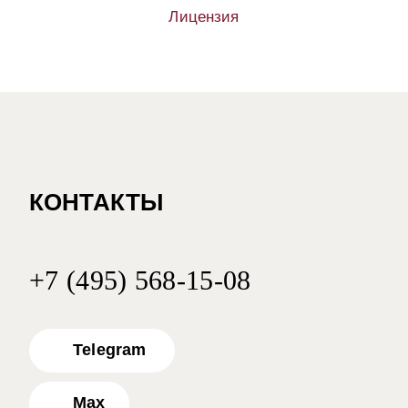
Лицензия
КОНТАКТЫ
+7 (495) 568-15-08
Telegram
Max