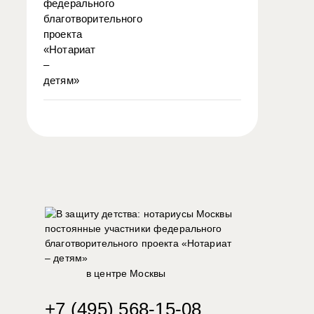
в центре Москвы
+7 (495) 568-15-08