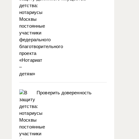
Проверить доверенность