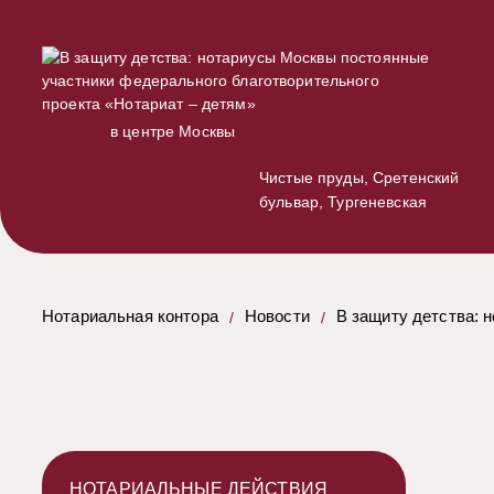
в центре Москвы
Чистые пруды, Сретенский
бульвар, Тургеневская
Нотариальная контора
Новости
В защиту детства: 
НОТАРИАЛЬНЫЕ ДЕЙСТВИЯ