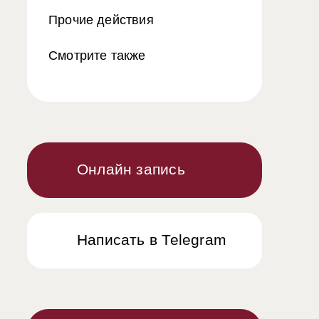
Прочие действия
Смотрите также
Онлайн запись
Написать в Telegram