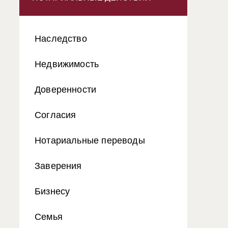
Наследство
Недвижимость
Доверенности
Согласия
Нотариальные переводы
Заверения
Бизнесу
Семья