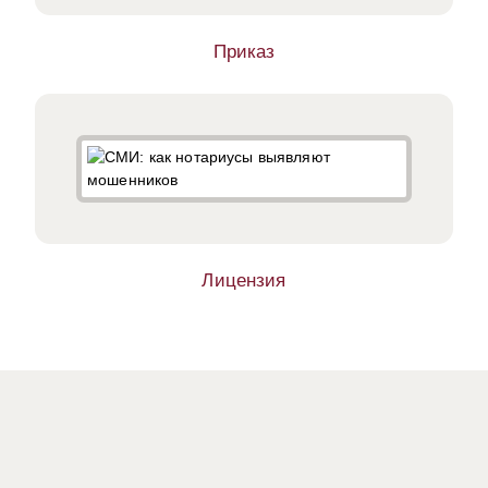
Приказ
Лицензия