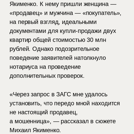
Якименко. К нему пришли женщина —
«продавец» и мужчина — «покупатель»,
на первый взгляд, идеальными
документами для купли-продажи двух
квартир общей стоимостью 30 млн
рублей. Однако подозрительное
поведение заявителей натолкнуло
нотариуса на проведение
дополнительных проверок.
«Через запрос в ЗАГС мне удалось
установить, что передо мной находится
не настоящий продавец,
а мошенница», — рассказал в сюжете
Михаил Якименко.