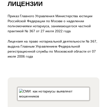
ЛИЦЕНЗИИ
Приказ Главного Управления Министерства юстиции
Российской Федерации по Москве о наделении
полномочиями нотариуса, занимающегося частной
практикой № 367 от 27 июля 2022 года
Лицензия на право нотариальной деятельности № 367,
выдана Главным Управлением Федеральной
регистрационной службы по Московской области от 07
июля 2006 года