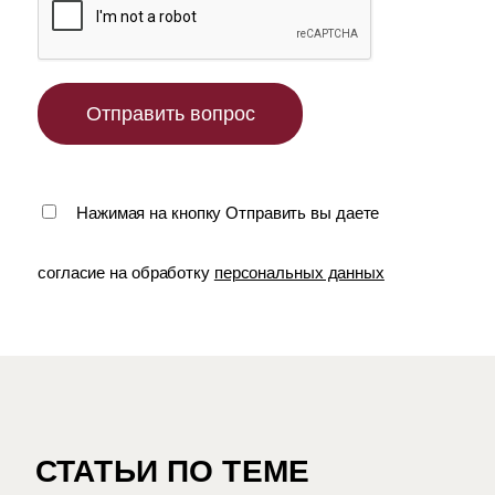
Нажимая на кнопку Отправить вы даете
согласие на обработку
персональных данных
СТАТЬИ ПО ТЕМЕ