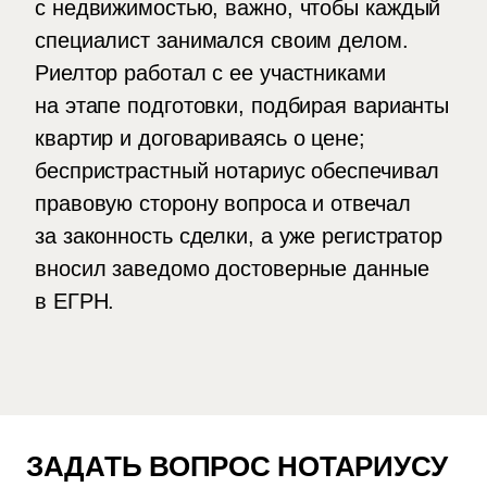
с недвижимостью, важно, чтобы каждый
специалист занимался своим делом.
Риелтор работал с ее участниками
на этапе подготовки, подбирая варианты
квартир и договариваясь о цене;
беспристрастный нотариус обеспечивал
правовую сторону вопроса и отвечал
за законность сделки, а уже регистратор
вносил заведомо достоверные данные
в ЕГРН.
ЗАДАТЬ ВОПРОС НОТАРИУСУ