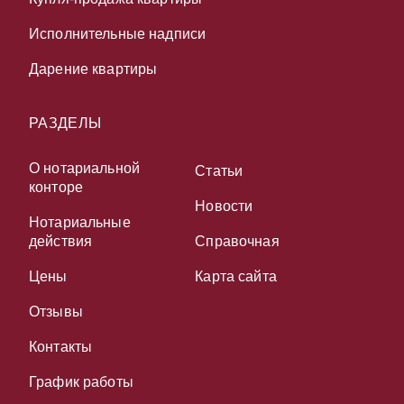
Исполнительные надписи
Дарение квартиры
РАЗДЕЛЫ
О нотариальной
Статьи
конторе
Новости
Нотариальные
действия
Справочная
Цены
Карта сайта
Отзывы
Контакты
График работы