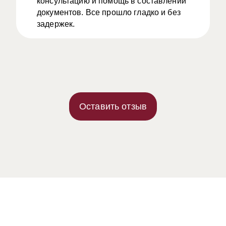
консультацию и помощь в составлении
документов. Все прошло гладко и без
задержек.
Оставить отзыв