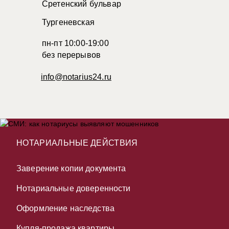
Сретенский бульвар
Тургеневская
пн-пт 10:00-19:00
без перерывов
info@notarius24.ru
НОТАРИАЛЬНЫЕ ДЕЙСТВИЯ
Заверение копии документа
Нотариальные доверенности
Оформление наследства
Купля-продажа квартиры