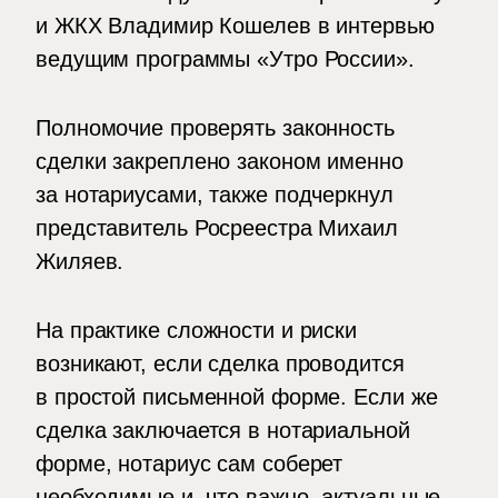
и ЖКХ Владимир Кошелев в интервью
ведущим программы «Утро России».
Полномочие проверять законность
сделки закреплено законом именно
за нотариусами, также подчеркнул
представитель Росреестра Михаил
Жиляев.
На практике сложности и риски
возникают, если сделка проводится
в простой письменной форме. Если же
сделка заключается в нотариальной
форме, нотариус сам соберет
необходимые и, что важно, актуальные