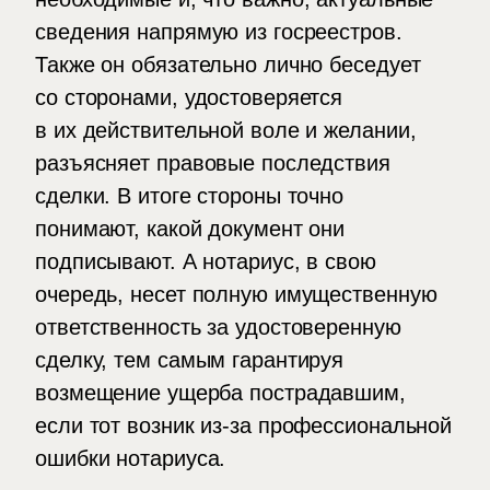
сведения напрямую из госреестров.
Также он обязательно лично беседует
со сторонами, удостоверяется
в их действительной воле и желании,
разъясняет правовые последствия
сделки. В итоге стороны точно
понимают, какой документ они
подписывают. А нотариус, в свою
очередь, несет полную имущественную
ответственность за удостоверенную
сделку, тем самым гарантируя
возмещение ущерба пострадавшим,
если тот возник из-за профессиональной
ошибки нотариуса.