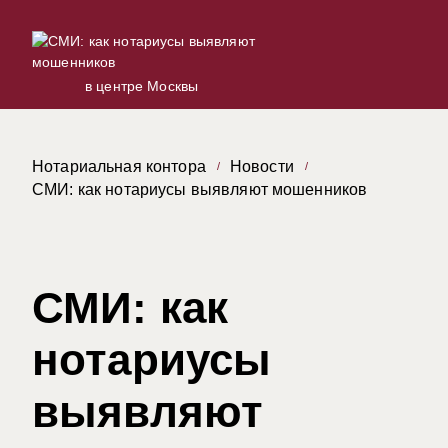
в центре Москвы
Нотариальная контора
Новости
СМИ: как нотариусы выявляют мошенников
СМИ: как
нотариусы
выявляют