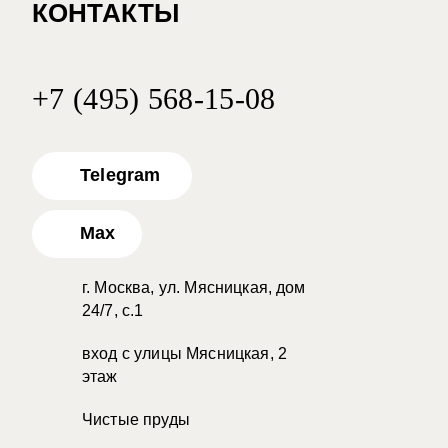
КОНТАКТЫ
+7 (495) 568-15-08
Telegram
Max
г. Москва, ул. Мясницкая, дом
24/7, с.1
вход с улицы Мясницкая, 2
этаж
Чистые пруды