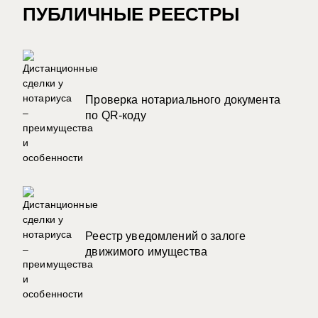
ПУБЛИЧНЫЕ РЕЕСТРЫ
Проверка нотариального документа
по QR-коду
Реестр уведомлений о залоге
движимого имущества