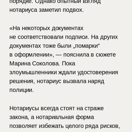
порядке. Однако опытный взгляд
нотариуса заметил подвох.
«На некоторых документах
не соответствовали подписи. На других
документах тоже были „помарки“
в оформлении», — пояснила в сюжете
Марина Соколова. Пока
злоумышленники ждали удостоверения
решения, нотариус вызвала наряд
полиции.
Нотариусы всегда стоят на страже
закона, а нотариальная форма
позволяет избежать целого ряда рисков,