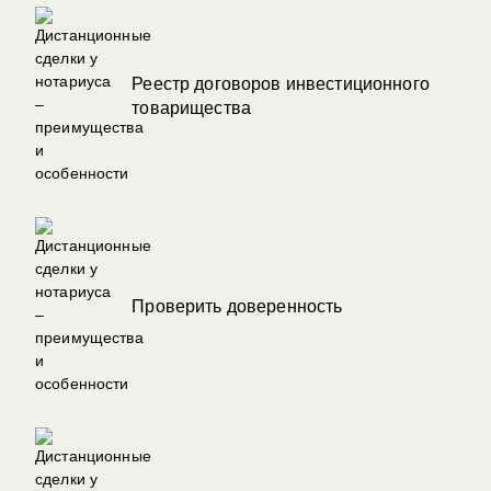
Реестр договоров инвестиционного
товарищества
Проверить доверенность