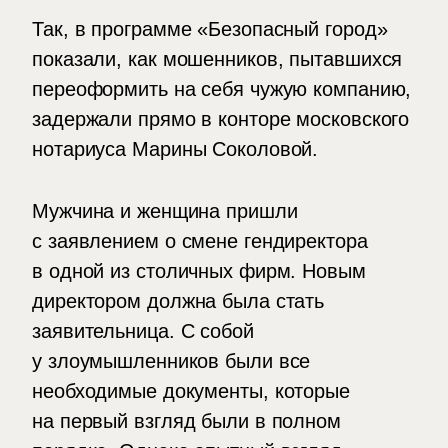
Так, в программе «Безопасный город»
показали, как мошенников, пытавшихся
переоформить на себя чужую компанию,
задержали прямо в конторе московского
нотариуса Марины Соколовой.
Мужчина и женщина пришли
с заявлением о смене гендиректора
в одной из столичных фирм. Новым
директором должна была стать
заявительница. С собой
у злоумышленников были все
необходимые документы, которые
на первый взгляд были в полном