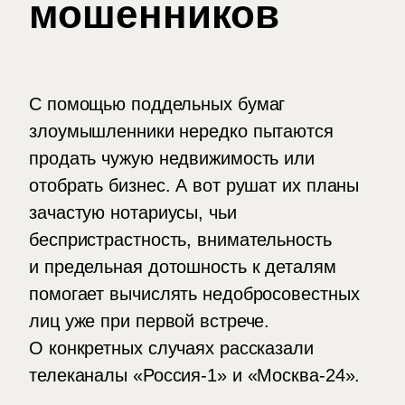
мошенников
С помощью поддельных бумаг
злоумышленники нередко пытаются
продать чужую недвижимость или
отобрать бизнес. А вот рушат их планы
зачастую нотариусы, чьи
беспристрастность, внимательность
и предельная дотошность к деталям
помогает вычислять недобросовестных
лиц уже при первой встрече.
О конкретных случаях рассказали
телеканалы «Россия-1» и «Москва-24».