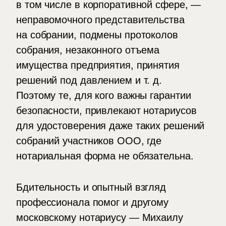
в том числе в корпоративной сфере, —
неправомочного представительства
на собрании, подмены протоколов
собрания, незаконного отъема
имущества предприятия, принятия
решений под давлением и т. д.
Поэтому те, для кого важны гарантии
безопасности, привлекают нотариусов
для удостоверения даже таких решений
собраний участников ООО, где
нотариальная форма не обязательна.
Бдительность и опытный взгляд
профессионала помог и другому
московскому нотариусу — Михаилу