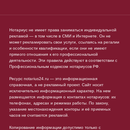
Нотариус не имеет права заниматься индивидуальной
рекламой — в том числе в СМИ и Интернете. Он не
может рекламировать свои услуги, ссылаясь на регалии
и особенности квалификации, если они не имеют
прямого отношения к его профессиональной
деятельности. Эти правила действуют в соответствии с
Профессиональным кодексом нотариусов РФ.
Ресурс notarius24.ru — это информационная
справочная, а не рекламный проект. Сайт носит
исключительно информационный характер. На нем
размещается информация о контактах нотариусов: их
телефонах, адресах и режимах работы. По закону,
указание местонахождения конторы и её приемных
часов не считаются рекламой.
Копирование информации допустимо только с