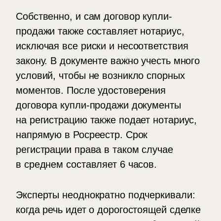
Собственно, и сам договор купли-
продажи также составляет нотариус,
исключая все риски и несоответствия
закону. В документе важно учесть много
условий, чтобы не возникло спорных
моментов. После удостоверения
договора купли-продажи документы
на регистрацию также подает нотариус,
напрямую в Росреестр. Срок
регистрации права в таком случае
в среднем составляет 6 часов.
Эксперты неоднократно подчеркивали:
когда речь идет о дорогостоящей сделке