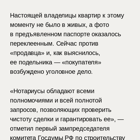
Настоящей владелицы квартир к этому
моменту не было в живых, а фото
в предъявленном паспорте оказалось
переклеенным. Сейчас против
«продавца» и, как выяснилось,
ее подельника — «покупателя»
возбуждено уголовное дело.
«Нотариусы обладают всеми
полномочиями и всей полнотой
запросов, позволяющих проверить
чистоту сделки и гарантировать ее», —
отметил первый зампредседателя
комитета Госдумы РФ по строительству