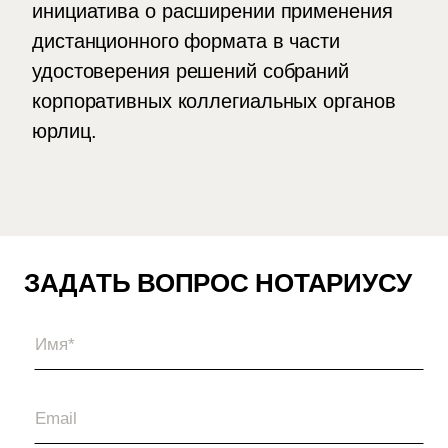
инициатива о расширении применения
дистанционного формата в части
удостоверения решений собраний
корпоративных коллегиальных органов
юрлиц.
ЗАДАТЬ ВОПРОС НОТАРИУСУ