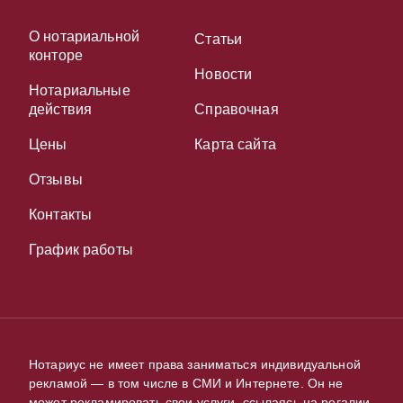
О нотариальной
Статьи
конторе
Новости
Нотариальные
действия
Справочная
Цены
Карта сайта
Отзывы
Контакты
График работы
Нотариус не имеет права заниматься индивидуальной
рекламой — в том числе в СМИ и Интернете. Он не
может рекламировать свои услуги, ссылаясь на регалии