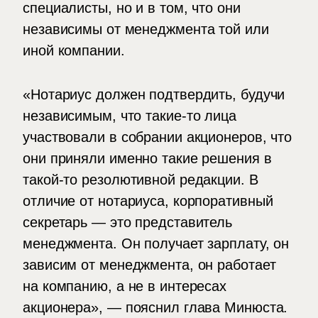
специалисты, но и в том, что они
независимы от менеджмента той или
иной компании.
«Нотариус должен подтвердить, будучи
независимым, что такие-то лица
участвовали в собрании акционеров, что
они приняли именно такие решения в
такой-то резолютивной редакции. В
отличие от нотариуса, корпоративный
секретарь — это представитель
менеджмента. Он получает зарплату, он
зависим от менеджмента, он работает
на компанию, а не в интересах
акционера», — пояснил глава Минюста.