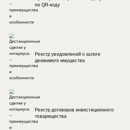
по QR-коду
Реестр уведомлений о залоге
движимого имущества
Реестр договоров инвестиционного
товарищества