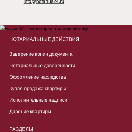
info@notarius24.ru
НОТАРИАЛЬНЫЕ ДЕЙСТВИЯ
Заверение копии документа
Нотариальные доверенности
Оформление наследства
Купля-продажа квартиры
Исполнительные надписи
Дарение квартиры
РАЗДЕЛЫ