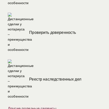
Проверить доверенность
Реестр наследственных дел
Другие полезные сервисы