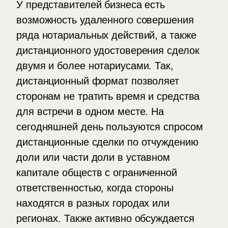
У представителей бизнеса есть
возможность удаленного совершения
ряда нотариальных действий, а также
дистанционного удостоверения сделок
двумя и более нотариусами. Так,
дистанционный формат позволяет
сторонам не тратить время и средства
для встречи в одном месте. На
сегодняшней день пользуются спросом
дистанционные сделки по отчуждению
доли или части доли в уставном
капитале обществ с ограниченной
ответственностью, когда стороны
находятся в разных городах или
регионах. Также активно обсуждается