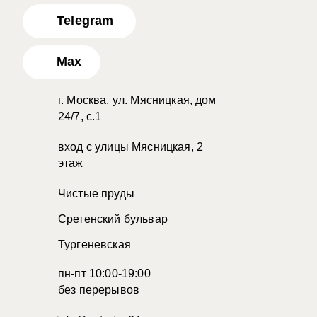
Telegram
Max
г. Москва, ул. Мясницкая, дом
24/7, с.1
вход с улицы Мясницкая, 2
этаж
Чистые пруды
Сретенский бульвар
Тургеневская
пн-пт 10:00-19:00
без перерывов