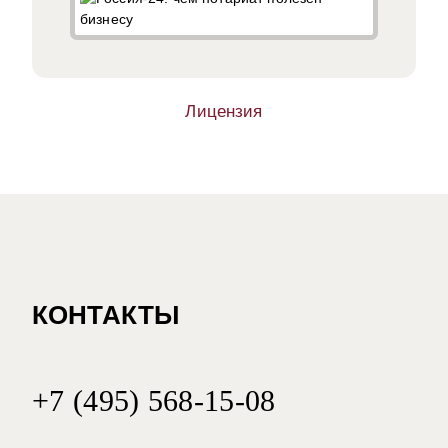
Лицензия
КОНТАКТЫ
+7 (495) 568-15-08