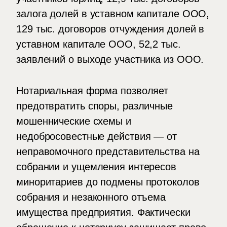
залога долей в уставном капитале ООО,
129 тыс. договоров отчуждения долей в
уставном капитале ООО, 52,2 тыс.
заявлений о выходе участника из ООО.
Нотариальная форма позволяет
предотвратить споры, различные
мошеннические схемы и
недобросовестные действия — от
неправомочного представительства на
собрании и ущемления интересов
миноритариев до подмены протоколов
собрания и незаконного отъема
имущества предприятия. Фактически