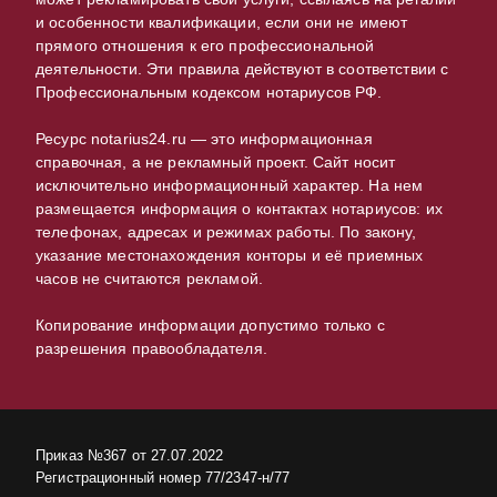
и особенности квалификации, если они не имеют
прямого отношения к его профессиональной
деятельности. Эти правила действуют в соответствии с
Профессиональным кодексом нотариусов РФ.
Ресурс notarius24.ru — это информационная
справочная, а не рекламный проект. Сайт носит
исключительно информационный характер. На нем
размещается информация о контактах нотариусов: их
телефонах, адресах и режимах работы. По закону,
указание местонахождения конторы и её приемных
часов не считаются рекламой.
Копирование информации допустимо только с
разрешения правообладателя.
Приказ №367 от 27.07.2022
Регистрационный номер 77/2347-н/77