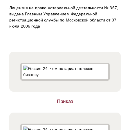
Лицензия на право нотариальной деятельности № 367,
выдана Главным Управлением Федеральной
регистрационной службы по Московской области от 07
июля 2006 года
Приказ