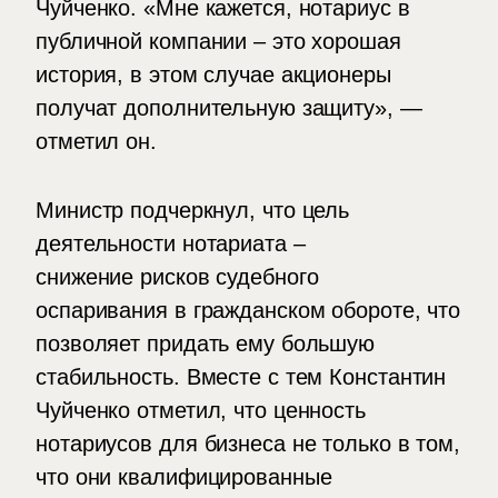
Чуйченко. «Мне кажется, нотариус в
публичной компании – это хорошая
история, в этом случае акционеры
получат дополнительную защиту», —
отметил он.
Министр подчеркнул, что цель
деятельности нотариата –
снижение рисков судебного
оспаривания в гражданском обороте, что
позволяет придать ему большую
стабильность. Вместе с тем Константин
Чуйченко отметил, что ценность
нотариусов для бизнеса не только в том,
что они квалифицированные