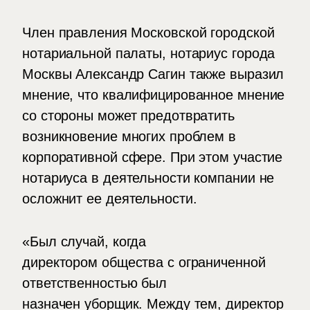
Член правления Московской городской
нотариальной палаты, нотариус города
Москвы Александр Сагин также выразил
мнение, что квалифицированное мнение
со стороны может предотвратить
возникновение многих проблем в
корпоративной сфере. При этом участие
нотариуса в деятельности компании не
осложнит ее деятельности.
«Был случай, когда
директором общества с ограниченной
ответственностью был
назначен уборщик. Между тем, директор