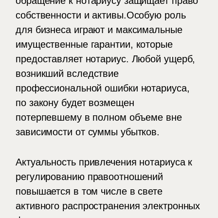
обращение к нотариусу защищает право
собственности и активы.Особую роль
для бизнеса играют и максимальные
имущественные гарантии, которые
предоставляет нотариус. Любой ущерб,
возникший вследствие
профессиональной ошибки нотариуса,
по закону будет возмещен
потерпевшему в полном объеме вне
зависимости от суммы убытков.
Актуальность привлечения нотариуса к
регулированию правоотношений
повышается в том числе в свете
активного распространения электронных