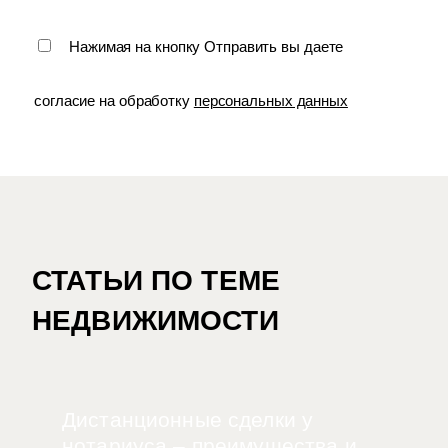
Нажимая на кнопку Отправить вы даете
согласие на обработку
персональных данных
СТАТЬИ ПО ТЕМЕ
НЕДВИЖИМОСТИ
Дистанционные сделки у
нотариуса – преимущества и