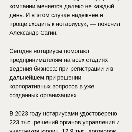
компании меняется далеко не каждый
день. И в этом случае надежнее и
проще сходить к нотариусу», — пояснил
Александр Сагин.
Сегодня нотариусы помогают
предпринимателям на всех стадиях
ведения бизнеса: при регистрации и в
дальнейшем при решении
корпоративных вопросов в уже
созданных организациях.
В 2023 году нотариусами удостоверено
223 тыс. решений органов управления и
участников юрлиц, 12,9 тыс. договоров