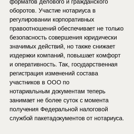
форматов делового и гражданского
оборотов. Участие нотариуса в
регулировании корпоративных
правоотношений обеспечивает не только
безопасность совершения юридически
значимых действий, но также снижает
издержки компаний, повышает комфорт
и оперативность. Так, государственная
регистрация изменений состава
участников в ООО по
нотариальным документам теперь
занимает не более суток с момента
получения Федеральной налоговой
службой пакетадокументов от нотариуса.