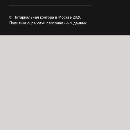
© Нотариальная контора в Москве 2026
Политика обработки персональных данных
в центре Москвы