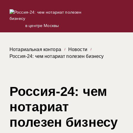
в центре Москвы
Нотариальная контора
Новости
Россия-24: чем нотариат полезен бизнесу
Россия-24: чем
нотариат
полезен бизнесу