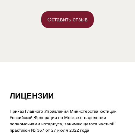
Оставить отзыв
ЛИЦЕНЗИИ
Приказ Главного Управления Министерства юстиции
Российской Федерации по Москве о наделении
полномочиями нотариуса, занимающегося частной
практикой № 367 от 27 июля 2022 года