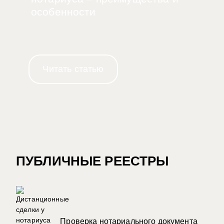
особенности
Читать статью
ПУБЛИЧНЫЕ РЕЕСТРЫ
Проверка нотариального документа