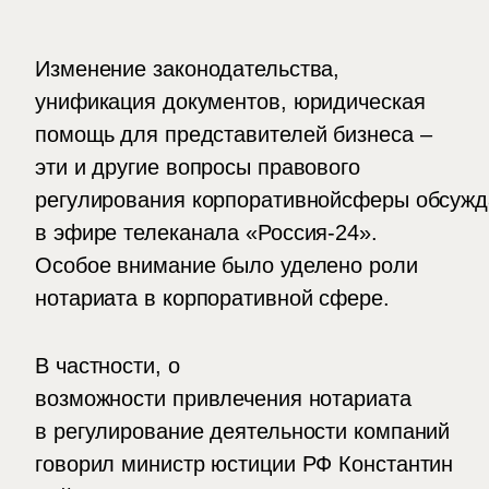
Изменение законодательства,
унификация документов, юридическая
помощь для представителей бизнеса –
эти и другие вопросы правового
регулирования корпоративнойсферы обсужд
в эфире телеканала «Россия-24».
Особое внимание было уделено роли
нотариата в корпоративной сфере.
В частности, о
возможности привлечения нотариата
в регулирование деятельности компаний
говорил министр юстиции РФ Константин