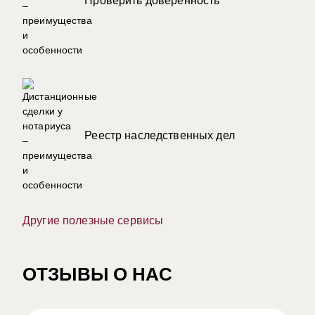
Проверить доверенность
Реестр наследственных дел
Другие полезные сервисы
ОТЗЫВЫ О НАС