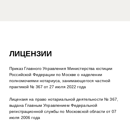
ЛИЦЕНЗИИ
Приказ Главного Управления Министерства юстиции
Российской Федерации по Москве о наделении
полномочиями нотариуса, занимающегося частной
практикой № 367 от 27 июля 2022 года
Лицензия на право нотариальной деятельности № 367,
выдана Главным Управлением Федеральной
регистрационной службы по Московской области от 07
июля 2006 года