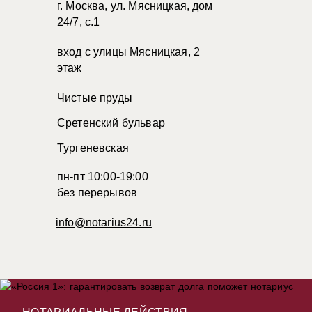
г. Москва, ул. Мясницкая, дом
24/7, с.1
вход с улицы Мясницкая, 2
этаж
Чистые пруды
Сретенский бульвар
Тургеневская
пн-пт 10:00-19:00
без перерывов
info@notarius24.ru