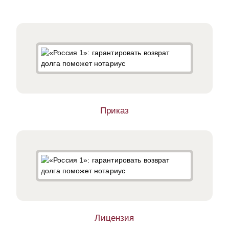
Приказ
Лицензия