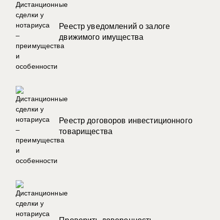
Реестр уведомлений о залоге
движимого имущества
Реестр договоров инвестиционного
товарищества