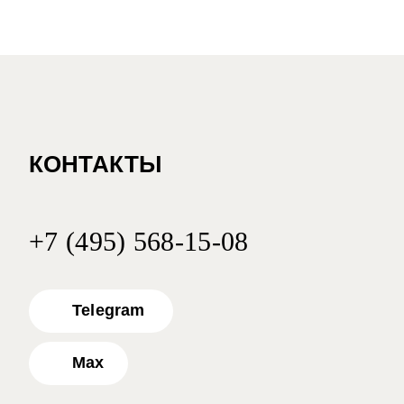
КОНТАКТЫ
+7 (495) 568-15-08
Telegram
Max