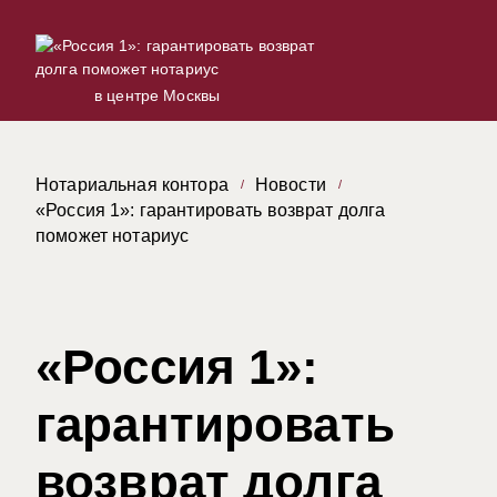
в центре Москвы
Нотариальная контора
Новости
«Россия 1»: гарантировать возврат долга
поможет нотариус
«Россия 1»:
гарантировать
возврат долга