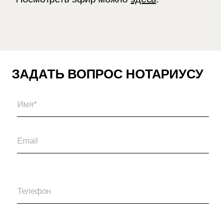
ЗАДАТЬ ВОПРОС НОТАРИУСУ