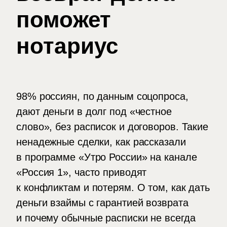
поможет
нотариус
98% россиян, по данным соцопроса,
дают деньги в долг под «честное
слово», без расписок и договоров. Такие
ненадежные сделки, как рассказали
в программе «Утро России» на канале
«Россия 1», часто приводят
к конфликтам и потерям. О том, как дать
деньги взаймы с гарантией возврата
и почему обычные расписки не всегда