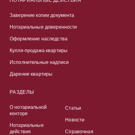
НОТАРИАЛЬНЫЕ ДЕЙСТВИЯ
Заверение копии документа
Нотариальные доверенности
Оформление наследства
Купля-продажа квартиры
Исполнительные надписи
Дарение квартиры
РАЗДЕЛЫ
О нотариальной
Статьи
конторе
Новости
Нотариальные
действия
Справочная