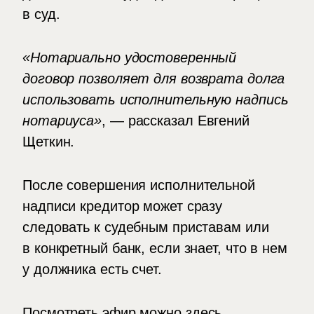
в суд.
«Нотариально удостоверенный
договор позволяет для возврата долга
использовать исполнительную надпись
нотариуса»
, — рассказал Евгений
Щеткин.
После совершения исполнительной
надписи кредитор может сразу
следовать к судебным приставам или
в конкретный банк, если знает, что в нем
у должника есть счет.
Посмотреть эфир можно
здесь
.