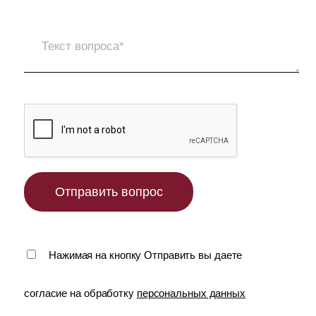
Нажимая на кнопку Отправить вы даете
согласие на обработку
персональных данных