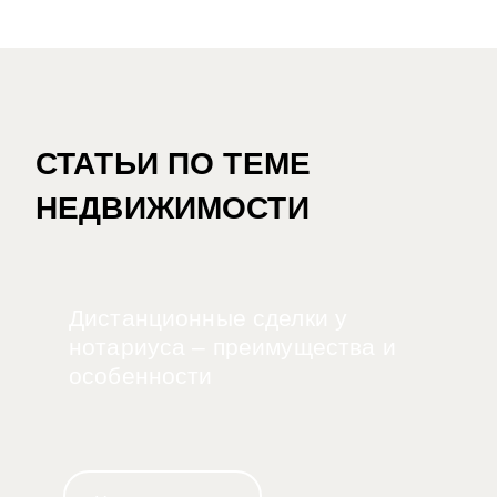
СТАТЬИ ПО ТЕМЕ
НЕДВИЖИМОСТИ
Дистанционные сделки у
нотариуса – преимущества и
особенности