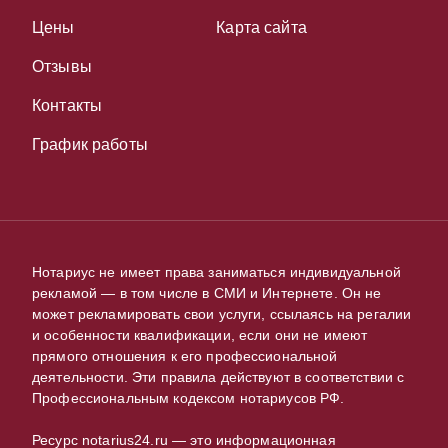
Цены
Карта сайта
Отзывы
Контакты
График работы
Нотариус не имеет права заниматься индивидуальной
рекламой — в том числе в СМИ и Интернете. Он не
может рекламировать свои услуги, ссылаясь на регалии
и особенности квалификации, если они не имеют
прямого отношения к его профессиональной
деятельности. Эти правила действуют в соответствии с
Профессиональным кодексом нотариусов РФ.
Ресурс notarius24.ru — это информационная