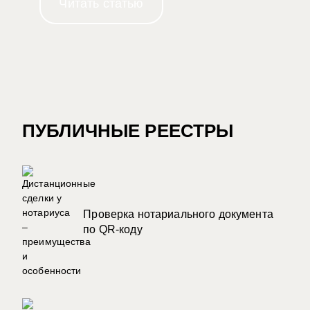
Читать статью
ПУБЛИЧНЫЕ РЕЕСТРЫ
Проверка нотариального документа
по QR-коду