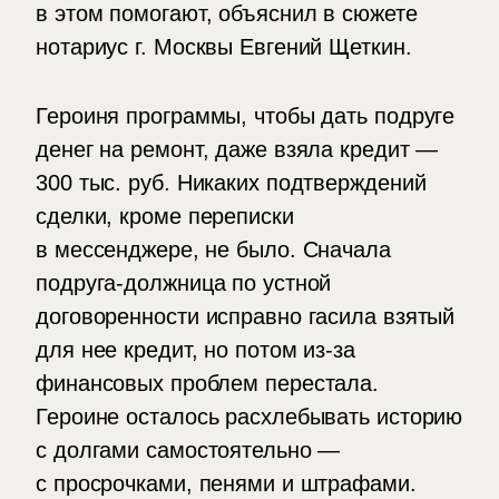
в этом помогают, объяснил в сюжете
нотариус г. Москвы Евгений Щеткин.
Героиня программы, чтобы дать подруге
денег на ремонт, даже взяла кредит —
300 тыс. руб. Никаких подтверждений
сделки, кроме переписки
в мессенджере, не было. Сначала
подруга-должница по устной
договоренности исправно гасила взятый
для нее кредит, но потом из-за
финансовых проблем перестала.
Героине осталось расхлебывать историю
с долгами самостоятельно —
с просрочками, пенями и штрафами.