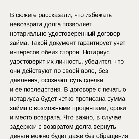
В сюжете рассказали, что избежать
невозврата долга позволяет
нотариально удостоверенный договор
займа. Такой документ гарантирует учет
интересов обеих сторон. Нотариус
удостоверит их личность, убедится, что
они действуют по своей воле, без
давления, осознают суть сделки
и ее последствия. В договоре с печатью
нотариуса будет четко прописана сумма
займа с возможными процентами, сроки
и место возврата. Что важно, в случае
задержки с возвратом долга вернуть
деньги можно будет даже без обращения