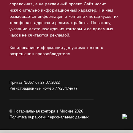
справочная, а не рекламный проект. Сайт носит
исключительно информационный характер. На нем
размещается информация о контактах нотариусов: их
телефонах, адресах и режимах работы. По закону,
указание местонахождения конторы и её приемных
часов не считаются рекламой.
Копирование информации допустимо только с
разрешения правообладателя.
Приказ №367 от 27.07.2022
Регистрационный номер 77/2347-н/77
© Нотариальная контора в Москве 2026
Политика обработки персональных данных
в центре Москвы