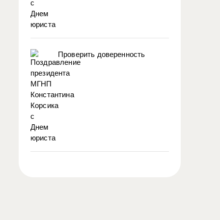
Проверить доверенность