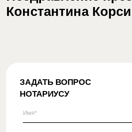
Константина Корси
ЗАДАТЬ ВОПРОС
НОТАРИУСУ