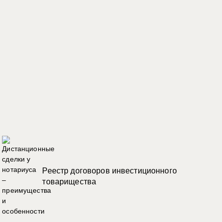
Реестр договоров инвестиционного
товарищества