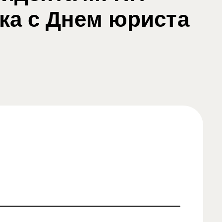
ка с Днем юриста
Написать в WhatsApp