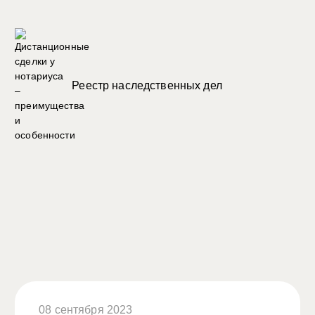
Реестр наследственных дел
08 сентября 2023