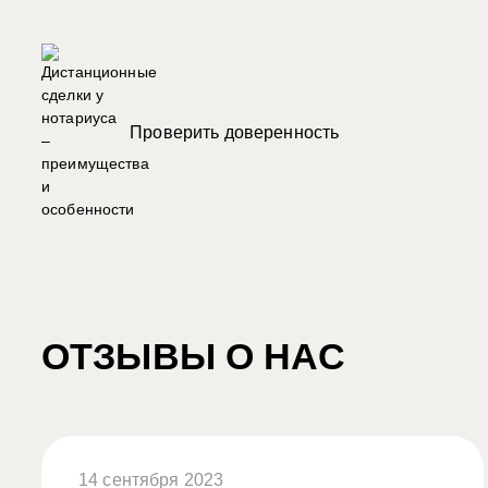
Проверить доверенность
ОТЗЫВЫ О НАС
14 сентября 2023