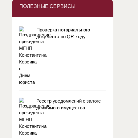
ПОЛЕЗНЫЕ СЕРВИСЫ
Проверка нотариального
документа по QR-коду
Реестр уведомлений о залоге
движимого имущества