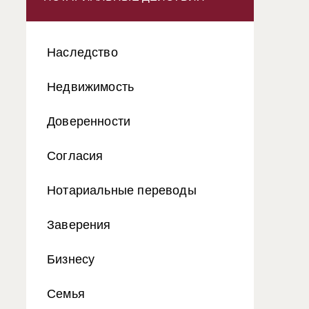
Наследство
Недвижимость
Доверенности
Согласия
Нотариальные переводы
Заверения
Бизнесу
Семья