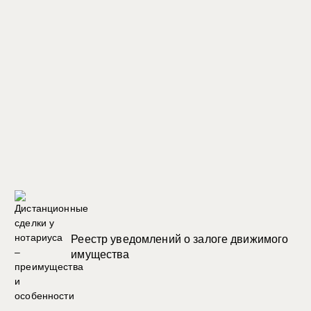
Реестр уведомлений о залоге движимого
имущества