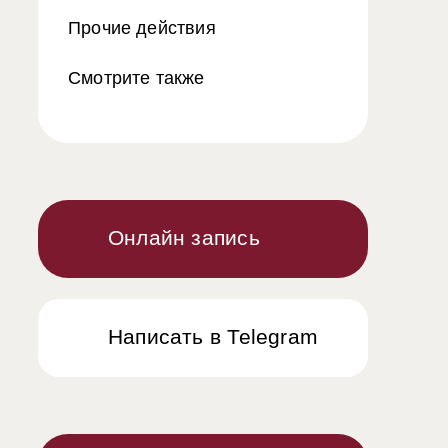
Прочие действия
Смотрите также
Онлайн запись
Написать в Telegram