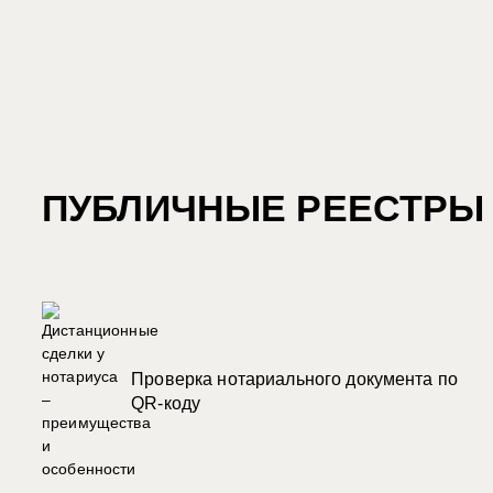
ПУБЛИЧНЫЕ РЕЕСТРЫ
Проверка нотариального документа по
QR-коду