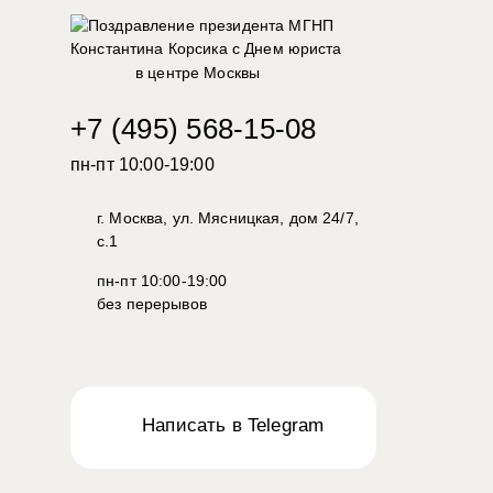
в центре Москвы
+7 (495) 568-15-08
пн-пт 10:00-19:00
г. Москва, ул. Мясницкая, дом 24/7,
с.1
пн-пт 10:00-19:00
без перерывов
Написать в Telegram