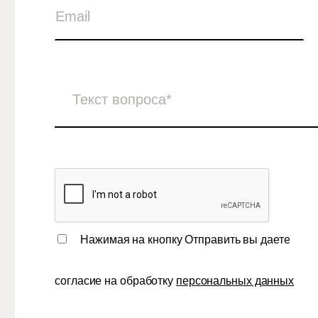
Нажимая на кнопку Отправить вы даете
согласие на обработку
персональных данных