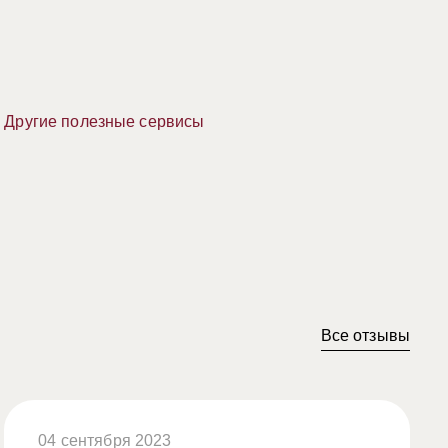
Другие полезные сервисы
Все отзывы
04 сентября 2023