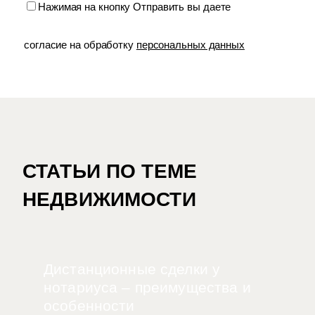
Нажимая на кнопку Отправить вы даете
согласие на обработку
персональных данных
СТАТЬИ ПО ТЕМЕ
НЕДВИЖИМОСТИ
Дистанционные сделки у
нотариуса – преимущества и
особенности