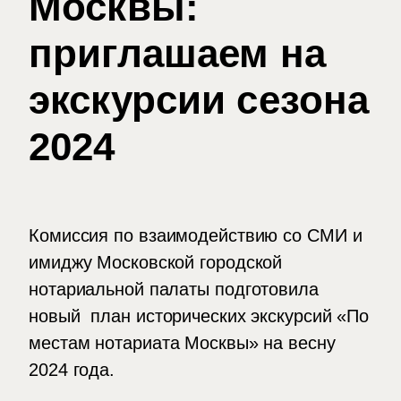
Москвы:
приглашаем на
экскурсии сезона
2024
Комиссия по взаимодействию со СМИ и
имиджу Московской городской
нотариальной палаты подготовила
новый план исторических экскурсий «По
местам нотариата Москвы» на весну
2024 года.