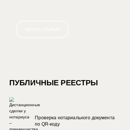
Читать статью
ПУБЛИЧНЫЕ РЕЕСТРЫ
Проверка нотариального документа
по QR-коду