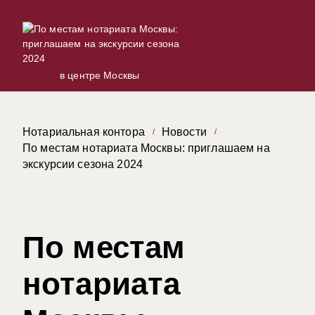
в центре Москвы
Нотариальная контора
Новости
По местам нотариата Москвы: приглашаем на
экскурсии сезона 2024
По местам
нотариата