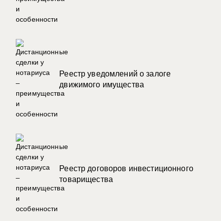
Реестр уведомлений о залоге
движимого имущества
Реестр договоров инвестиционного
товарищества