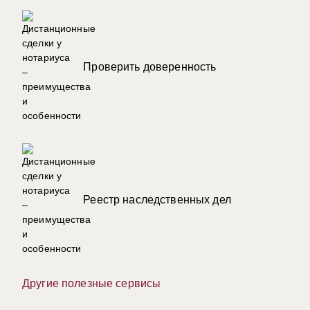
Проверить доверенность
Реестр наследственных дел
Другие полезные сервисы