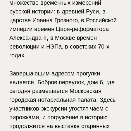
множестве временных измерений
русской истории: в древней Руси, в
царстве Иоанна Грозного, в Российской
империи времен Царя-реформатора
Александра II, в Москве времен
революции и НЭПа, в советских 70-х
годах.
Завершающим адресом прогулки
является Бобров переулок, дом 6, где
сегодня размещается Московская
городская нотариальная палата. Здесь
участников экскурсии угостят чаем с
пирожками, и погружение в историю
продолжится на выставке старинных