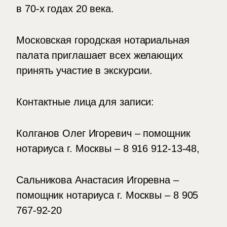
в 70-х годах 20 века.
Московская городская нотариальная
палата приглашает всех желающих
принять участие в экскурсии.
Контактные лица для записи:
Колганов Олег Игоревич – помощник
нотариуса г. Москвы – 8 916 912-13-48,
Сальникова Анастасия Игоревна –
помощник нотариуса г. Москвы – 8 905
767-92-20