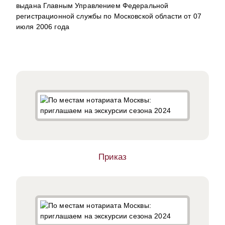
выдана Главным Управлением Федеральной
регистрационной службы по Московской области от 07
июля 2006 года
Приказ