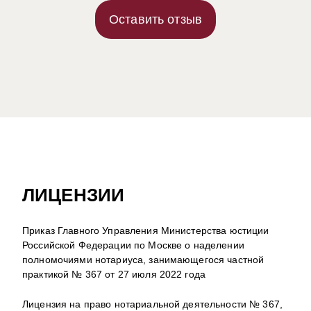
Оставить отзыв
ЛИЦЕНЗИИ
Приказ Главного Управления Министерства юстиции
Российской Федерации по Москве о наделении
полномочиями нотариуса, занимающегося частной
практикой № 367 от 27 июля 2022 года
Лицензия на право нотариальной деятельности № 367,