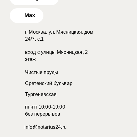
Max
г. Москва, ул. Мясницкая, дом
24/7, с.1
вход с улицы Мясницкая, 2
этаж
Чистые пруды
Сретенский бульвар
Тургеневская
пн-пт 10:00-19:00
без перерывов
info@notarius24.ru