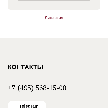
Лицензия
КОНТАКТЫ
+7 (495) 568-15-08
Telegram