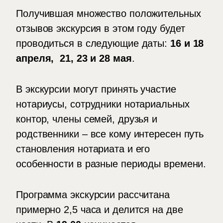
Получившая множество положительных
отзывов экскурсия в этом году будет
проводиться в следующие даты:
16 и 18
апреля, 21, 23 и 28 мая
.
В экскурсии могут принять участие
нотариусы, сотрудники нотариальных
контор, члены семей, друзья и
родственники – все кому интересен путь
становления нотариата и его
особенности в разные периоды времени.
Программа экскурсии рассчитана
примерно 2,5 часа и делится на две