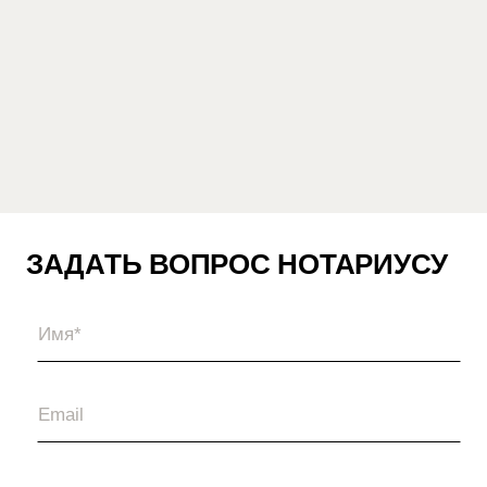
ЗАДАТЬ ВОПРОС НОТАРИУСУ