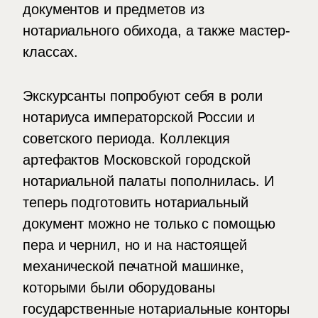
документов и предметов из
нотариального обихода, а также мастер-
классах.
Экскурсанты попробуют себя в роли
нотариуса императорской России и
советского периода. Коллекция
артефактов Московской городской
нотариальной палаты пополнилась. И
теперь подготовить нотариальный
документ можно не только с помощью
пера и чернил, но и на настоящей
механической печатной машинке,
которыми были оборудованы
государственные нотариальные конторы