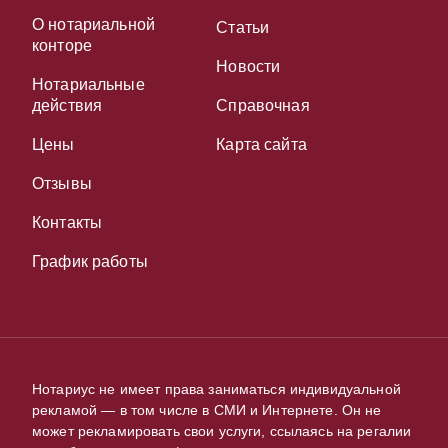
О нотариальной
Статьи
конторе
Новости
Нотариальные
действия
Справочная
Цены
Карта сайта
Отзывы
Контакты
График работы
Нотариус не имеет права заниматься индивидуальной
рекламой — в том числе в СМИ и Интернете. Он не
может рекламировать свои услуги, ссылаясь на регалии