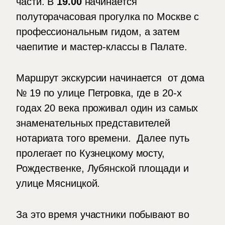
части. В
19.00
начинается
полуторачасовая прогулка по Москве с
профессиональным гидом, а затем
чаепитие и мастер-классы в Палате.
Маршрут экскурсии начинается от дома
№ 19 по улице Петровка, где в 20-х
годах 20 века проживал один из самых
знаменательных представителей
нотариата того времени. Далее путь
пролегает по Кузнецкому мосту,
Рождественке, Лубянской площади и
улице Мясницкой.
За это время участники побывают во