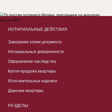
НОТАРИАЛЬНЫЕ ДЕЙСТВИЯ
Заверение копии документа
Нотариальные доверенности
Оформление наследства
Купля-продажа квартиры
Исполнительные надписи
Дарение квартиры
РАЗДЕЛЫ