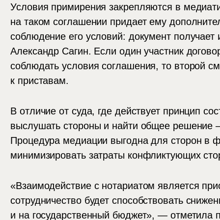
Условия примирения закрепляются в медиати
на таком соглашении придает ему дополните
соблюдение его условий: документ получает 
Александр Сагин. Если один участник догово
соблюдать условия соглашения, то второй см
к приставам.
В отличие от суда, где действует принцип со
выслушать стороны и найти общее решение —
Процедура медиации выгодна для сторон в ф
минимизировать затраты конфликтующих стор
«Взаимодействие с нотариатом является пр
сотрудничество будет способствовать снижен
и на государственный бюджет», — отметила