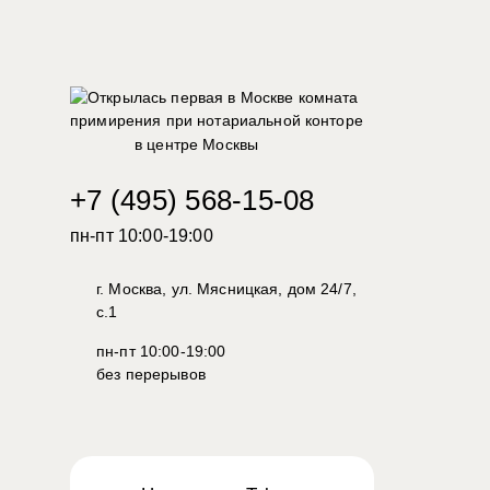
в центре Москвы
+7 (495) 568-15-08
пн-пт 10:00-19:00
г. Москва, ул. Мясницкая, дом 24/7,
с.1
пн-пт 10:00-19:00
без перерывов