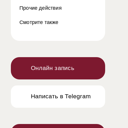
Прочие действия
Смотрите также
Онлайн запись
Написать в Telegram