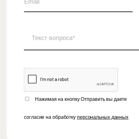
Нажимая на кнопку Отправить вы даете
согласие на обработку
персональных данных