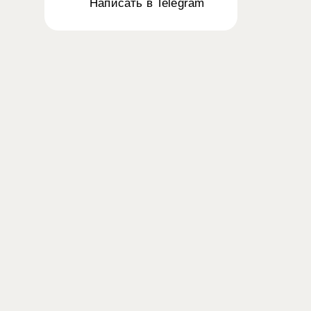
Написать в Telegram