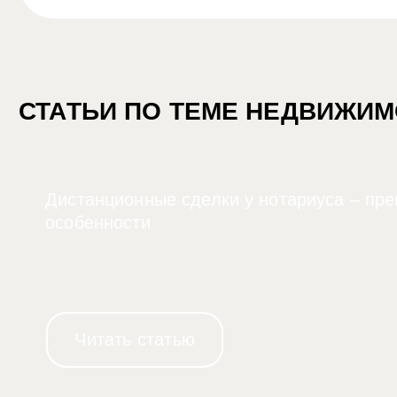
СТАТЬИ ПО ТЕМЕ НЕДВИЖИ
Дистанционные сделки у нотариуса – пр
особенности
Читать статью