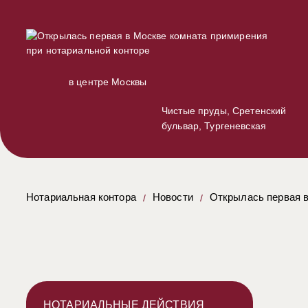
в центре Москвы
Чистые пруды, Сретенский
бульвар, Тургеневская
Нотариальная контора
Новости
Открылась первая в
НОТАРИАЛЬНЫЕ ДЕЙСТВИЯ