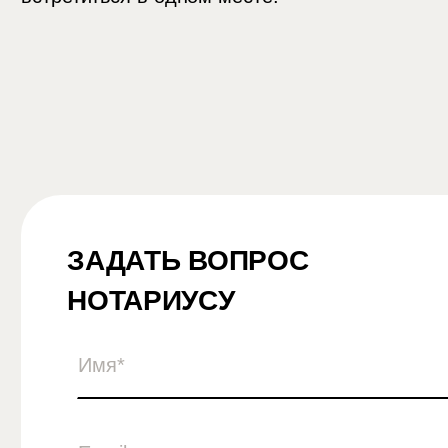
ЗАДАТЬ ВОПРОС
НОТАРИУСУ