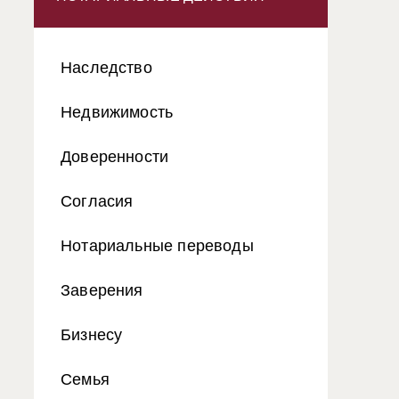
Наследство
Недвижимость
Доверенности
Согласия
Нотариальные переводы
Заверения
Бизнесу
Семья