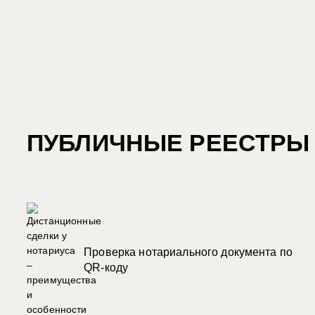
ПУБЛИЧНЫЕ РЕЕСТРЫ
Проверка нотариального документа по
QR-коду