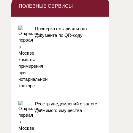
ПОЛЕЗНЫЕ СЕРВИСЫ
Проверка нотариального
документа по QR-коду
Реестр уведомлений о залоге
движимого имущества