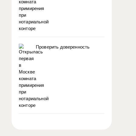
Проверить доверенность