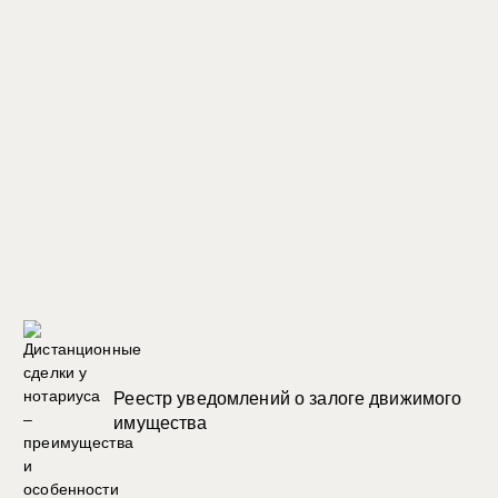
Реестр уведомлений о залоге движимого
имущества