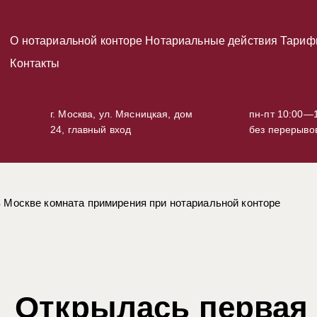
О нотариальной конторе
Нотариальные действия
Тариф
Контакты
г. Москва, ул. Мясницкая, дом
пн-пт 10:00—1
24, главный вход
без перерыво
 Москве комната примирения при нотариальной конторе
Открылась первая 