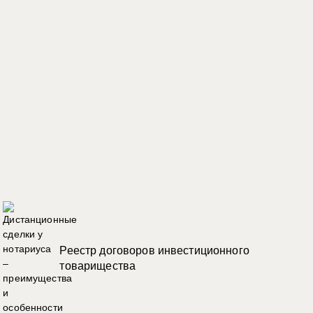
Реестр договоров инвестиционного
товарищества