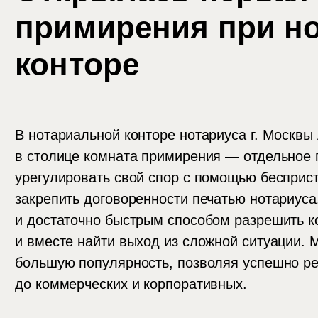
примирения при н
конторе
В нотариальной конторе нотариуса г. Москвы
в столице комната примирения — отдельное 
урегулировать свой спор с помощью бесприст
закрепить договоренности печатью нотариус
и достаточно быстрым способом разрешить к
и вместе найти выход из сложной ситуации.
большую популярность, позволяя успешно р
до коммерческих и корпоративных.