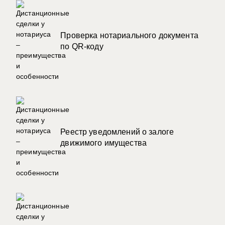
Проверка нотариального документа
по QR-коду
Реестр уведомлений о залоге
движимого имущества