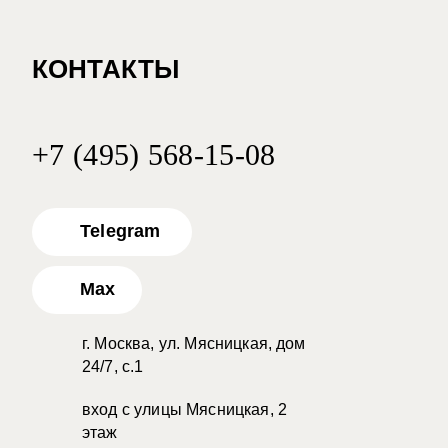
КОНТАКТЫ
+7 (495) 568-15-08
Telegram
Max
г. Москва, ул. Мясницкая, дом
24/7, с.1
вход с улицы Мясницкая, 2
этаж