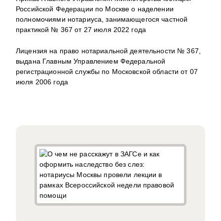
Российской Федерации по Москве о наделении
полномочиями нотариуса, занимающегося частной
практикой № 367 от 27 июля 2022 года
Лицензия на право нотариальной деятельности № 367,
выдана Главным Управлением Федеральной
регистрационной службы по Московской области от 07
июля 2006 года