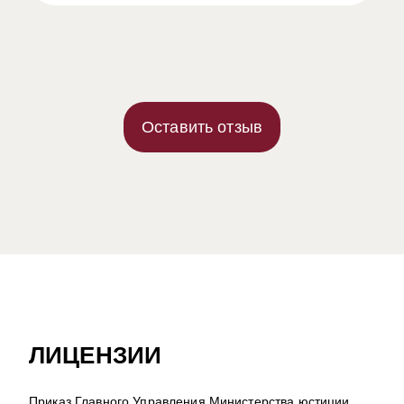
Оставить отзыв
ЛИЦЕНЗИИ
Приказ Главного Управления Министерства юстиции