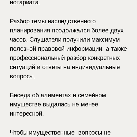
нотариата.
Разбор темы наследственного
планирования продолжался более двух
часов. Слушатели получили максимум
полезной правовой информации, а также
профессиональный разбор конкретных
ситуаций и ответы на индивидуальные
вопросы.
Беседа об алиментах и семейном
имуществе выдалась не менее
интересной.
Чтобы имущественные вопросы не