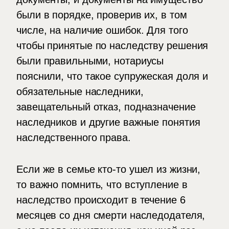
были в порядке, проверив их, в том
числе, на наличие ошибок. Для того
чтобы принятые по наследству решения
были правильными, нотариусы
пояснили, что такое супружеская доля и
обязательные наследники,
завещательный отказ, подназначение
наследников и другие важные понятия
наследственного права.
Если же в семье кто-то ушел из жизни,
то важно помнить, что вступление в
наследство происходит в течение 6
месяцев со дня смерти наследодателя,