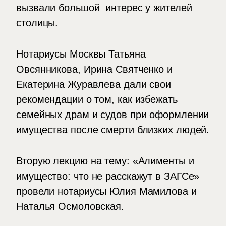
вызвали большой интерес у жителей
столицы.
Нотариусы Москвы Татьяна
Овсянникова, Ирина Святченко и
Екатерина Журавлева дали свои
рекомендации о том, как избежать
семейных драм и судов при оформлении
имущества после смерти близких людей.
Вторую лекцию на тему: «Алименты и
имущество: что не расскажут в ЗАГСе»
провели нотариусы Юлия Мамилова и
Наталья Осмоловская.