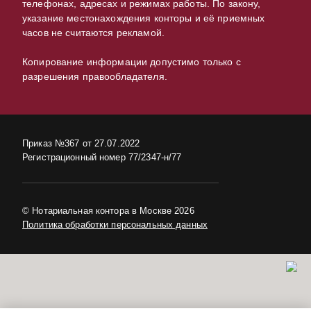
телефонах, адресах и режимах работы. По закону,
указание местонахождения конторы и её приемных
часов не считаются рекламой.
Копирование информации допустимо только с
разрешения правообладателя.
Приказ №367 от 27.07.2022
Регистрационный номер 77/2347-н/77
© Нотариальная контора в Москве 2026
Политика обработки персональных данных
в центре Москвы