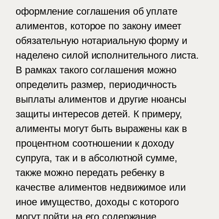
оформление соглашения об уплате
алиментов, которое по закону имеет
обязательную нотариальную форму и
наделено силой исполнительного листа.
В рамках такого соглашения можно
определить размер, периодичность
выплаты алиментов и другие нюансы
защиты интересов детей. К примеру,
алименты могут быть выражены как в
процентном соотношении к доходу
супруга, так и в абсолютной сумме,
также можно передать ребенку в
качестве алиментов недвижимое или
иное имущество, доходы с которого
могут пойти на его содержание.