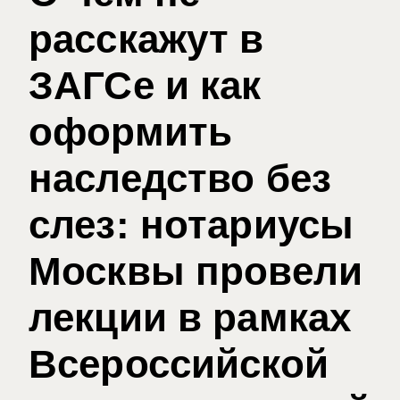
расскажут в
ЗАГСе и как
оформить
наследство без
слез: нотариусы
Москвы провели
лекции в рамках
Всероссийской