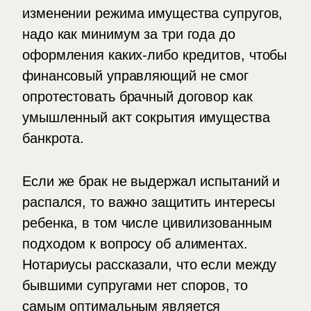
изменении режима имущества супругов,
надо как минимум за три года до
оформления каких-либо кредитов, чтобы
финансовый управляющий не смог
опротестовать брачный договор как
умышленный акт сокрытия имущества
банкрота.
Если же брак не выдержал испытаний и
распался, то важно защитить интересы
ребенка, в том числе цивилизованным
подходом к вопросу об алиментах.
Нотариусы рассказали, что если между
бывшими супругами нет споров, то
самым оптимальным является