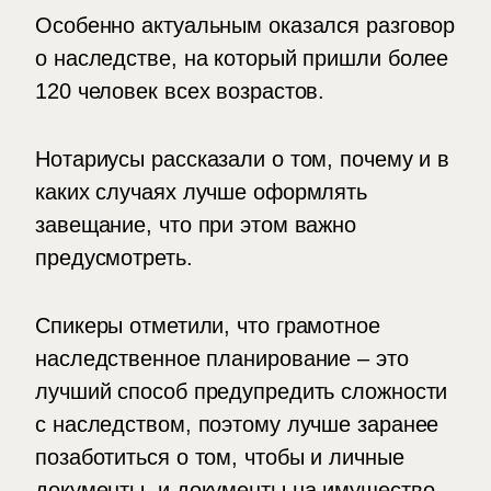
Особенно актуальным оказался разговор
о наследстве, на который пришли более
120 человек всех возрастов.
Нотариусы рассказали о том, почему и в
каких случаях лучше оформлять
завещание, что при этом важно
предусмотреть.
Спикеры отметили, что грамотное
наследственное планирование – это
лучший способ предупредить сложности
с наследством, поэтому лучше заранее
позаботиться о том, чтобы и личные
документы, и документы на имущество