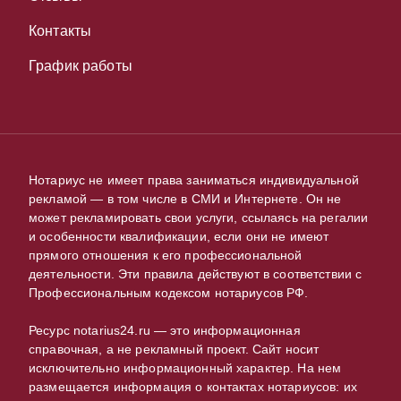
Контакты
График работы
Нотариус не имеет права заниматься индивидуальной
рекламой — в том числе в СМИ и Интернете. Он не
может рекламировать свои услуги, ссылаясь на регалии
и особенности квалификации, если они не имеют
прямого отношения к его профессиональной
деятельности. Эти правила действуют в соответствии с
Профессиональным кодексом нотариусов РФ.
Ресурс notarius24.ru — это информационная
справочная, а не рекламный проект. Сайт носит
исключительно информационный характер. На нем
размещается информация о контактах нотариусов: их