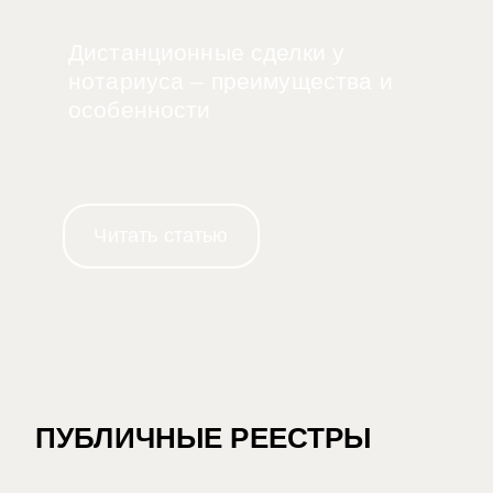
Дистанционные сделки у
нотариуса – преимущества и
особенности
Читать статью
ПУБЛИЧНЫЕ РЕЕСТРЫ