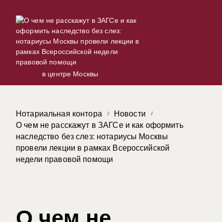
в центре Москвы
Нотариальная контора
Новости
О чем не расскажут в ЗАГСе и как оформить
наследство без слез: нотариусы Москвы
провели лекции в рамках Всероссийской
недели правовой помощи
О чем не