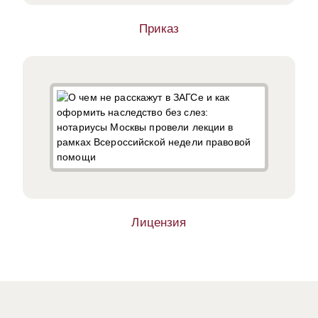
Приказ
Лицензия