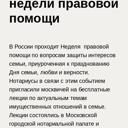
недели правовой
помощи
В России проходит Неделя правовой
помощи по вопросам защиты интересов
семьи, приуроченная к празднованию
Дня семьи, любви и верности.
Нотариусы в связи с этим событием
пригласили москвичей на бесплатные
лекции по актуальным темам
имущественных отношений в семье.
Лекции состоялись в Московской
городской нотариальной палате и