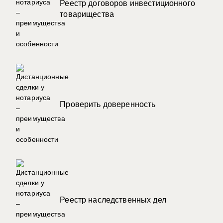
Реестр договоров инвестиционного
товарищества
Проверить доверенность
Реестр наследственных дел