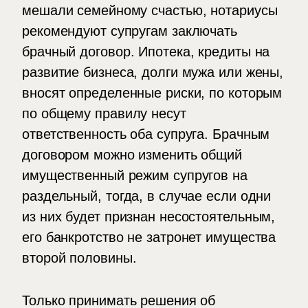
мешали семейному счастью, нотариусы
рекомендуют супругам заключать
брачный договор. Ипотека, кредиты на
развитие бизнеса, долги мужа или жены,
вносят определенные риски, по которым
по общему правилу несут
ответственность оба супруга. Брачным
договором можно изменить общий
имущественный режим супругов на
раздельный, тогда, в случае если одни
из них будет признан несостоятельным,
его банкротство не затронет имущества
второй половины.
Только принимать решения об