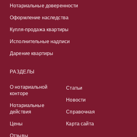
Нотариальные доверенности
Оформление наследства
Купля-продажа квартиры
Исполнительные надписи
Дарение квартиры
РАЗДЕЛЫ
О нотариальной
Статьи
конторе
Новости
Нотариальные
действия
Справочная
Цены
Карта сайта
Отзывы