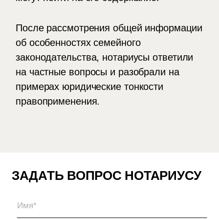
После рассмотрения общей информации
об особенностях семейного
законодательства, нотариусы ответили
на частные вопросы и разобрали на
примерах юридические тонкости
правоприменения.
ЗАДАТЬ ВОПРОС НОТАРИУСУ