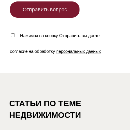
Нажимая на кнопку Отправить вы даете
согласие на обработку
персональных данных
СТАТЬИ ПО ТЕМЕ
НЕДВИЖИМОСТИ