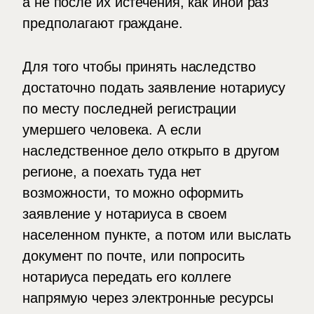
а не после их истечения, как иной раз
предполагают граждане.
Для того чтобы принять наследство
достаточно подать заявление нотариусу
по месту последней регистрации
умершего человека. А если
наследственное дело открыто в другом
регионе, а поехать туда нет
возможности, то можно оформить
заявление у нотариуса в своем
населенном пункте, а потом или выслать
документ по почте, или попросить
нотариуса передать его коллеге
напрямую через электронные ресурсы