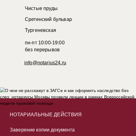
Чистые пруды
Сретенский бульвар
Тургеневская
пн-пт 10:00-19:00
без перерывов
info@notarius24.ru
НОТАРИАЛЬНЫЕ ДЕЙСТВИЯ
Заверение копии документа