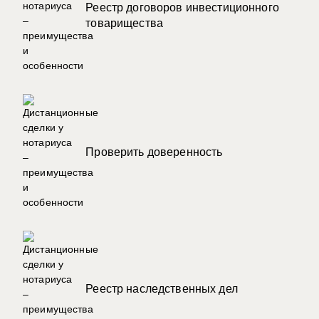
Реестр договоров инвестиционного
товарищества
Проверить доверенность
Реестр наследственных дел