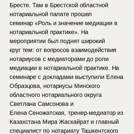
Бресте. Там в Брестской областной
нотариальной палате прошел
семинар «Роль и значение медиации в
нотариальной практике». На
мероприятии был поднят широкий
круг тем: от вопросов взаимодействия
нотариусов с медиаторами до роли
медиации в нотариальной практике. На
семинаре с докладами выступили Елена
Образцова, нотариусы Минского
областного нотариального округа
Светлана Самсонова и
Елена Сеножатская, тренер-медиатор из
Казахстана Мира Жаскайрат и главный
специалист по нотариату Ташкентского