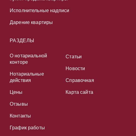
Исполнительные надписи
Дарение квартиры
РАЗДЕЛЫ
О нотариальной
Статьи
конторе
Новости
Нотариальные
действия
Справочная
Цены
Карта сайта
Отзывы
Контакты
График работы