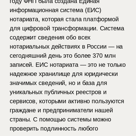
году ФНП была создана Единая
информационная система (ЕИС)
нотариата, которая стала платформой
для цифровой трансформации. Система
содержит сведения обо всех
нотариальных действиях в России — на
сегодняшний день это более 370 млн
записей. ЕИС нотариата — это не только
надежное хранилище для юридически
значимых сведений, но и база для
уникальных публичных реестров и
сервисов, которыми активно пользуются
граждане и предприниматели нашей
страны. С помощью системы можно
проверить подлинность любого