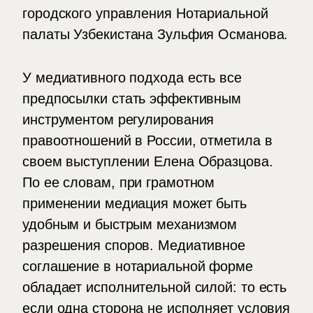
городского управления Нотариальной
палаты Узбекистана Зульфия Османова.
У медиативного подхода есть все
предпосылки стать эффективным
инструментом регулирования
правоотношений в России, отметила в
своем выступлении Елена Образцова.
По ее словам, при грамотном
применении медиация может быть
удобным и быстрым механизмом
разрешения споров. Медиативное
соглашение в нотариальной форме
обладает исполнительной силой: то есть
если одна сторона не исполняет условия