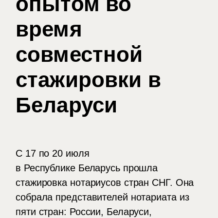
опытом во
время
совместной
стажировки в
Беларуси
С 17 по 20 июля
в Республике Беларусь прошла
стажировка нотариусов стран СНГ. Она
собрала представителей нотариата из
пяти стран: России, Беларуси,