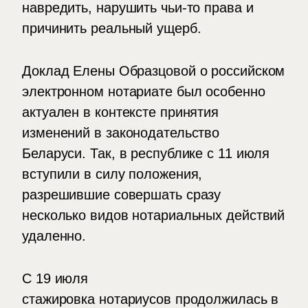
навредить, нарушить чьи-то права и
причинить реальный ущерб.
Доклад Елены Образцовой о российском
электронном нотариате был особенно
актуален в контексте принятия
изменений в законодательство
Беларуси. Так, в республике с 11 июля
вступили в силу положения,
разрешившие совершать сразу
несколько видов нотариальных действий
удаленно.
С 19 июля
стажировка нотариусов продолжилась в