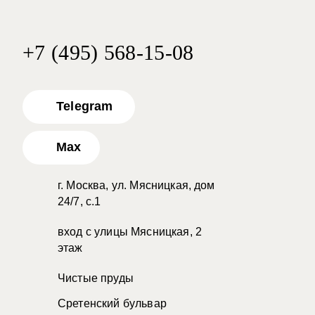
+7 (495) 568-15-08
Telegram
Max
г. Москва, ул. Мясницкая, дом
24/7, с.1
вход с улицы Мясницкая, 2
этаж
Чистые пруды
Сретенский бульвар