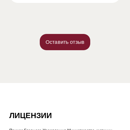
Оставить отзыв
ЛИЦЕНЗИИ