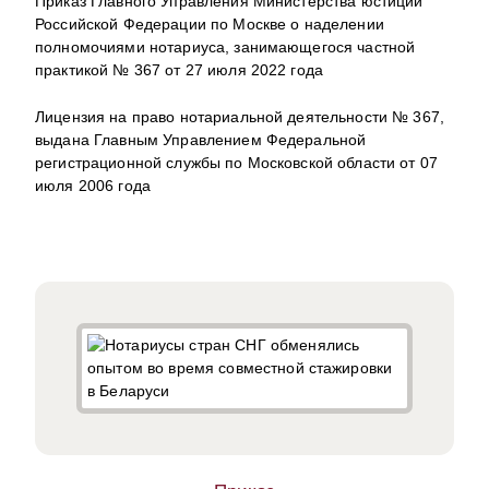
Приказ Главного Управления Министерства юстиции
Российской Федерации по Москве о наделении
полномочиями нотариуса, занимающегося частной
практикой № 367 от 27 июля 2022 года
Лицензия на право нотариальной деятельности № 367,
выдана Главным Управлением Федеральной
регистрационной службы по Московской области от 07
июля 2006 года