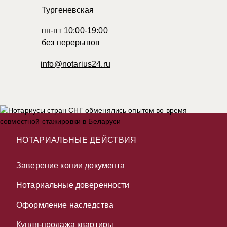
Тургеневская
пн-пт 10:00-19:00
без перерывов
info@notarius24.ru
НОТАРИАЛЬНЫЕ ДЕЙСТВИЯ
Заверение копии документа
Нотариальные доверенности
Оформление наследства
Купля-продажа квартиры