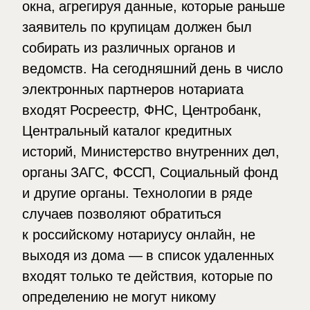
окна, агрегируя данные, которые раньше
заявитель по крупицам должен был
собирать из различных органов и
ведомств. На сегодняшний день в число
электронных партнеров нотариата
входят Росреестр, ФНС, Центробанк,
Центральный каталог кредитных
историй, Министерство внутренних дел,
органы ЗАГС, ФССП, Социальный фонд
и другие органы. Технологии в ряде
случаев позволяют обратиться
к российскому нотариусу онлайн, не
выходя из дома — в список удаленных
входят только те действия, которые по
определению не могут никому