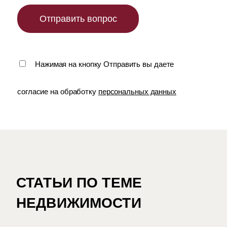
Нажимая на кнопку Отправить вы даете
согласие на обработку
персональных данных
СТАТЬИ ПО ТЕМЕ
НЕДВИЖИМОСТИ