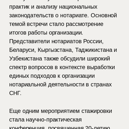
практик и анализу национальных
законодательств о нотариате. Основной
темой встречи стало рассмотрение
итогов работы организации.
Представители нотариатов России,
Беларуси, Кыргызстана, Таджикистана и
Узбекистана также обсудили широкий
спектр вопросов в контексте выработки
единых подходов к организации
нотариальной деятельности в странах
СНГ.
Еще одним мероприятием стажировки
стала научно-практическая
конференция, посвященная 20-летию