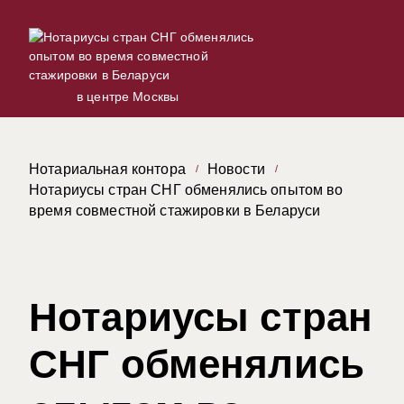
в центре Москвы
Нотариальная контора
Новости
Нотариусы стран СНГ обменялись опытом во
время совместной стажировки в Беларуси
Нотариусы стран
СНГ обменялись