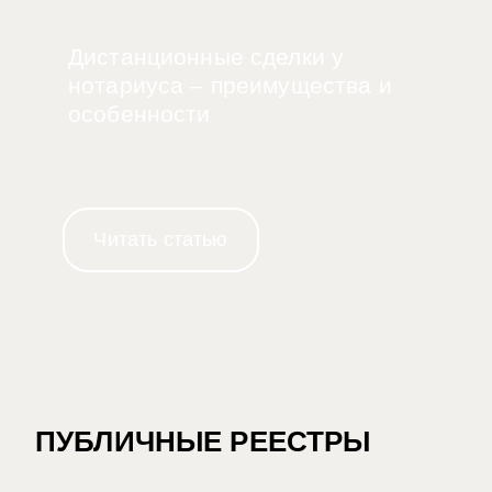
Дистанционные сделки у
нотариуса – преимущества и
особенности
Читать статью
ПУБЛИЧНЫЕ РЕЕСТРЫ