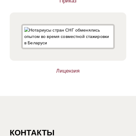
Приказ
Лицензия
КОНТАКТЫ