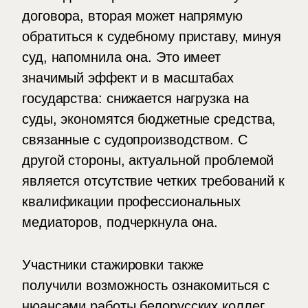
договора, вторая может напрямую
обратиться к судебному приставу, минуя
суд, напомнила она. Это имеет
значимый эффект и в масштабах
государства: снижается нагрузка на
суды, экономятся бюджетные средства,
связанные с судопроизводством. С
другой стороны, актуальной проблемой
является отсутствие четких требований к
квалификации профессиональных
медиаторов, подчеркнула она.
Участники стажировки также
получили возможность ознакомиться с
нюансами работы белорусских коллег.