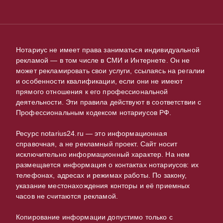
Нотариус не имеет права заниматься индивидуальной
рекламой — в том числе в СМИ и Интернете. Он не
может рекламировать свои услуги, ссылаясь на регалии
и особенности квалификации, если они не имеют
прямого отношения к его профессиональной
деятельности. Эти правила действуют в соответствии с
Профессиональным кодексом нотариусов РФ.
Ресурс notarius24.ru — это информационная
справочная, а не рекламный проект. Сайт носит
исключительно информационный характер. На нем
размещается информация о контактах нотариусов: их
телефонах, адресах и режимах работы. По закону,
указание местонахождения конторы и её приемных
часов не считаются рекламой.
Копирование информации допустимо только с