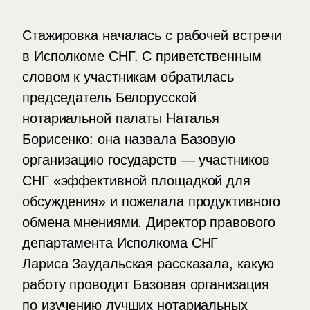
Стажировка началась с рабочей встречи
в Исполкоме СНГ. С приветственным
словом к участникам обратилась
председатель Белорусской
нотариальной палаты Наталья
Борисенко: она назвала Базовую
организацию государств — участников
СНГ «‎эффективной площадкой для
обсуждения» и пожелала продуктивного
обмена мнениями. Директор правового
департамента Исполкома СНГ
Лариса Заудальская рассказала, какую
работу проводит Базовая организация
по изучению лучших нотариальных