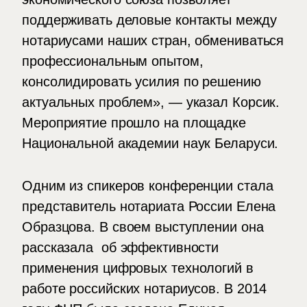
поддерживать деловые контакты между
нотариусами наших стран, обмениваться
профессиональным опытом,
консолидировать усилия по решению
актуальных проблем», — указал Корсик.
Мероприятие прошло на площадке
Национальной академии наук Беларуси.
Одним из спикеров конференции стала
представитель нотариата России Елена
Образцова. В своем выступлении она
рассказала об эффективности
применения цифровых технологий в
работе российских нотариусов. В 2014