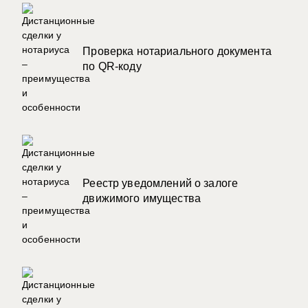
Проверка нотариального документа
по QR-коду
Реестр уведомлений о залоге
движимого имущества