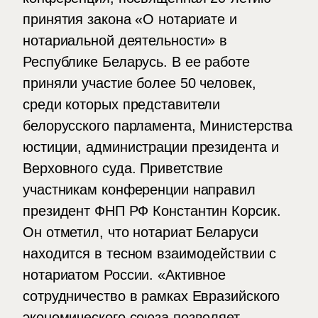
принятия закона «‎О нотариате и
нотариальной деятельности» в
Республике Беларусь. В ее работе
приняли участие более 50 человек,
среди которых представители
белорусского парламента, Министерства
юстиции, администрации президента и
Верховного суда. Приветствие
участникам конференции направил
президент ФНП РФ Константин Корсик.
Он отметил, что нотариат Беларуси
находится в тесном взаимодействии с
нотариатом России. «Активное
сотрудничество в рамках Евразийского
экономического союза позволяет