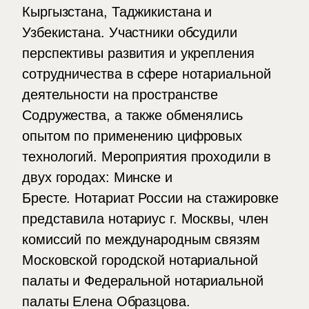
Кыргызстана, Таджикистана и
Узбекистана. Участники обсудили
перспективы развития и укрепления
сотрудничества в сфере нотариальной
деятельности на пространстве
Содружества, а также обменялись
опытом по применению цифровых
технологий. Мероприятия проходили в
двух городах: Минске и
Бресте. Нотариат России на стажировке
представила нотариус г. Москвы, член
комиссий по международным связям
Московской городской нотариальной
палаты и Федеральной нотариальной
палаты Елена Образцова.