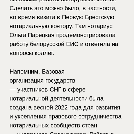
Сделать это можно было, в частности,
во время визита в Первую Брестскую
нотариальную контору. Там нотариус
Ольга Парецкая продемонстрировала
работу белорусской ЕИС и ответила на
вопросы коллег.
Напомним, Базовая
организация государств
— участников СНГ в сфере
нотариальной деятельности была
создана весной 2022 года для развития
и укрепления правового сотрудничества
нотариальных сообществ стран