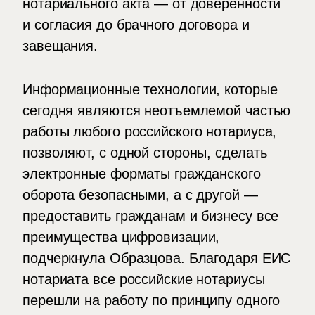
нотариального акта — от доверенности
и согласия до брачного договора и
завещания.
Информационные технологии, которые
сегодня являются неотъемлемой частью
работы любого российского нотариуса,
позволяют, с одной стороны, сделать
электронные форматы гражданского
оборота безопасными, а с другой —
предоставить гражданам и бизнесу все
преимущества цифровизации,
подчеркнула Образцова. Благодаря ЕИС
нотариата все российские нотариусы
перешли на работу по принципу одного