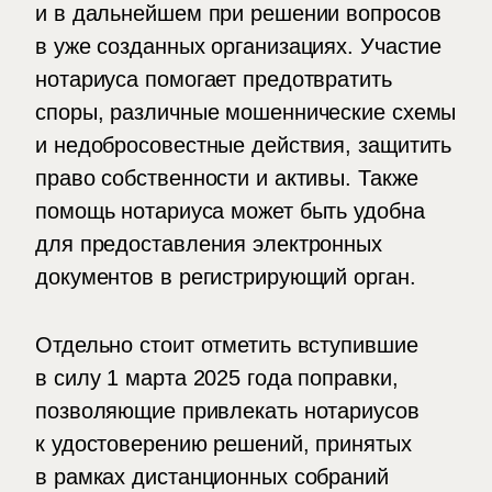
и в дальнейшем при решении вопросов
в уже созданных организациях. Участие
нотариуса помогает предотвратить
споры, различные мошеннические схемы
и недобросовестные действия, защитить
право собственности и активы. Также
помощь нотариуса может быть удобна
для предоставления электронных
документов в регистрирующий орган.
Отдельно стоит отметить вступившие
в силу 1 марта 2025 года поправки,
позволяющие привлекать нотариусов
к удостоверению решений, принятых
в рамках дистанционных собраний