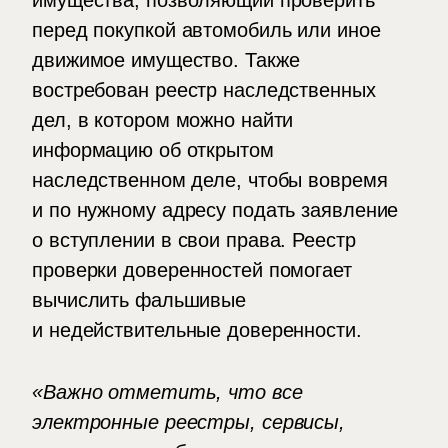
имущества, позволяющий проверить
перед покупкой автомобиль или иное
движимое имущество. Также
востребован реестр наследственных
дел, в котором можно найти
информацию об открытом
наследственном деле, чтобы вовремя
и по нужному адресу подать заявление
о вступлении в свои права. Реестр
проверки доверенностей помогает
вычислить фальшивые
и недействительные доверенности.
«Важно отметить, что все
электронные реестры, сервисы,