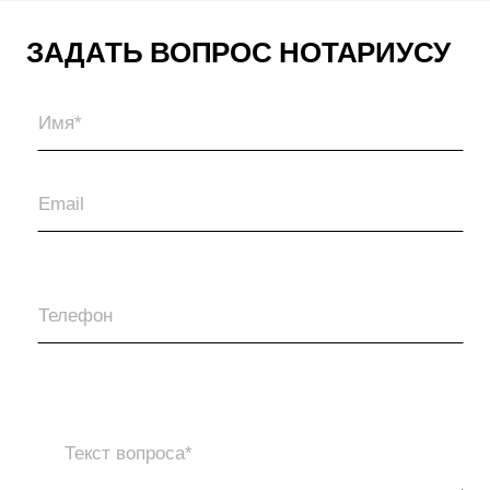
ЗАДАТЬ ВОПРОС НОТАРИУСУ