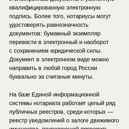
квалифицированную электронную
подпись. Более того, нотариусы могут
удостоверять равнозначность
документов: бумажный экземпляр
перевести в электронный и наоборот
с сохранением юридической силы.
Документ в электронном виде можно
направить в любой город России
буквально за считаные минуты.
На базе Единой информационной
системы нотариата работает целый ряд
публичных реестров, среди которых —
реестр уведомлений о залоге движимого