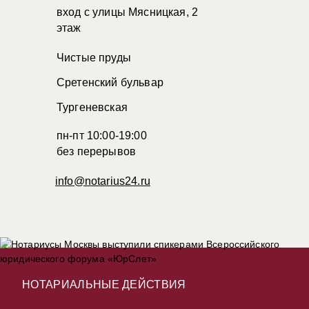
вход с улицы Мясницкая, 2
этаж
Чистые пруды
Сретенский бульвар
Тургеневская
пн-пт 10:00-19:00
без перерывов
info@notarius24.ru
НОТАРИАЛЬНЫЕ ДЕЙСТВИЯ