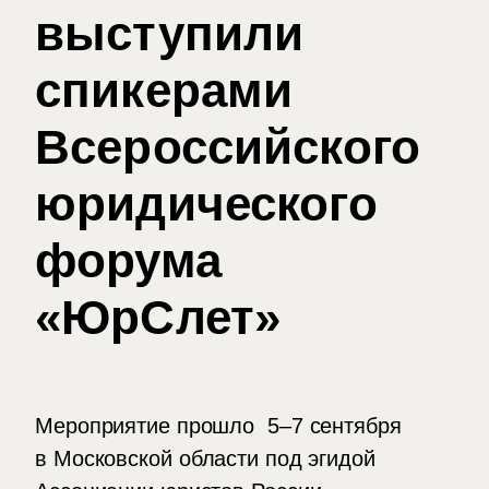
выступили
спикерами
Всероссийского
юридического
форума
«ЮрСлет»
Мероприятие прошло 5–7 сентября
в Московской области под эгидой