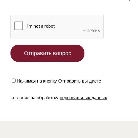
Нажимая на кнопку Отправить вы даете
согласие на обработку
персональных данных