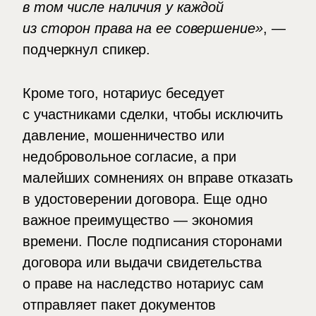
в том числе наличия у каждой
из сторон права на ее совершение»
, —
подчеркнул спикер.
Кроме того, нотариус беседует
с участниками сделки, чтобы исключить
давление, мошенничество или
недобровольное согласие, а при
малейших сомнениях он вправе отказать
в удостоверении договора. Еще одно
важное преимущество — экономия
времени. После подписания сторонами
договора или выдачи свидетельства
о праве на наследство нотариус сам
отправляет пакет документов