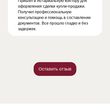
Пришел в нотариальную контору для
оформления сделки купли-продажи.
Получил профессиональную
консультацию и помощь в составлении
документов. Все прошло гладко и без
задержек.
Оставить отзыв