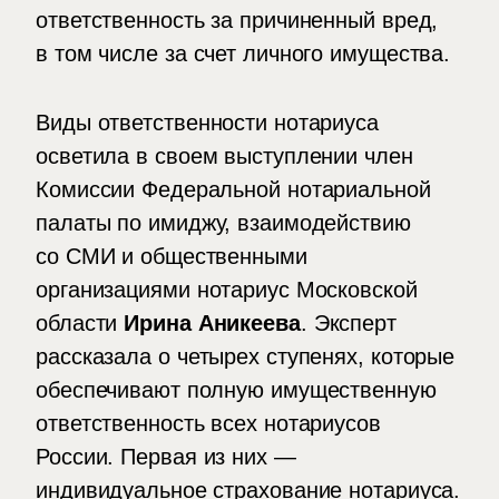
ответственность за причиненный вред,
в том числе за счет личного имущества.
Виды ответственности нотариуса
осветила в своем выступлении член
Комиссии Федеральной нотариальной
палаты по имиджу, взаимодействию
со СМИ и общественными
организациями нотариус Московской
области
Ирина Аникеева
. Эксперт
рассказала о четырех ступенях, которые
обеспечивают полную имущественную
ответственность всех нотариусов
России. Первая из них —
индивидуальное страхование нотариуса.