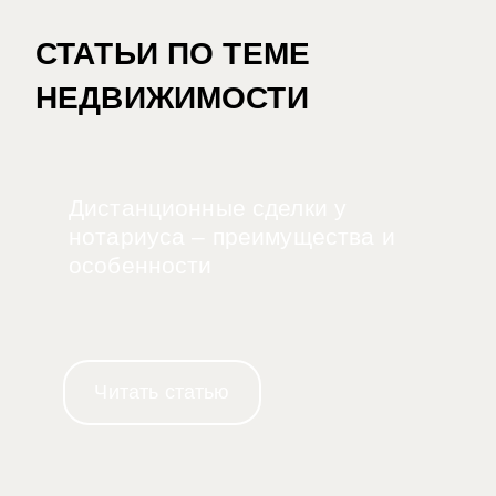
СТАТЬИ ПО ТЕМЕ
НЕДВИЖИМОСТИ
Дистанционные сделки у
нотариуса – преимущества и
особенности
Читать статью