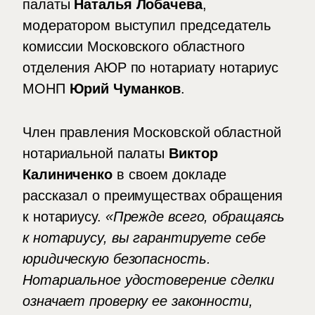
палаты
Наталья Лобачева
,
модератором выступил председатель
комиссии Московского областного
отделения АЮР по нотариату нотариус
МОНП
Юрий Чуманков
.
Член правления Московской областной
нотариальной палаты
Виктор
Калиниченко
в своем докладе
рассказал о преимуществах обращения
к нотариусу.
«Прежде всего, обращаясь
к нотариусу, вы гарантируете себе
юридическую безопасность.
Нотариальное удостоверение сделки
означает проверку ее законности,