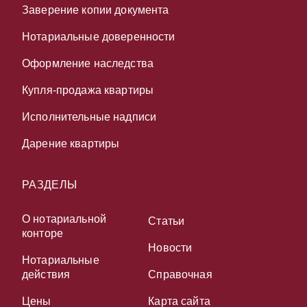
Заверение копии документа
Нотариальные доверенности
Оформление наследства
Купля-продажа квартиры
Исполнительные надписи
Дарение квартиры
РАЗДЕЛЫ
О нотариальной
Статьи
конторе
Новости
Нотариальные
действия
Справочная
Цены
Карта сайта