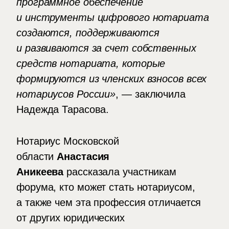
программное обеспечение
и инструменты цифрового нотариата
создаются, поддерживаются
и развиваются за счет собственных
средств нотариата, которые
формируются из членских взносов всех
нотариусов России»
, — заключила
Надежда Тарасова.
Нотариус Московской
области
Анастасия
Аникеева
рассказала участникам
форума, кто может стать нотариусом,
а также чем эта профессия отличается
от других юридических