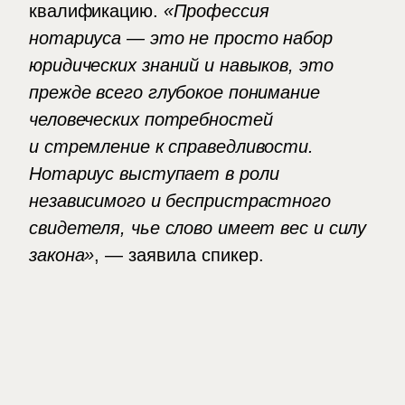
квалификацию.
«Профессия
нотариуса — это не просто набор
юридических знаний и навыков, это
прежде всего глубокое понимание
человеческих потребностей
и стремление к справедливости.
Нотариус выступает в роли
независимого и беспристрастного
свидетеля, чье слово имеет вес и силу
закона»
, — заявила спикер.