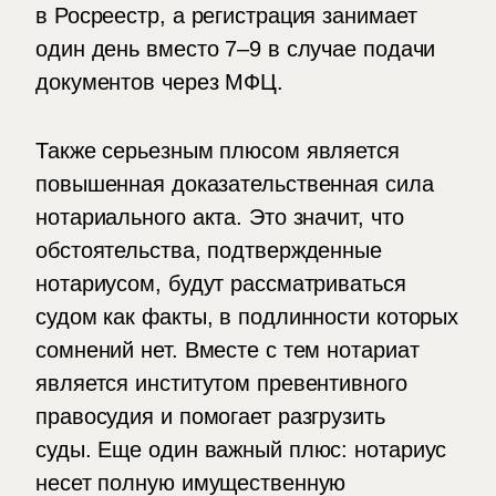
в Росреестр, а регистрация занимает
один день вместо 7–9 в случае подачи
документов через МФЦ.
Также серьезным плюсом является
повышенная доказательственная сила
нотариального акта. Это значит, что
обстоятельства, подтвержденные
нотариусом, будут рассматриваться
судом как факты, в подлинности которых
сомнений нет. Вместе с тем нотариат
является институтом превентивного
правосудия и помогает разгрузить
суды. Еще один важный плюс: нотариус
несет полную имущественную