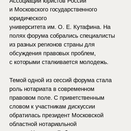
Ассоциации юристов России
и Московского государственного
юридического
университета им.
О. Е. Кутафина. На
полях форума собрались специалисты
из разных регионов страны для
обсуждения правовых проблем,
с которыми сталкивается молодежь.
Темой одной из сессий форума стала
роль нотариата в современном
правовом поле. С приветственным
словом к участникам дискуссии
обратилась президент Московской
областной нотариальной