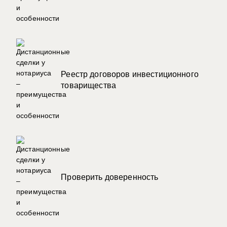
Реестр договоров инвестиционного
товарищества
Проверить доверенность