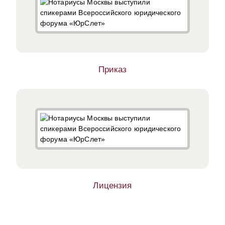
Приказ
Лицензия