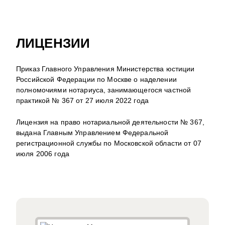
ЛИЦЕНЗИИ
Приказ Главного Управления Министерства юстиции
Российской Федерации по Москве о наделении
полномочиями нотариуса, занимающегося частной
практикой № 367 от 27 июля 2022 года
Лицензия на право нотариальной деятельности № 367,
выдана Главным Управлением Федеральной
регистрационной службы по Московской области от 07
июля 2006 года