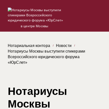
в центре Москвы
Нотариальная контора
Новости
Нотариусы Москвы выступили спикерами
Всероссийского юридического форума
«ЮрСлет»
Нотариусы
Москвы