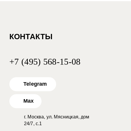
КОНТАКТЫ
+7 (495) 568-15-08
Telegram
Max
г. Москва, ул. Мясницкая, дом
24/7, с.1