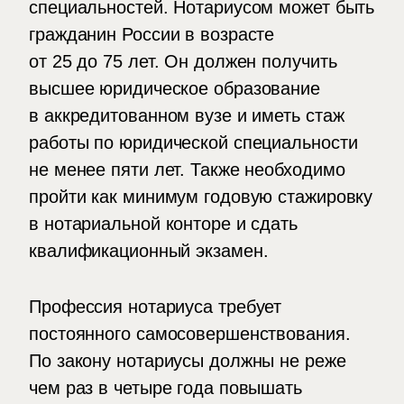
специальностей. Нотариусом может быть
гражданин России в возрасте
от 25 до 75 лет. Он должен получить
высшее юридическое образование
в аккредитованном вузе и иметь стаж
работы по юридической специальности
не менее пяти лет. Также необходимо
пройти как минимум годовую стажировку
в нотариальной конторе и сдать
квалификационный экзамен.
Профессия нотариуса требует
постоянного самосовершенствования.
По закону нотариусы должны не реже
чем раз в четыре года повышать