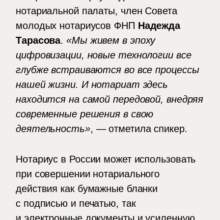
нотариальной палаты, член Совета
молодых нотариусов ФНП
Надежда
Тарасова
.
«Мы живем в эпоху
цифровизации, новые технологии все
глубже встраиваются во все процессы
нашей жизни. И нотариат здесь
находится на самой передовой, внедряя
современные решения в свою
деятельность»
, — отметила спикер.
Нотариус в России может использовать
при совершении нотариального
действия как бумажные бланки
с подписью и печатью, так
и электронные документы и усиленную