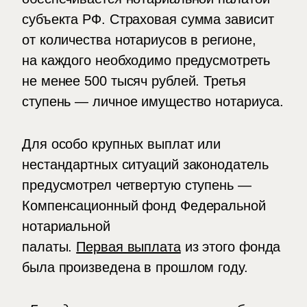
субъекта
РФ.
Страховая сумма зависит
от количества нотариусов в регионе,
на каждого необходимо предусмотреть
не менее 500 тысяч рублей. Третья
ступень — личное имущество нотариуса.
Для особо крупных выплат или
нестандартных ситуаций законодатель
предусмотрел четвертую ступень —
Компенсационный фонд Федеральной
нотариальной
палаты.
Первая выплата
из этого фонда
была произведена в прошлом году.