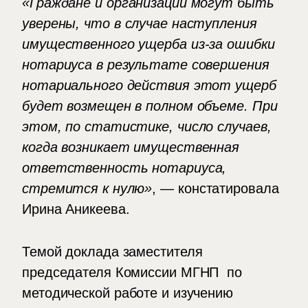
«Граждане и организации могут быть
уверены, что в случае наступления
имущественного ущерба из-за ошибки
нотариуса в результате совершения
нотариального действия этот ущерб
будет возмещен в полном объеме. При
этом, по статистике, число случаев,
когда возникает имущественная
ответственность нотариуса,
стремится к нулю»
, — констатировала
Ирина Аникеева.
Темой доклада заместителя
председателя Комиссии МГНП по
методической работе и изучению