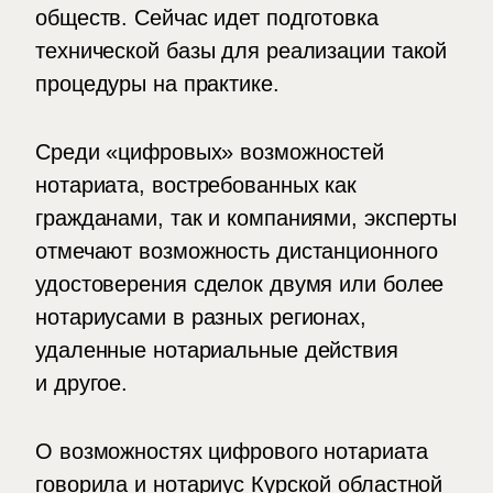
обществ. Сейчас идет подготовка
технической базы для реализации такой
процедуры на практике.
Среди «цифровых» возможностей
нотариата, востребованных как
гражданами, так и компаниями, эксперты
отмечают возможность дистанционного
удостоверения сделок двумя или более
нотариусами в разных регионах,
удаленные нотариальные действия
и другое.
О возможностях цифрового нотариата
говорила и нотариус Курской областной