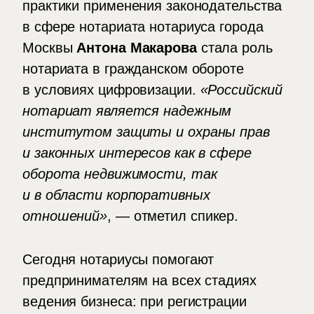
практики применения законодательства
в сфере нотариата нотариуса города
Москвы
Антона Макарова
стала роль
нотариата в гражданском обороте
в условиях цифровизации.
«Российский
нотариат является надежным
институтом защиты и охраны прав
и законных интересов как в сфере
оборота недвижимости, так
и в области корпоративных
отношений»
, — отметил спикер.
Сегодня нотариусы помогают
предпринимателям на всех стадиях
ведения бизнеса: при регистрации