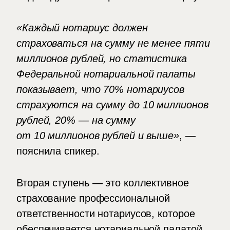
«Каждый нотариус должен
страховаться на сумму не менее пяти
миллионов рублей, но статистика
Федеральной нотариальной палаты
показывает, что 70% нотариусов
страхуются на сумму до 10 миллионов
рублей, 20% — на сумму
от 10 миллионов рублей и выше»
, —
пояснила спикер.
Вторая ступень — это коллективное
страхование профессиональной
ответственности нотариусов, которое
обеспечивается нотариальной палатой