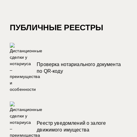
ПУБЛИЧНЫЕ РЕЕСТРЫ
Проверка нотариального документа
по QR-коду
Реестр уведомлений о залоге
движимого имущества