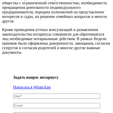
общества с ограниченной ответственностью, необходимость
прекращения деятельности индивидуального
предпринимателя, передача полномочий на представление
интересов в судах, на решение семейных вопросов и многое
другое.
Кроме проведения устных консультаций и разъяснения
законодательства нотариусы совершили для обратившихся
лиц необходимые нотариальные действия. В рамках Недели
приемов были оформлены доверенности, завещания, согласия
супругов и согласия родителей и многие другие важные
документы.
Задать вопрос нотариусу
Написать в WhatsApp