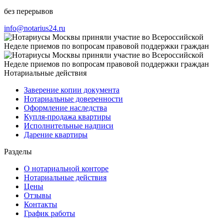
без перерывов
info@notarius24.ru
Нотариальные действия
Заверение копии документа
Нотариальные доверенности
Оформление наследства
Купля-продажа квартиры
Исполнительные надписи
Дарение квартиры
Разделы
О нотариальной конторе
Нотариальные действия
Цены
Отзывы
Контакты
График работы