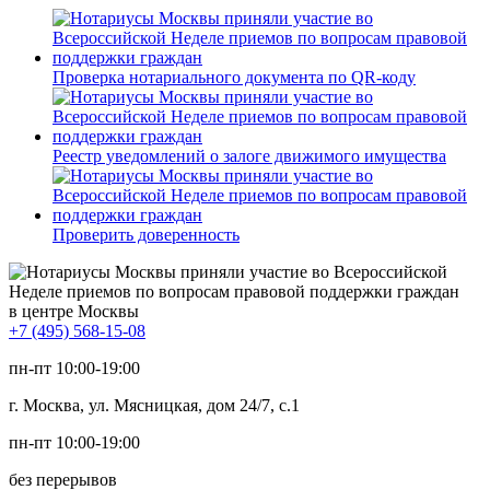
Проверка нотариального документа по QR-коду
Реестр уведомлений о залоге движимого имущества
Проверить доверенность
в центре Москвы
+7 (495) 568-15-08
пн-пт 10:00-19:00
г. Москва, ул. Мясницкая, дом 24/7, с.1
пн-пт 10:00-19:00
без перерывов