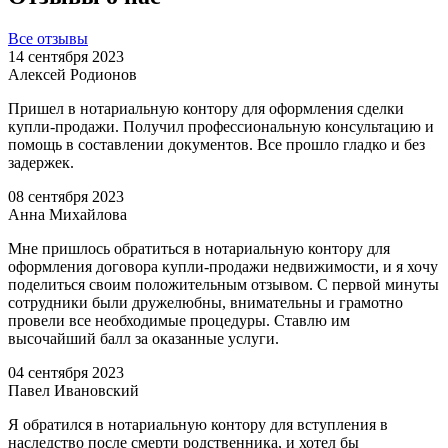
Все отзывы
14 сентября 2023
Алексей Родионов
Пришел в нотариальную контору для оформления сделки
купли-продажи. Получил профессиональную консультацию и
помощь в составлении документов. Все прошло гладко и без
задержек.
08 сентября 2023
Анна Михайлова
Мне пришлось обратиться в нотариальную контору для
оформления договора купли-продажи недвижимости, и я хочу
поделиться своим положительным отзывом. С первой минуты
сотрудники были дружелюбны, внимательны и грамотно
провели все необходимые процедуры. Ставлю им
высочайший балл за оказанные услуги.
04 сентября 2023
Павел Ивановский
Я обратился в нотариальную контору для вступления в
наследство после смерти родственника, и хотел бы