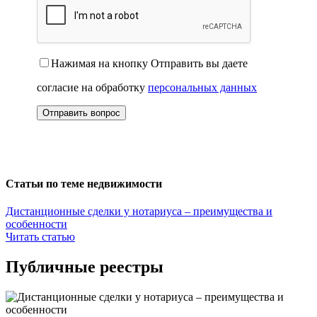
Нажимая на кнопку Отправить вы даете
согласие на обработку
персональных данных
Статьи по теме недвижимости
Дистанционные сделки у нотариуса – преимущества и
особенности
Читать статью
Публичные реестры