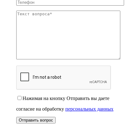
Нажимая на кнопку Отправить вы даете
согласие на обработку
персональных данных