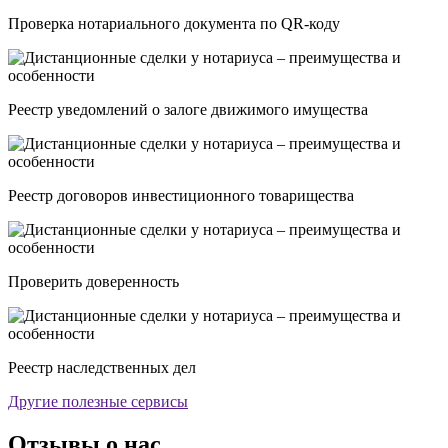
Проверка нотариального документа по QR-коду
Реестр уведомлений о залоге движимого имущества
Реестр договоров инвестиционного товарищества
Проверить доверенность
Реестр наследственных дел
Другие полезные сервисы
Отзывы о нас