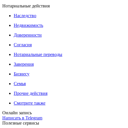
Нотариальные действия
Наследство
Недвижимость
Доверенности
Согласия
Нотариальные переводы
Заверения
Бизнесу
Семья
Прочие действия
Смотрите также
Онлайн запись
Написать в Telegram
Полезные сервисы