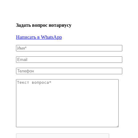
Задать вопрос нотариусу
Написать в WhatsApp