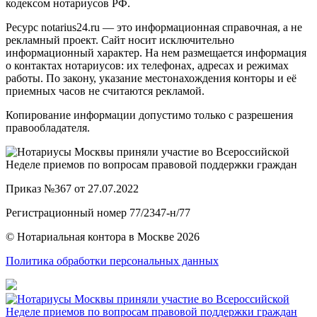
кодексом нотариусов РФ.
Ресурс notarius24.ru — это информационная справочная, а не
рекламный проект. Сайт носит исключительно
информационный характер. На нем размещается информация
о контактах нотариусов: их телефонах, адресах и режимах
работы. По закону, указание местонахождения конторы и её
приемных часов не считаются рекламой.
Копирование информации допустимо только с разрешения
правообладателя.
Приказ №367 от 27.07.2022
Регистрационный номер 77/2347-н/77
© Нотариальная контора в Москве 2026
Политика обработки персональных данных