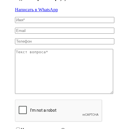
Написать в WhatsApp