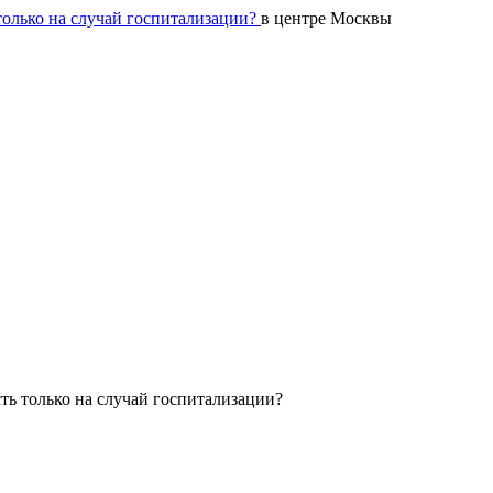
в центре Москвы
ть только на случай госпитализации?