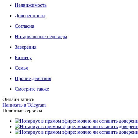
Недвижимость
Доверенности
Согласия
Нотариальные переводы
Заверения
Бизнесу
Семья
Прочие действия
Смотрите также
Онлайн запись
Написать в Telegram
Полезные сервисы