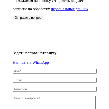
Нажимая на кнопку Отправить вы даете
согласие на обработку
персональных данных
Задать вопрос нотариусу
Написать в WhatsApp