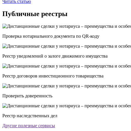
Читать статью
Публичные реестры
Проверка нотариального документа по QR-коду
Реестр уведомлений о залоге движимого имущества
Реестр договоров инвестиционного товарищества
Проверить доверенность
Реестр наследственных дел
Другие полезные сервисы