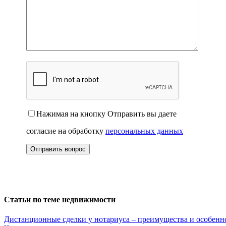
Нажимая на кнопку Отправить вы даете
согласие на обработку
персональных данных
Статьи по теме недвижимости
Дистанционные сделки у нотариуса – преимущества и особенн