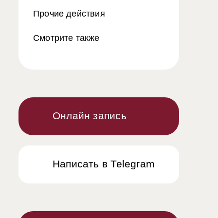
Прочие действия
Смотрите также
Онлайн запись
Написать в Telegram