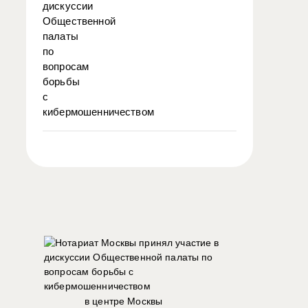
в центре Москвы