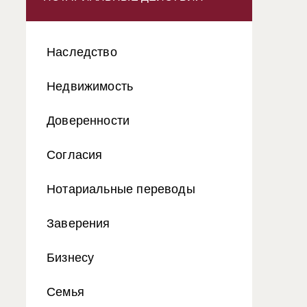
Наследство
Недвижимость
Доверенности
Согласия
Нотариальные переводы
Заверения
Бизнесу
Семья