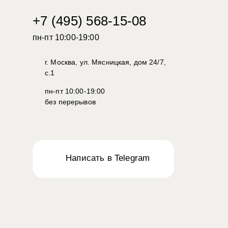
+7 (495) 568-15-08
пн-пт 10:00-19:00
г. Москва, ул. Мясницкая, дом 24/7,
с.1
пн-пт 10:00-19:00
без перерывов
Написать в Telegram