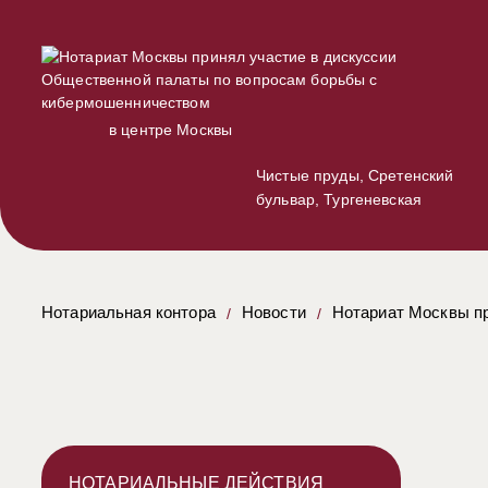
в центре Москвы
Чистые пруды, Сретенский
бульвар, Тургеневская
Нотариальная контора
Новости
Нотариат Москвы п
НОТАРИАЛЬНЫЕ ДЕЙСТВИЯ