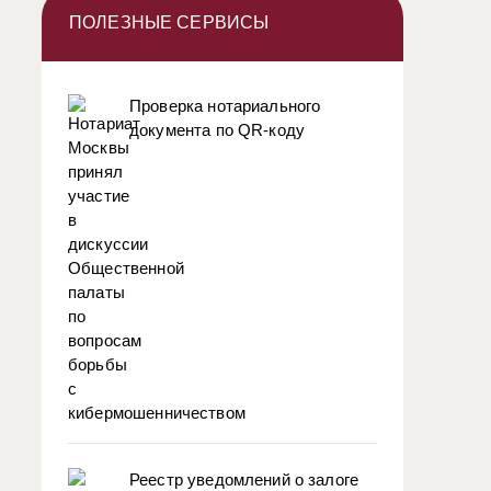
ПОЛЕЗНЫЕ СЕРВИСЫ
Проверка нотариального
документа по QR-коду
Реестр уведомлений о залоге