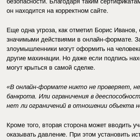
безопасности. Благодаря таким сертификатам
он находится на корректном сайте.
Еще одна угроза, как отметил Борис Иванов,
значимыми действиями в онлайн-формате. З
злоумышленники могут оформить на человека
другие махинации. Но даже если подпись нах
могут крыться в самой сделке.
«В онлайн-формате никто не проверяет, не
банкрота. Или ограничения в дееспособност
нет ли ограничений в отношении объекта 
Кроме того, вторая сторона может вводить у
оказывать давление. При этом установить ис