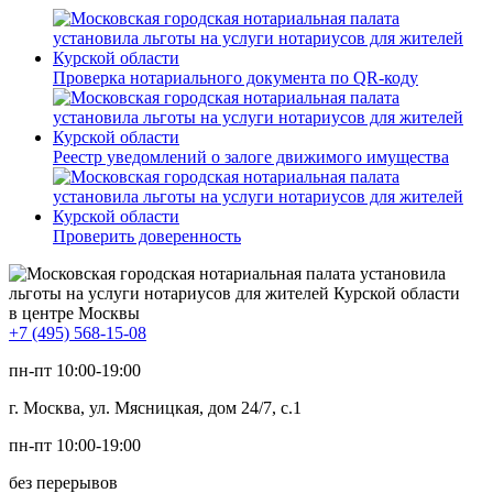
Проверка нотариального документа по QR-коду
Реестр уведомлений о залоге движимого имущества
Проверить доверенность
в центре Москвы
+7 (495) 568-15-08
пн-пт 10:00-19:00
г. Москва, ул. Мясницкая, дом 24/7, с.1
пн-пт 10:00-19:00
без перерывов