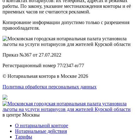
о контактах нотариусов: их телефонах, адресах и режимах
работы. По закону, указание местонахождения конторы и её
приемных часов не считаются рекламой.
Копирование информации допустимо только с разрешения
правообладателя.
Приказ №367 от 27.07.2022
Регистрационный номер 77/2347-н/77
© Нотариальная контора в Москве 2026
Политика обработки персональных данных
в центре Москвы
О нотариальной конторе
Нотариальные действия
Тарифы