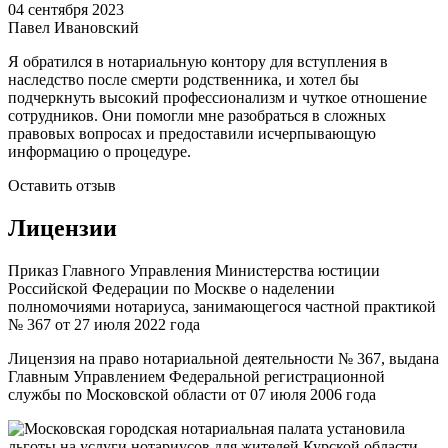
04 сентября 2023
Павел Ивановский
Я обратился в нотариальную контору для вступления в
наследство после смерти родственника, и хотел бы
подчеркнуть высокий профессионализм и чуткое отношение
сотрудников. Они помогли мне разобраться в сложных
правовых вопросах и предоставили исчерпывающую
информацию о процедуре.
Оставить отзыв
Лицензии
Приказ Главного Управления Министерства юстиции
Российской Федерации по Москве о наделении
полномочиями нотариуса, занимающегося частной практикой
№ 367 от 27 июля 2022 года
Лицензия на право нотариальной деятельности № 367, выдана
Главным Управлением Федеральной регистрационной
службы по Московской области от 07 июля 2006 года