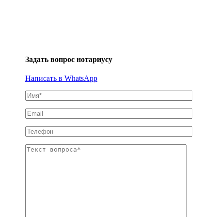
Задать вопрос нотариусу
Написать в WhatsApp