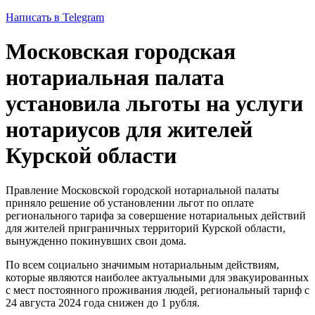
Написать в Telegram
Московская городская
нотариальная палата
установила льготы на услуги
нотариусов для жителей
Курской области
Правление Московской городской нотариальной палаты
приняло решение об установлении льгот по оплате
регионального тарифа за совершение нотариальных действий
для жителей приграничных территорий Курской области,
вынужденно покинувших свои дома.
По всем социально значимым нотариальным действиям,
которые являются наиболее актуальными для эвакуированных
с мест постоянного проживания людей, региональный тариф с
24 августа 2024 года снижен до 1 рубля.