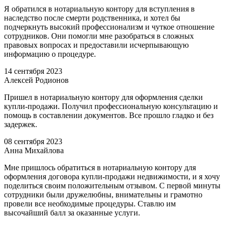
Я обратился в нотариальную контору для вступления в
наследство после смерти родственника, и хотел бы
подчеркнуть высокий профессионализм и чуткое отношение
сотрудников. Они помогли мне разобраться в сложных
правовых вопросах и предоставили исчерпывающую
информацию о процедуре.
14 сентября 2023
Алексей Родионов
Пришел в нотариальную контору для оформления сделки
купли-продажи. Получил профессиональную консультацию и
помощь в составлении документов. Все прошло гладко и без
задержек.
08 сентября 2023
Анна Михайлова
Мне пришлось обратиться в нотариальную контору для
оформления договора купли-продажи недвижимости, и я хочу
поделиться своим положительным отзывом. С первой минуты
сотрудники были дружелюбны, внимательны и грамотно
провели все необходимые процедуры. Ставлю им
высочайший балл за оказанные услуги.