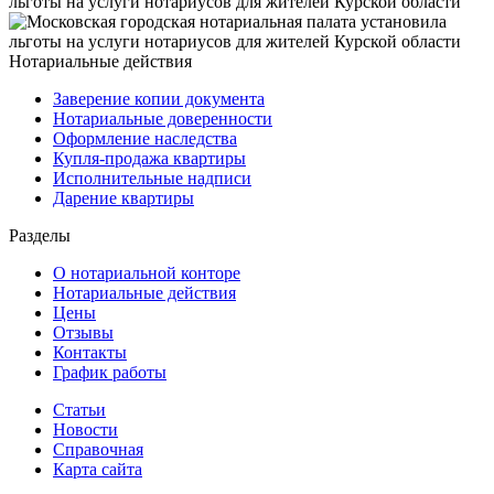
Нотариальные действия
Заверение копии документа
Нотариальные доверенности
Оформление наследства
Купля-продажа квартиры
Исполнительные надписи
Дарение квартиры
Разделы
О нотариальной конторе
Нотариальные действия
Цены
Отзывы
Контакты
График работы
Статьи
Новости
Справочная
Карта сайта