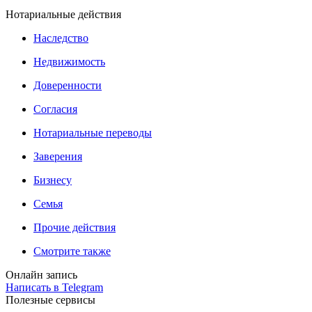
Нотариальные действия
Наследство
Недвижимость
Доверенности
Согласия
Нотариальные переводы
Заверения
Бизнесу
Семья
Прочие действия
Смотрите также
Онлайн запись
Написать в Telegram
Полезные сервисы