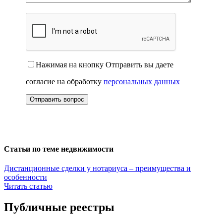
Нажимая на кнопку Отправить вы даете
согласие на обработку
персональных данных
Статьи по теме недвижимости
Дистанционные сделки у нотариуса – преимущества и
особенности
Читать статью
Публичные реестры