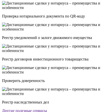
Проверка нотариального документа по QR-коду
Реестр уведомлений о залоге движимого имущества
Реестр договоров инвестиционного товарищества
Проверить доверенность
Реестр наследственных дел
Другие полезные сервисы