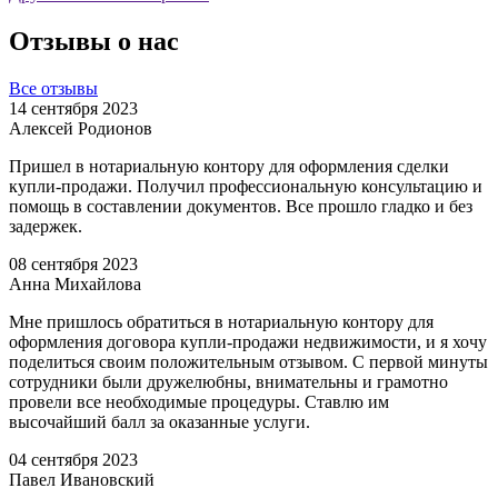
Отзывы о нас
Все отзывы
14 сентября 2023
Алексей Родионов
Пришел в нотариальную контору для оформления сделки
купли-продажи. Получил профессиональную консультацию и
помощь в составлении документов. Все прошло гладко и без
задержек.
08 сентября 2023
Анна Михайлова
Мне пришлось обратиться в нотариальную контору для
оформления договора купли-продажи недвижимости, и я хочу
поделиться своим положительным отзывом. С первой минуты
сотрудники были дружелюбны, внимательны и грамотно
провели все необходимые процедуры. Ставлю им
высочайший балл за оказанные услуги.
04 сентября 2023
Павел Ивановский