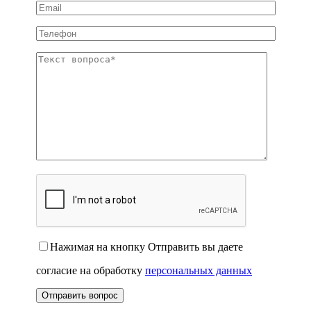
Нажимая на кнопку Отправить вы даете
согласие на обработку
персональных данных