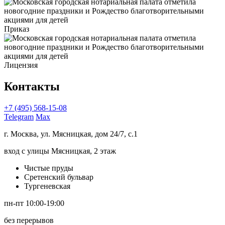
Приказ
Лицензия
Контакты
+7 (495) 568-15-08
Telegram
Max
г. Москва, ул. Мясницкая, дом 24/7, с.1
вход с улицы Мясницкая, 2 этаж
Чистые пруды
Сретенский бульвар
Тургеневская
пн-пт 10:00-19:00
без перерывов