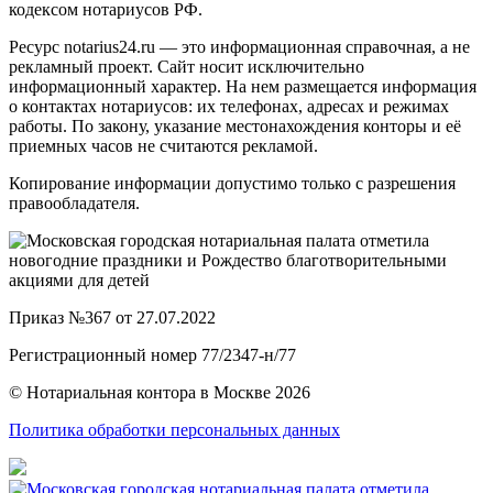
кодексом нотариусов РФ.
Ресурс notarius24.ru — это информационная справочная, а не
рекламный проект. Сайт носит исключительно
информационный характер. На нем размещается информация
о контактах нотариусов: их телефонах, адресах и режимах
работы. По закону, указание местонахождения конторы и её
приемных часов не считаются рекламой.
Копирование информации допустимо только с разрешения
правообладателя.
Приказ №367 от 27.07.2022
Регистрационный номер 77/2347-н/77
© Нотариальная контора в Москве 2026
Политика обработки персональных данных