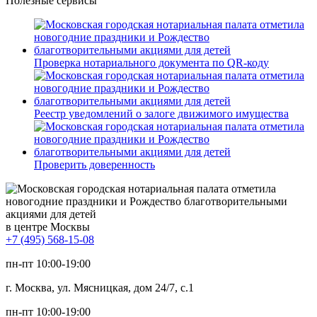
Полезные сервисы
Проверка нотариального документа по QR-коду
Реестр уведомлений о залоге движимого имущества
Проверить доверенность
в центре Москвы
+7 (495) 568-15-08
пн-пт 10:00-19:00
г. Москва, ул. Мясницкая, дом 24/7, с.1
пн-пт 10:00-19:00