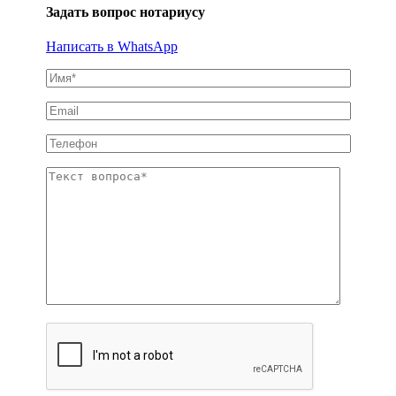
Задать вопрос нотариусу
Написать в WhatsApp