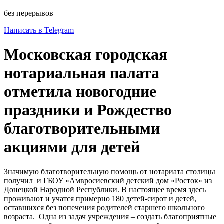
без перерывов
Написать в Telegram
Московская городская
нотариальная палата
отметила новогодние
праздники и Рождество
благотворительными
акциями для детей
Значимую благотворительную помощь от нотариата столицы
получил и ГБОУ «Амвросиевский детский дом «Росток» из
Донецкой Народной Республики. В настоящее время здесь
проживают и учатся примерно 180 детей-сирот и детей,
оставшихся без попечения родителей старшего школьного
возраста. Одна из задач учреждения – создать благоприятные