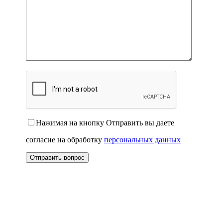
Нажимая на кнопку Отправить вы даете
согласие на обработку
персональных данных