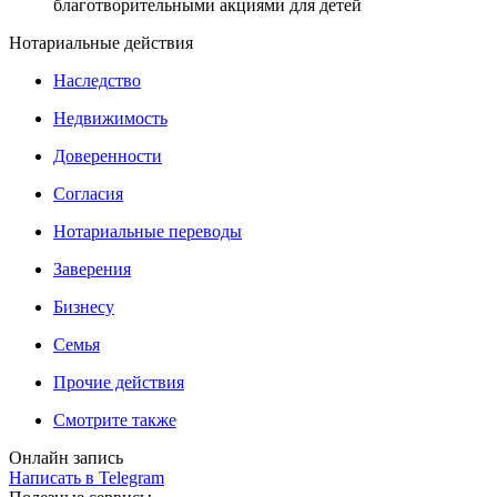
благотворительными акциями для детей
Нотариальные действия
Наследство
Недвижимость
Доверенности
Согласия
Нотариальные переводы
Заверения
Бизнесу
Семья
Прочие действия
Смотрите также
Онлайн запись
Написать в Telegram