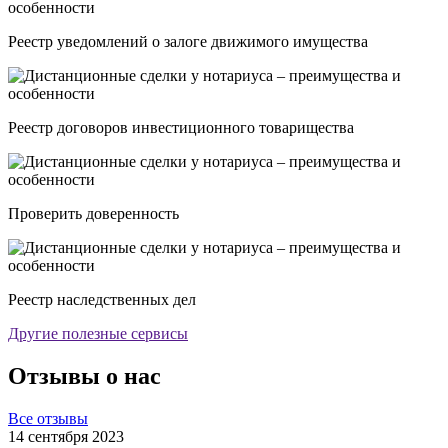
Реестр уведомлений о залоге движимого имущества
Реестр договоров инвестиционного товарищества
Проверить доверенность
Реестр наследственных дел
Другие полезные сервисы
Отзывы о нас
Все отзывы
14 сентября 2023