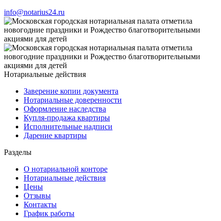
info@notarius24.ru
Нотариальные действия
Заверение копии документа
Нотариальные доверенности
Оформление наследства
Купля-продажа квартиры
Исполнительные надписи
Дарение квартиры
Разделы
О нотариальной конторе
Нотариальные действия
Цены
Отзывы
Контакты
График работы