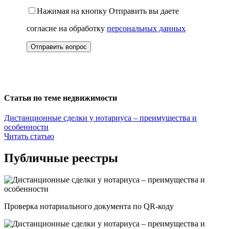
Нажимая на кнопку Отправить вы даете
согласие на обработку
персональных данных
Статьи по теме недвижимости
Дистанционные сделки у нотариуса – преимущества и
особенности
Читать статью
Публичные реестры
Проверка нотариального документа по QR-коду