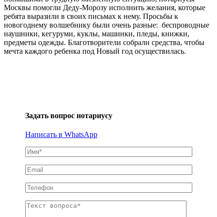
Москвы помогли Деду-Морозу исполнить желания, которые
ребята выразили в своих письмах к нему. Просьбы к
новогоднему волшебнику были очень разные: беспроводные
наушники, кегуруми, куклы, машинки, пледы, книжки,
предметы одежды. Благотворители собрали средства, чтобы
мечта каждого ребенка под Новый год осуществилась.
Задать вопрос нотариусу
Написать в WhatsApp