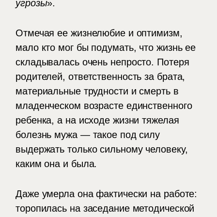
угрозы
».
Отмечая ее жизнелюбие и оптимизм,
мало кто мог бы подумать, что жизнь ее
складывалась очень непросто. Потеря
родителей, ответственность за брата,
материальные трудности и смерть в
младенческом возрасте единственного
ребенка, а на исходе жизни тяжелая
болезнь мужа — такое под силу
выдержать только сильному человеку,
каким она и была.
Даже умерла она фактически на работе:
торопилась на заседание методической