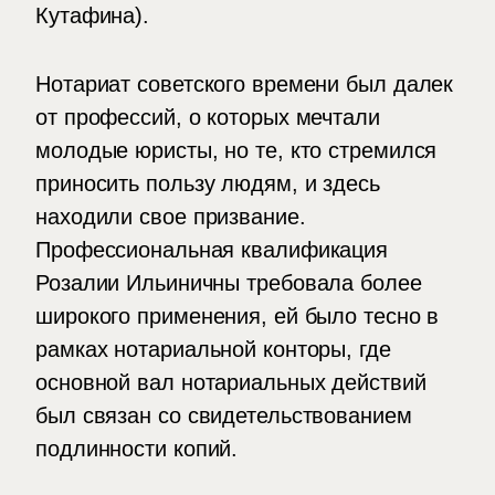
Кутафина).
Нотариат советского времени был далек
от профессий, о которых мечтали
молодые юристы, но те, кто стремился
приносить пользу людям, и здесь
находили свое призвание.
Профессиональная квалификация
Розалии Ильиничны требовала более
широкого применения, ей было тесно в
рамках нотариальной конторы, где
основной вал нотариальных действий
был связан со свидетельствованием
подлинности копий.