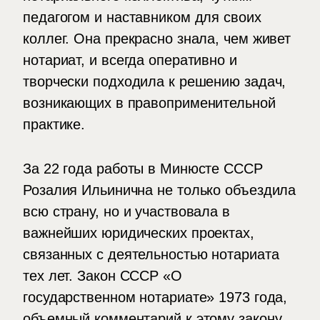
педагогом и наставником для своих
коллег. Она прекрасно знала, чем живет
нотариат, и всегда оперативно и
творчески подходила к решению задач,
возникающих в правоприменительной
практике.
За 22 года работы в Минюсте СССР
Розалия Ильинична не только объездила
всю страну, но и участвовала в
важнейших юридических проектах,
связанных с деятельностью нотариата
тех лет. Закон СССР «О
государственном нотариате» 1973 года,
объемный комментарий к этому закону,