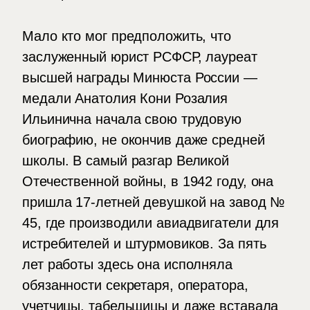
Мало кто мог предположить, что
заслуженный юрист РСФСР, лауреат
высшей награды Минюста России —
медали Анатолия Кони Розалия
Ильинична начала свою трудовую
биографию, не окончив даже средней
школы. В самый разгар Великой
Отечественной войны, в 1942 году, она
пришла 17-летней девушкой на завод №
45, где производили авиадвигатели для
истребителей и штурмовиков. За пять
лет работы здесь она исполняла
обязанности секретаря, оператора,
учетчицы, табельщицы и даже вставала