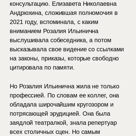
консультацию. Елизавета Николаевна
Андрюхина, сложившая полномочия в
2021 году, вспоминала, с каким
вниманием Розалия Ильинична
выслушивала собеседника, а потом
высказывала свое видение со ссылками
на законы, приказы, которые свободно
цитировала по памяти.
Но Розалия Ильинична жила не только
профессией. По словам ее коллег, она
обладала широчайшим кругозором и
потрясающей эрудицией. Она была
заядлой театралкой, знала репертуар
всех столичных сцен. Но самым