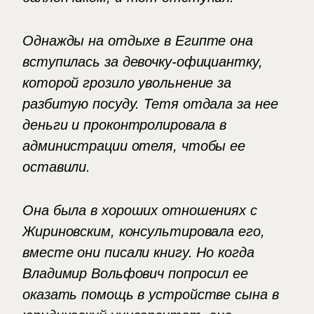
Однажды на отдыхе в Египте она
вступилась за девочку-официантку,
которой грозило увольнение за
разбитую посуду. Тетя отдала за нее
деньги и проконтролировала в
администрации отеля, чтобы ее
оставили.
Она была в хороших отношениях с
Жириновским, консультировала его,
вместе они писали книгу. Но когда
Владимир Вольфович попросил ее
оказать помощь в устройстве сына в