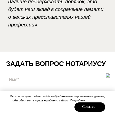
дальше поддерживать порядок, это
будет наш вклад в сохранение памяти
о великих представителях нашей
профессии
».
ЗАДАТЬ ВОПРОС НОТАРИУСУ
Мы используем файлы cookie и обрабатываем персональные данные,
чтобы обеспечить лучшую работу с сайтом.
Подробнее
Согласен