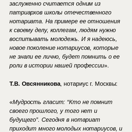
заслуженно считается одним из
патриархов школы отечественного
нотариата. На примере ее отношения
к своему делу, коллегам, людям нужно
воспитывать молодежь. И я надеюсь,
новое поколение нотариусов, которые
не знали ее лично, будет помнить о ее
роли в истории нашей профессии
».
Т.В. Овсянникова
, нотариус г. Москвы:
«
Мудрость гласит: “Кто не помнит
своего прошлого, у того нет и
будущего”. Сегодня в нотариат
приходит много молодых нотариусов, и