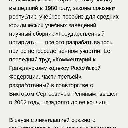
вышедший в 1980 году, законы союзных
республик, учебное пособие для средних
юридических учебных заведений,
научный сборник «Государственный
нотариат» — все это разрабатывалось
при ее непосредственном участии. Ее
последний труд «Комментарий к
Гражданскому кодексу Российской
Федерации, части третьей»,
разработанный в соавторстве с
Виктором Сергеевичем Репиным, вышел
в 2002 году, незадолго до ее кончины.
В связи с ликвидацией союзного