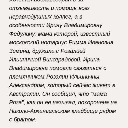
отзывчивость и помощь всех
неравнодушных коллег, а в
особенности Ирину Владимировну
Федулину, мама которой, известный
московский нотариус Римма Ивановна
Зимина, дружила с Розалией
Ильиничной Виноградовой. Ирина
Владимировна помогла связаться с
племянником Розалии Ильиничны
Александром, который сейчас живет в
Австралии. Он сообщил, что “мама
Роза”, как он ее называл, похоронена на
Николо-Архангельском кладбище рядом
с братом.