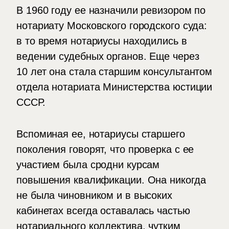
В 1960 году ее назначили ревизором по
нотариату Московского городского суда:
в то время нотариусы находились в
ведении судебных органов. Еще через
10 лет она стала старшим консультантом
отдела нотариата Министерства юстиции
СССР.
Вспоминая ее, нотариусы старшего
поколения говорят, что проверка с ее
участием была сродни курсам
повышения квалификации. Она никогда
не была чиновником и в высоких
кабинетах всегда оставалась частью
нотариального коллектива, чутким