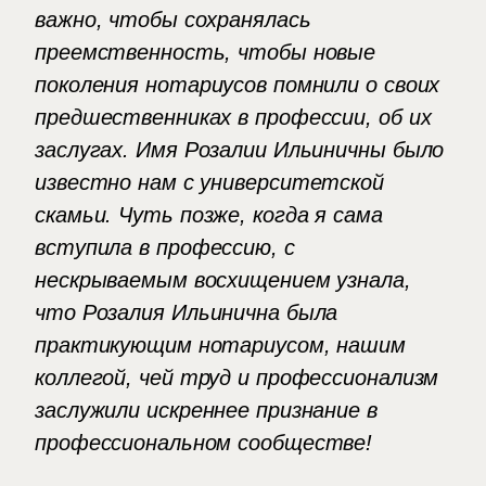
важно, чтобы сохранялась
преемственность, чтобы новые
поколения нотариусов помнили о своих
предшественниках в профессии, об их
заслугах. Имя Розалии Ильиничны было
известно нам с университетской
скамьи. Чуть позже, когда я сама
вступила в профессию, с
нескрываемым восхищением узнала,
что Розалия Ильинична была
практикующим нотариусом, нашим
коллегой, чей труд и профессионализм
заслужили искреннее признание в
профессиональном сообществе!