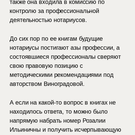
также она входила в комиссию по
контролю за профессиональной
деятельностью нотариусов.
До сих пор по ее книгам будущие
нотариусы постигают азы профессии, а
состоявшиеся профессионалы сверяют
свою правовую позицию с
методическими рекомендациями под
авторством Виноградовой.
А если на какой-то вопрос в книгах не
находилось ответа, то можно было
напрямую набрать номер Розалии
Ильиничны и получить исчерпывающую