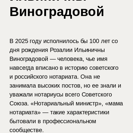
Виноградовой
В 2025 году исполнилось бы 100 лет со
дня рождения Розалии Ильиничны
Виноградовой — человека, чье имя
навсегда вписано в историю советского
и российского нотариата. Она не
занимала высоких постов, но ее знали и
уважали нотариусы всего Советского
Союза. «Нотариальный министр», «мама
нотариата» — такие характеристики
бытовали в профессиональном
сообществе.