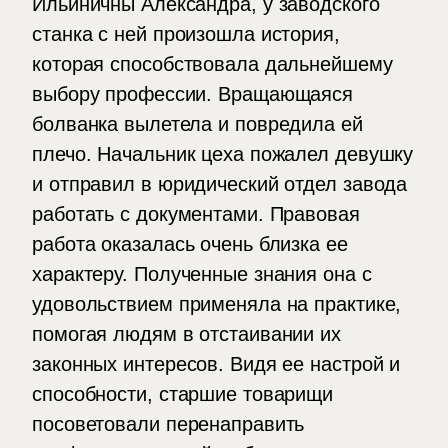
Ильиничны Александра, у заводского
станка с ней произошла история,
которая способствовала дальнейшему
выбору профессии. Вращающаяся
болванка вылетела и повредила ей
плечо. Начальник цеха пожалел девушку
и отправил в юридический отдел завода
работать с документами. Правовая
работа оказалась очень близка ее
характеру. Полученные знания она с
удовольствием применяла на практике,
помогая людям в отстаивании их
законных интересов. Видя ее настрой и
способности, старшие товарищи
посоветовали перенаправить