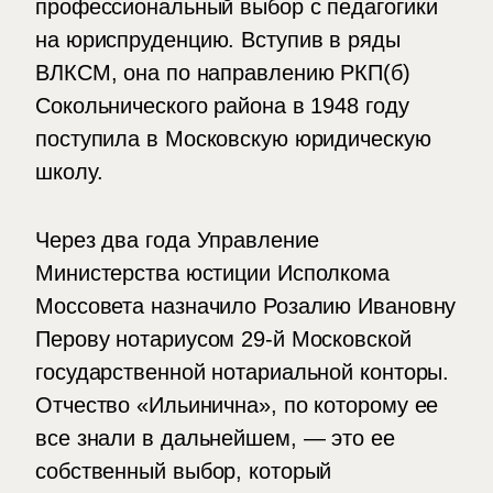
профессиональный выбор с педагогики
на юриспруденцию. Вступив в ряды
ВЛКСМ, она по направлению РКП(б)
Сокольнического района в 1948 году
поступила в Московскую юридическую
школу.
Через два года Управление
Министерства юстиции Исполкома
Моссовета назначило Розалию Ивановну
Перову нотариусом 29-й Московской
государственной нотариальной конторы.
Отчество «Ильинична», по которому ее
все знали в дальнейшем, — это ее
собственный выбор, который