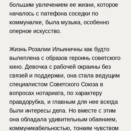
большим увлечением ее жизни, которое
началось с патефона соседки по
коммуналке, была музыка, особенно
оперное искусство.
Жизнь Розалии Ильиничны как будто
вылеплена с образов героинь советского
кино. Девочка с рабочей окраины без
связей и поддержки, она стала ведущим
специалистом Советского Союза в
вопросах нотариата, по характеру
правдорубка, и главным для нее всегда
были интересы дела. Но вместе с этим
она обладала удивительным обаянием,
коммуникабельностью, тонким чувством