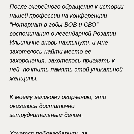
После очередного обращения к истории
нашей профессии на конференции
“Нотариат в годы ВОВ и СВО”
воспоминания о легендарной Розалии
Ильиничне вновь нахлынули, и мне
захотелось найти место ее
захоронения, захотелось приехать к
ней, почтить память этой уникальной
женщины.
К моему великому огорчению, это
оказалось достаточно
затруднительным делом.
Хочется поблагодарить за