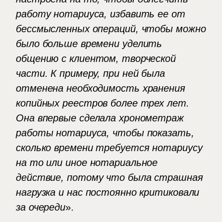
работу нотариуса, избавить ее от
бессмысленных операций, чтобы можно
было больше времени уделить
общению с клиентом, творческой
части. К примеру, при ней была
отменена необходимость хранения
копийных реестров более трех лет.
Она впервые сделала хронометраж
работы нотариуса, чтобы показать,
сколько времени требуется нотариусу
на то или иное нотариальное
действие, потому что была страшная
нагрузка и нас постоянно критиковали
за очереди
».