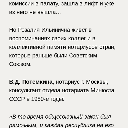
комиссии в палату, зашла в лифт и уже
из него не вышла…
Но Розалия Ильинична живет в
воспоминаниях своих коллег и в
коллективной памяти нотариусов стран,
которые раньше были Советским
Союзом.
В.Д. Потемкина
, нотариус г. Москвы,
консультант отдела нотариата Минюста
СССР в 1980-е годы:
«
В то время общесоюзный закон был
рамочным, и каждая республика на его