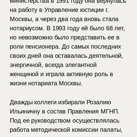
министерства в 1991 году она вернулась
на работу в Управление юстиции г.
Москвы, а через два года вновь стала
нотариусом. В 1993 году ей было 68 лет,
но невозможно было представить ее в
роли пенсионера. До самых последних
своих дней она оставалась деятельной,
энергичной, всегда элегантной
женщиной и играла активную роль в
жизни нотариата Москвы.
Дважды коллеги избирали Розалию
Ильиничну в состав Правления МГНП.
Под ее руководством осуществлялась
работа методической комиссии палаты,