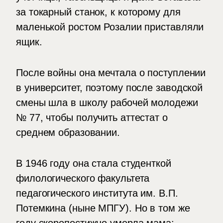
за токарный станок, к которому для
маленькой ростом Розалии приставляли
ящик.
После войны она мечтала о поступлении
в университет, поэтому после заводской
смены шла в школу рабочей молодежи
№ 77, чтобы получить аттестат о
среднем образовании.
В 1946 году она стала студенткой
филологического факультета
педагогического института им. В.П.
Потемкина (ныне МПГУ). Но в том же