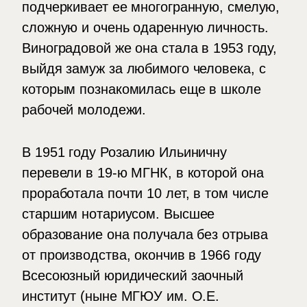
подчеркивает ее многогранную, смелую,
сложную и очень одаренную личность.
Виноградовой же она стала в 1953 году,
выйдя замуж за любимого человека, с
которым познакомилась еще в школе
рабочей молодежи.
В 1951 году Розалию Ильиничну
перевели в 19-ю МГНК, в которой она
проработала почти 10 лет, в том числе
старшим нотариусом. Высшее
образование она получала без отрыва
от производства, окончив в 1966 году
Всесоюзный юридический заочный
институт (ныне МГЮУ им. О.Е.