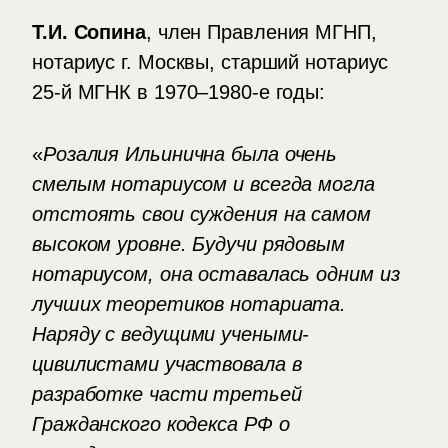
Т.И. Сопина
, член Правления МГНП,
нотариус г. Москвы, старший нотариус
25-й МГНК в 1970–1980-е годы:
«
Розалия Ильинична была очень
смелым нотариусом и всегда могла
отстоять свои суждения на самом
высоком уровне. Будучи рядовым
нотариусом, она оставалась одним из
лучших теоретиков нотариата.
Наряду с ведущими учеными-
цивилистами участвовала в
разработке части третьей
Гражданского кодекса РФ о