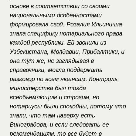
основе в соответствии со своими
национальными особенностями
формировала свой. Розалия Ильинична
знала специфику нотариального права
каждой республики. Ей звонили из
Узбекистана, Молдавии, Прибалтики, и
она тут же, не заглядывая в
справочники, могла поддержать
разговор по всем нюансам. Контроль
министерства был тогда
всеобъемлющим и строгим, но
нотариусы были спокойны, потому что
знали, что там наверху есть
Виноградова, и если следовать ее
рекомендациям, то все будет в