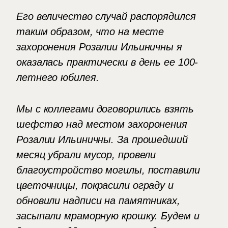
Его величество случай распорядился
таким образом, что на месте
захоронения Розалии Ильиничны я
оказалась практически в день ее 100-
летнего юбилея.
Мы с коллегами договорились взять
шефство над местом захоронения
Розалии Ильиничны. За прошедший
месяц убрали мусор, провели
благоустройство могилы, поставили
цветочницы, покрасили ограду и
обновили надписи на памятниках,
засыпали мраморную крошку. Будем и