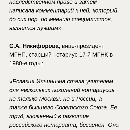
наследственном праве и затем
написала комментарий к ней, который
до сих пор, по мнению специалистов,
является лучшим
».
С.А. Никифорова
, вице-президент
МГНП, старший нотариус 17-й МГНК в
1980-е годы:
«
Розалия Ильинична стала учителем
для нескольких поколений нотариусов
не только Москвы, но и России, а
также бывшего Советского Союза. Ее
труд, вложенный в развитие
российского нотариата, бесценен. Она